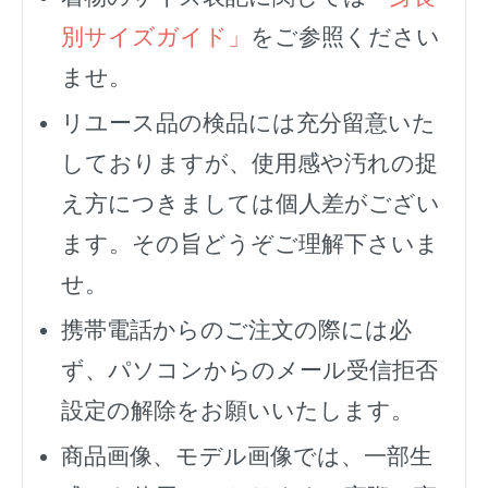
別サイズガイド」
をご参照ください
ませ。
リユース品の検品には充分留意いた
しておりますが、使用感や汚れの捉
え方につきましては個人差がござい
ます。その旨どうぞご理解下さいま
せ。
携帯電話からのご注文の際には必
ず、
パソコンからのメール受信拒否
設定の解除をお願いいたします。
商品画像、モデル画像では、一部生