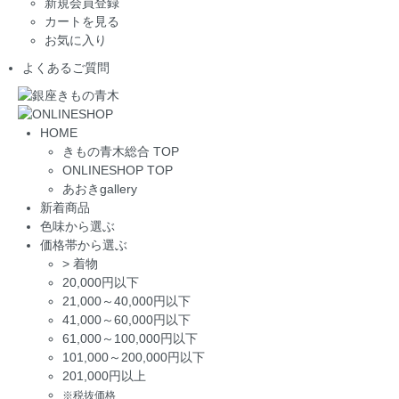
新規会員登録
カートを見る
お気に入り
よくあるご質問
HOME
きもの青木総合 TOP
ONLINESHOP TOP
あおきgallery
新着商品
色味から選ぶ
価格帯から選ぶ
>
着物
20,000円以下
21,000～40,000円以下
41,000～60,000円以下
61,000～100,000円以下
101,000～200,000円以下
201,000円以上
※税抜価格