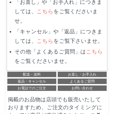
「お直し」や「お手入れ」につきま
しては、
こちら
をご覧くださいま
せ。
「キャンセル」や「返品」につきま
しては、
こちら
をご覧下さいませ。
その他「よくあるご質問」は
こちら
をご覧くださいませ。
配送・送料
お直し・お手入れ
返品・キャンセル
よくあるご質問
お電話でのご注文
お問い合わせ
掲載のお品物は店頭でも販売いたして
おりますため、ご注文のタイミングに