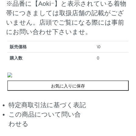
※品番に【Aokiｰ】と表示されている着物
帯につきましては取扱店舗の記載がござ
いません。店頭でご覧になる際には事前
にお問い合わせ下さいませ。
販売価格
\0
購入数
0
お気に入りに保存
特定商取引法に基づく表記
この商品について問い合
わせる