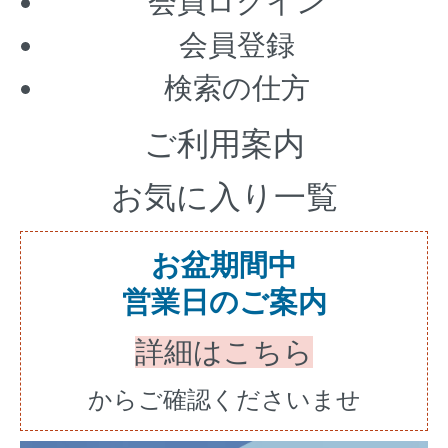
会員ログイン
会員登録
検索の仕方
ご利用案内
お気に入り一覧
お盆期間中
営業日のご案内
詳細はこちら
からご確認くださいませ