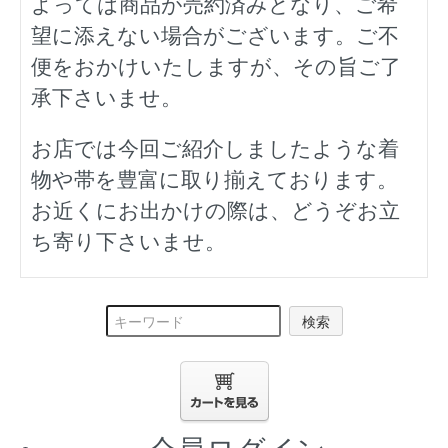
よっては商品が売約済みとなり、ご希
望に添えない場合がございます。ご不
便をおかけいたしますが、その旨ご了
承下さいませ。
お店では今回ご紹介しましたような着
物や帯を豊富に取り揃えております。
お近くにお出かけの際は、どうぞお立
ち寄り下さいませ。
検索