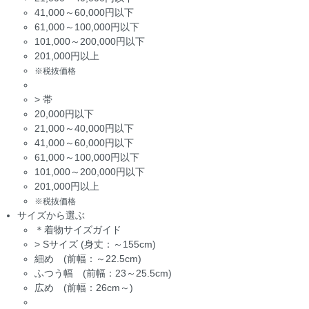
41,000～60,000円以下
61,000～100,000円以下
101,000～200,000円以下
201,000円以上
※税抜価格
>
帯
20,000円以下
21,000～40,000円以下
41,000～60,000円以下
61,000～100,000円以下
101,000～200,000円以下
201,000円以上
※税抜価格
サイズから選ぶ
＊着物サイズガイド
>
Sサイズ (身丈：～155cm)
細め (前幅：～22.5cm)
ふつう幅 (前幅：23～25.5cm)
広め (前幅：26cm～)