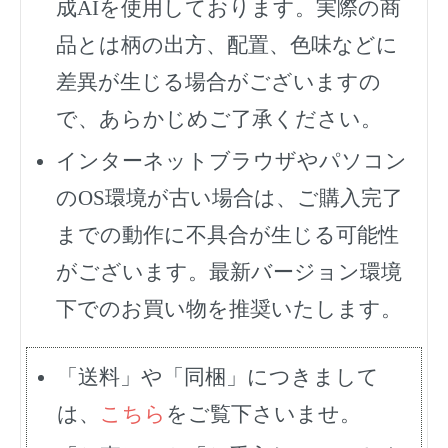
成AIを使用しております。実際の商
品とは柄の出方、配置、色味などに
差異が生じる場合がございますの
で、あらかじめご了承ください。
インターネットブラウザやパソコン
のOS環境が古い場合は、ご購入完了
までの動作に不具合が生じる可能性
がございます。最新バージョン環境
下でのお買い物を推奨いたします。
「送料」や「同梱」につきまして
は、
こちら
をご覧下さいませ。