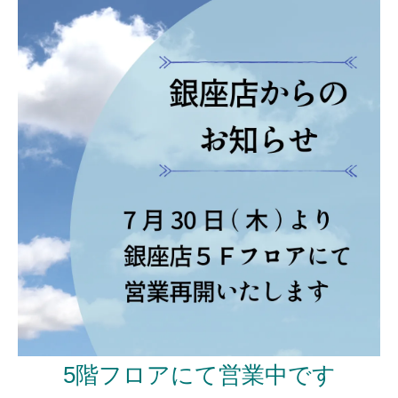
5階フロアにて営業中です