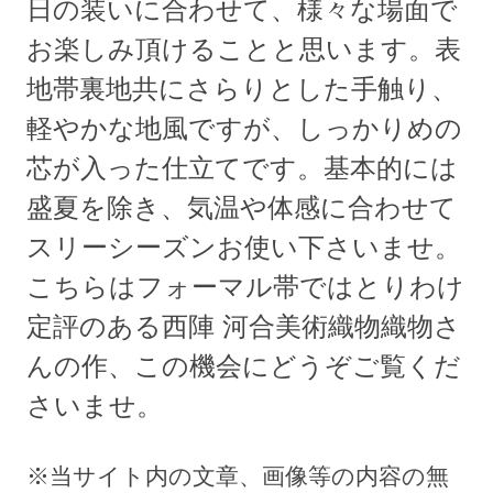
日の装いに合わせて、様々な場面で
お楽しみ頂けることと思います。表
地帯裏地共にさらりとした手触り、
軽やかな地風ですが、しっかりめの
芯が入った仕立てです。基本的には
盛夏を除き、気温や体感に合わせて
スリーシーズンお使い下さいませ。
こちらはフォーマル帯ではとりわけ
定評のある西陣 河合美術織物織物さ
んの作、この機会にどうぞご覧くだ
さいませ。