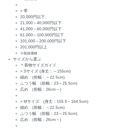
>
帯
20,000円以下
21,000～40,000円以下
41,000～60,000円以下
61,000～100,000円以下
101,000～200,000円以下
201,000円以上
※税抜価格
サイズから選ぶ
＊着物サイズガイド
>
Sサイズ (身丈：～155cm)
細め (前幅：～22.5cm)
ふつう幅 (前幅：23～25.5cm)
広め (前幅：26cm～)
>
Mサイズ (身丈：155.5～164.5cm)
細め (前幅：～22.5cm)
ふつう幅 (前幅：23～25.5cm)
広め (前幅：26cm～)