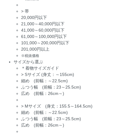
>
帯
20,000円以下
21,000～40,000円以下
41,000～60,000円以下
61,000～100,000円以下
101,000～200,000円以下
201,000円以上
※税抜価格
サイズから選ぶ
＊着物サイズガイド
>
Sサイズ (身丈：～155cm)
細め (前幅：～22.5cm)
ふつう幅 (前幅：23～25.5cm)
広め (前幅：26cm～)
>
Mサイズ (身丈：155.5～164.5cm)
細め (前幅：～22.5cm)
ふつう幅 (前幅：23～25.5cm)
広め (前幅：26cm～)