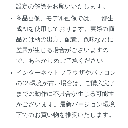
設定の解除をお願いいたします。
商品画像、モデル画像では、一部生
成AIを使用しております。実際の商
品とは柄の出方、配置、色味などに
差異が生じる場合がございますの
で、あらかじめご了承ください。
インターネットブラウザやパソコン
のOS環境が古い場合は、ご購入完了
までの動作に不具合が生じる可能性
がございます。最新バージョン環境
下でのお買い物を推奨いたします。