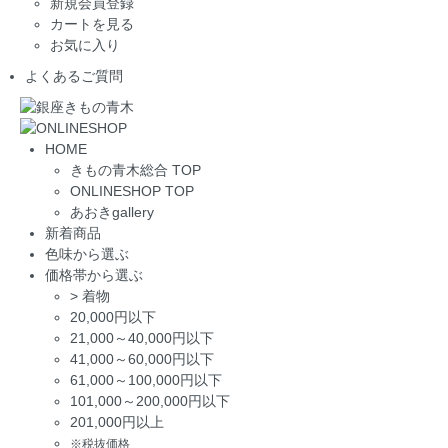
新規会員登録
カートを見る
お気に入り
よくあるご質問
HOME
きもの青木総合 TOP
ONLINESHOP TOP
あおきgallery
新着商品
色味から選ぶ
価格帯から選ぶ
>
着物
20,000円以下
21,000～40,000円以下
41,000～60,000円以下
61,000～100,000円以下
101,000～200,000円以下
201,000円以上
※税抜価格