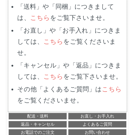
「送料」や「同梱」につきまして
は、
こちら
をご覧下さいませ。
「お直し」や「お手入れ」につきま
しては、
こちら
をご覧くださいま
せ。
「キャンセル」や「返品」につきま
しては、
こちら
をご覧下さいませ。
その他「よくあるご質問」は
こちら
をご覧くださいませ。
配送・送料
お直し・お手入れ
返品・キャンセル
よくあるご質問
お電話でのご注文
お問い合わせ