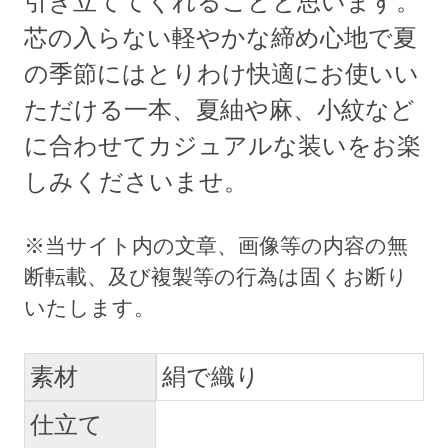
引き立ててくれることと思います。
芯の入らない軽やかな締め心地で夏
の季節にはとりわけ快適にお使いい
ただける一本、夏紬や麻、小紋など
に合わせてカジュアルな装いをお楽
しみくださいませ。
素材
絹で織り
仕立て