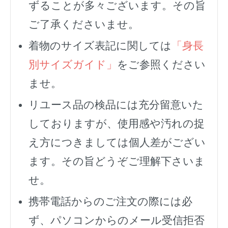
ずることが多々ございます。その旨
ご了承くださいませ。
着物のサイズ表記に関しては
「身長
別サイズガイド」
をご参照ください
ませ。
リユース品の検品には充分留意いた
しておりますが、使用感や汚れの捉
え方につきましては個人差がござい
ます。その旨どうぞご理解下さいま
せ。
携帯電話からのご注文の際には必
ず、
パソコンからのメール受信拒否