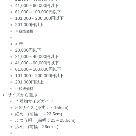
41,000～60,000円以下
61,000～100,000円以下
101,000～200,000円以下
201,000円以上
※税抜価格
>
帯
20,000円以下
21,000～40,000円以下
41,000～60,000円以下
61,000～100,000円以下
101,000～200,000円以下
201,000円以上
※税抜価格
サイズから選ぶ
＊着物サイズガイド
>
Sサイズ (身丈：～155cm)
細め (前幅：～22.5cm)
ふつう幅 (前幅：23～25.5cm)
広め (前幅：26cm～)