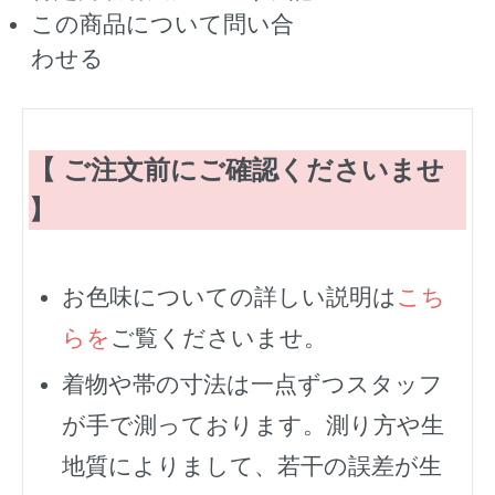
この商品について問い合
わせる
【 ご注文前にご確認くださいませ
】
お色味についての詳しい説明は
こち
らを
ご覧くださいませ。
着物や帯の寸法は一点ずつスタッフ
が手で測っております。測り方や生
地質によりまして、若干の誤差が生