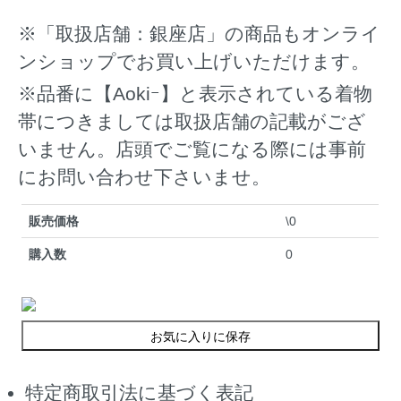
※「取扱店舗：銀座店」の商品もオンライ
ンショップでお買い上げいただけます。
※品番に【Aokiｰ】と表示されている着物
帯につきましては取扱店舗の記載がござ
いません。店頭でご覧になる際には事前
にお問い合わせ下さいませ。
販売価格
\0
購入数
0
お気に入りに保存
特定商取引法に基づく表記