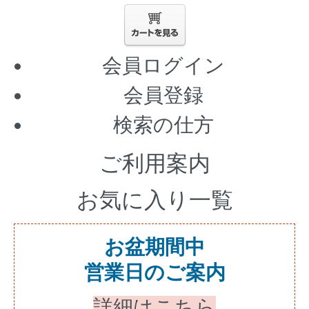
会員ログイン
会員登録
検索の仕方
ご利用案内
お気に入り一覧
お盆期間中
営業日のご案内
詳細はこちら