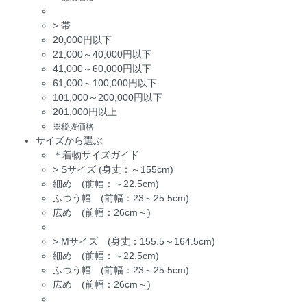
>
帯
20,000円以下
21,000～40,000円以下
41,000～60,000円以下
61,000～100,000円以下
101,000～200,000円以下
201,000円以上
※税抜価格
サイズから選ぶ
＊着物サイズガイド
>
Sサイズ (身丈：～155cm)
細め (前幅：～22.5cm)
ふつう幅 (前幅：23～25.5cm)
広め (前幅：26cm～)
>
Mサイズ (身丈：155.5～164.5cm)
細め (前幅：～22.5cm)
ふつう幅 (前幅：23～25.5cm)
広め (前幅：26cm～)