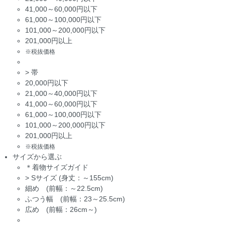
41,000～60,000円以下
61,000～100,000円以下
101,000～200,000円以下
201,000円以上
※税抜価格
>
帯
20,000円以下
21,000～40,000円以下
41,000～60,000円以下
61,000～100,000円以下
101,000～200,000円以下
201,000円以上
※税抜価格
サイズから選ぶ
＊着物サイズガイド
>
Sサイズ (身丈：～155cm)
細め (前幅：～22.5cm)
ふつう幅 (前幅：23～25.5cm)
広め (前幅：26cm～)