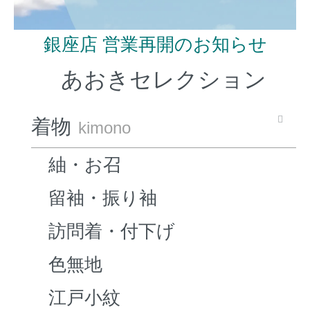
銀座店 営業再開のお知らせ
あおきセレクション
着物
kimono
紬・お召
留袖・振り袖
訪問着・付下げ
色無地
江戸小紋