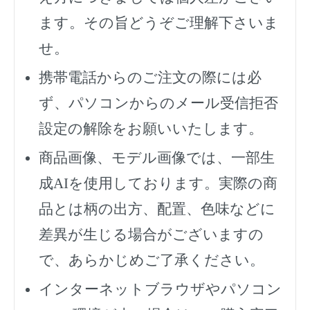
ます。その旨どうぞご理解下さいま
せ。
携帯電話からのご注文の際には必
ず、
パソコンからのメール受信拒否
設定の解除をお願いいたします。
商品画像、モデル画像では、一部生
成AIを使用しております。実際の商
品とは柄の出方、配置、色味などに
差異が生じる場合がございますの
で、あらかじめご了承ください。
インターネットブラウザやパソコン