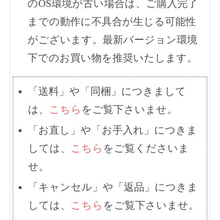
のOS環境が古い場合は、ご購入完了
までの動作に不具合が生じる可能性
がございます。最新バージョン環境
下でのお買い物を推奨いたします。
「送料」や「同梱」につきまして
は、
こちら
をご覧下さいませ。
「お直し」や「お手入れ」につきま
しては、
こちら
をご覧くださいま
せ。
「キャンセル」や「返品」につきま
しては、
こちら
をご覧下さいませ。