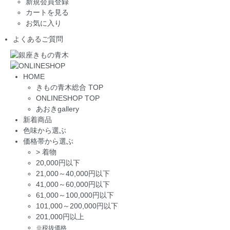
新規会員登録
カートを見る
お気に入り
よくあるご質問
HOME
きもの青木総合 TOP
ONLINESHOP TOP
あおきgallery
新着商品
色味から選ぶ
価格帯から選ぶ
>
着物
20,000円以下
21,000～40,000円以下
41,000～60,000円以下
61,000～100,000円以下
101,000～200,000円以下
201,000円以上
※税抜価格