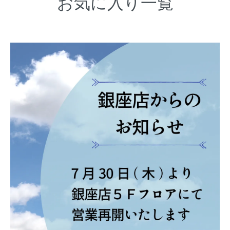
お気に入り一覧