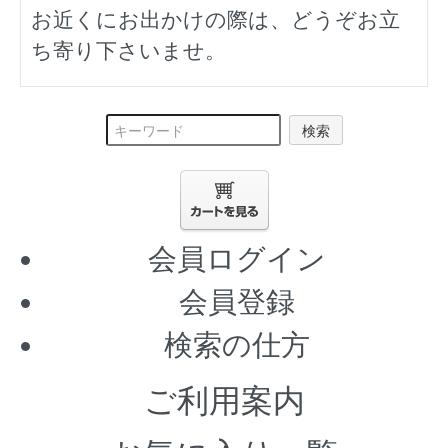
お近くにお出かけの際は、どうぞお立
ち寄り下さいませ。
検索
会員ログイン
会員登録
検索の仕方
ご利用案内