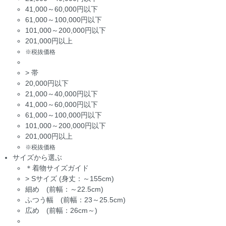
41,000～60,000円以下
61,000～100,000円以下
101,000～200,000円以下
201,000円以上
※税抜価格
>
帯
20,000円以下
21,000～40,000円以下
41,000～60,000円以下
61,000～100,000円以下
101,000～200,000円以下
201,000円以上
※税抜価格
サイズから選ぶ
＊着物サイズガイド
>
Sサイズ (身丈：～155cm)
細め (前幅：～22.5cm)
ふつう幅 (前幅：23～25.5cm)
広め (前幅：26cm～)