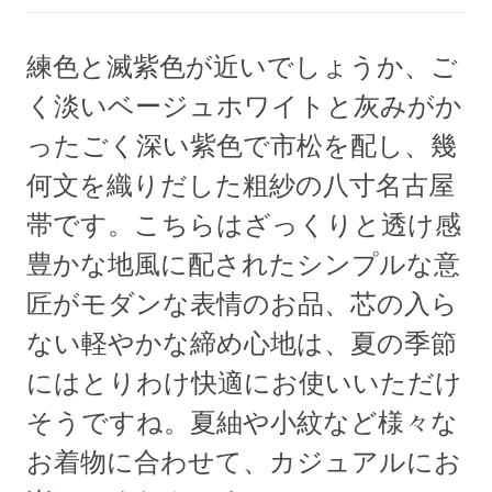
練色と滅紫色が近いでしょうか、ご
く淡いベージュホワイトと灰みがか
ったごく深い紫色で市松を配し、幾
何文を織りだした粗紗の八寸名古屋
帯です。こちらはざっくりと透け感
豊かな地風に配されたシンプルな意
匠がモダンな表情のお品、芯の入ら
ない軽やかな締め心地は、夏の季節
にはとりわけ快適にお使いいただけ
そうですね。夏紬や小紋など様々な
お着物に合わせて、カジュアルにお