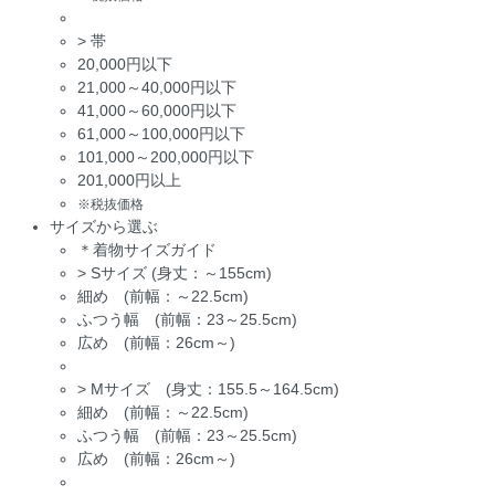
>
帯
20,000円以下
21,000～40,000円以下
41,000～60,000円以下
61,000～100,000円以下
101,000～200,000円以下
201,000円以上
※税抜価格
サイズから選ぶ
＊着物サイズガイド
>
Sサイズ (身丈：～155cm)
細め (前幅：～22.5cm)
ふつう幅 (前幅：23～25.5cm)
広め (前幅：26cm～)
>
Mサイズ (身丈：155.5～164.5cm)
細め (前幅：～22.5cm)
ふつう幅 (前幅：23～25.5cm)
広め (前幅：26cm～)