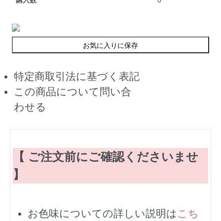
購入数
0
お気に入りに保存
特定商取引法に基づく表記
この商品について問い合
わせる
【 ご注文前にご確認くださいませ
】
お色味についての詳しい説明は
こち