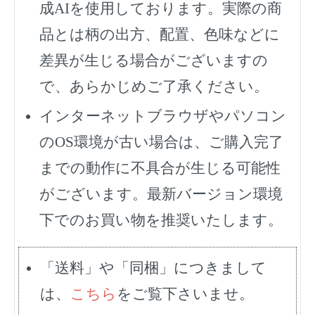
成AIを使用しております。実際の商
品とは柄の出方、配置、色味などに
差異が生じる場合がございますの
で、あらかじめご了承ください。
インターネットブラウザやパソコン
のOS環境が古い場合は、ご購入完了
までの動作に不具合が生じる可能性
がございます。最新バージョン環境
下でのお買い物を推奨いたします。
「送料」や「同梱」につきまして
は、
こちら
をご覧下さいませ。