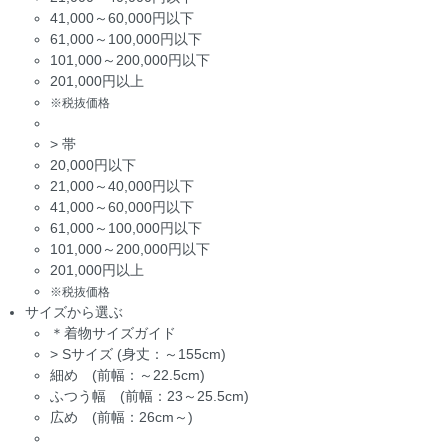
41,000～60,000円以下
61,000～100,000円以下
101,000～200,000円以下
201,000円以上
※税抜価格
>
帯
20,000円以下
21,000～40,000円以下
41,000～60,000円以下
61,000～100,000円以下
101,000～200,000円以下
201,000円以上
※税抜価格
サイズから選ぶ
＊着物サイズガイド
>
Sサイズ (身丈：～155cm)
細め (前幅：～22.5cm)
ふつう幅 (前幅：23～25.5cm)
広め (前幅：26cm～)