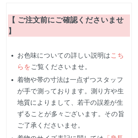
【 ご注文前にご確認くださいませ
】
お色味についての詳しい説明は
こち
らを
ご覧くださいませ。
着物や帯の寸法は一点ずつスタッフ
が手で測っております。測り方や生
地質によりまして、若干の誤差が生
ずることが多々ございます。その旨
ご了承くださいませ。