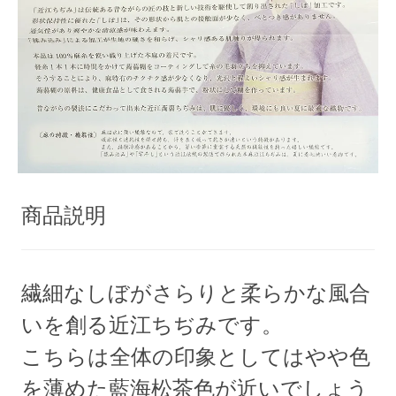
商品説明
繊細なしぼがさらりと柔らかな風合
いを創る近江ちぢみです。
こちらは全体の印象としてはやや色
を薄めた藍海松茶色が近いでしょう