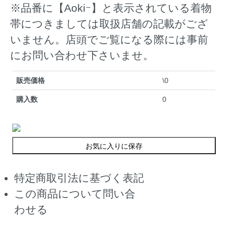
※品番に【Aokiｰ】と表示されている着物
帯につきましては取扱店舗の記載がござ
いません。店頭でご覧になる際には事前
にお問い合わせ下さいませ。
販売価格
\0
購入数
0
お気に入りに保存
特定商取引法に基づく表記
この商品について問い合
わせる