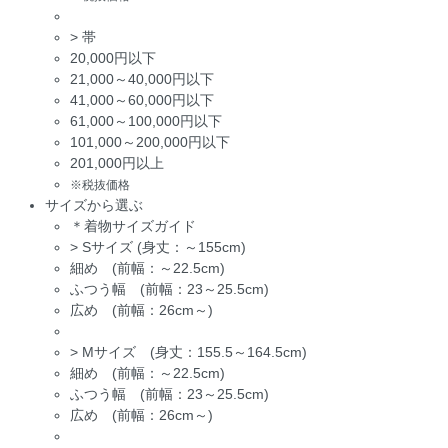
>
帯
20,000円以下
21,000～40,000円以下
41,000～60,000円以下
61,000～100,000円以下
101,000～200,000円以下
201,000円以上
※税抜価格
サイズから選ぶ
＊着物サイズガイド
>
Sサイズ (身丈：～155cm)
細め (前幅：～22.5cm)
ふつう幅 (前幅：23～25.5cm)
広め (前幅：26cm～)
>
Mサイズ (身丈：155.5～164.5cm)
細め (前幅：～22.5cm)
ふつう幅 (前幅：23～25.5cm)
広め (前幅：26cm～)