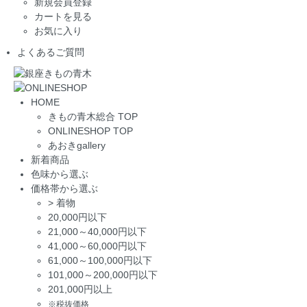
新規会員登録
カートを見る
お気に入り
よくあるご質問
HOME
きもの青木総合 TOP
ONLINESHOP TOP
あおきgallery
新着商品
色味から選ぶ
価格帯から選ぶ
>
着物
20,000円以下
21,000～40,000円以下
41,000～60,000円以下
61,000～100,000円以下
101,000～200,000円以下
201,000円以上
※税抜価格