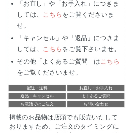
「お直し」や「お手入れ」につきま
しては、
こちら
をご覧くださいま
せ。
「キャンセル」や「返品」につきま
しては、
こちら
をご覧下さいませ。
その他「よくあるご質問」は
こちら
をご覧くださいませ。
配送・送料
お直し・お手入れ
返品・キャンセル
よくあるご質問
お電話でのご注文
お問い合わせ
掲載のお品物は店頭でも販売いたして
おりますため、ご注文のタイミングに