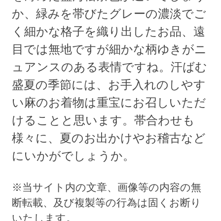
か、緑みを帯びたグレーの濃淡でご
く細かな格子を織り出したお品、遠
目では無地ですが細かな柄ゆきがニ
ュアンスのある表情ですね。汗ばむ
盛夏の季節には、お手入れのしやす
い麻のお着物は重宝にお召しいただ
けることと思います。帯合わせも
様々に、夏のお出かけやお稽古など
にいかがでしょうか。