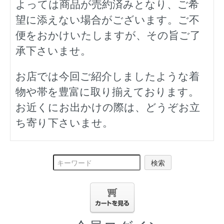
よっては商品が売約済みとなり、ご希
望に添えない場合がございます。ご不
便をおかけいたしますが、その旨ご了
承下さいませ。
お店では今回ご紹介しましたような着
物や帯を豊富に取り揃えております。
お近くにお出かけの際は、どうぞお立
ち寄り下さいませ。
検索