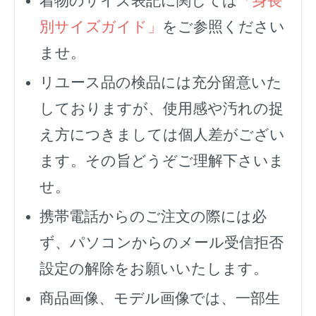
着物のサイズ表記に関しては
「身長
別サイズガイド」
をご参照ください
ませ。
リユース品の検品には充分留意いた
しておりますが、使用感や汚れの捉
え方につきましては個人差がござい
ます。その旨どうぞご理解下さいま
せ。
携帯電話からのご注文の際には必
ず、
パソコンからのメール受信拒否
設定の解除をお願いいたします。
商品画像、モデル画像では、一部生