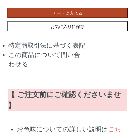
カートに入れる
お気に入りに保存
特定商取引法に基づく表記
この商品について問い合
わせる
【 ご注文前にご確認くださいませ
】
お色味についての詳しい説明は
こち