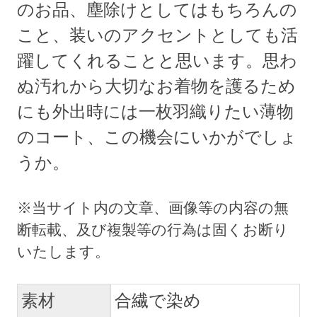
のお品、塵除けとしてはもちろんの
こと、装いのアクセントとしても活
躍してくれることと思います。思わ
ぬ汚れから大切なお着物を護るため
にも外出時には一枚羽織りたい薄物
のコート、この機会にいかがでしょ
うか。
素材
合繊で染め