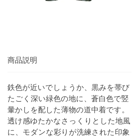
商品説明
鉄色が近いでしょうか、黒みを帯び
たごく深い緑色の地に、蒼白色で竪
暈かしを配した薄物の道中着です。
透け感ゆたかなさっくりとした地風
に、モダンな彩りが洗練された印象