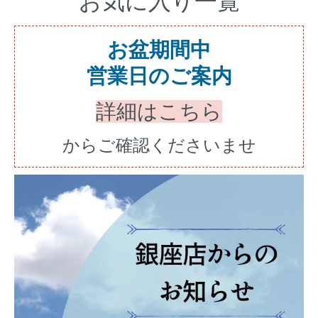
お気に入り一覧
お盆期間中
営業日のご案内
詳細はこちら
からご確認くださいませ