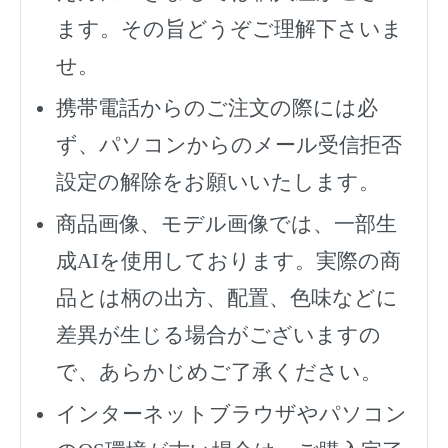
ます。その旨どうぞご理解下さいま
せ。
携帯電話からのご注文の際には必
ず、
パソコンからのメール受信拒否
設定の解除をお願いいたします。
商品画像、モデル画像では、一部生
成AIを使用しております。実際の商
品とは柄の出方、配置、色味などに
差異が生じる場合がございますの
で、あらかじめご了承ください。
インターネットブラウザやパソコン