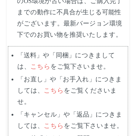
のOS環境が古い場合は、ご購入完了
までの動作に不具合が生じる可能性
がございます。最新バージョン環境
下でのお買い物を推奨いたします。
「送料」や「同梱」につきまして
は、
こちら
をご覧下さいませ。
「お直し」や「お手入れ」につきま
しては、
こちら
をご覧くださいま
せ。
「キャンセル」や「返品」につきま
しては、
こちら
をご覧下さいませ。