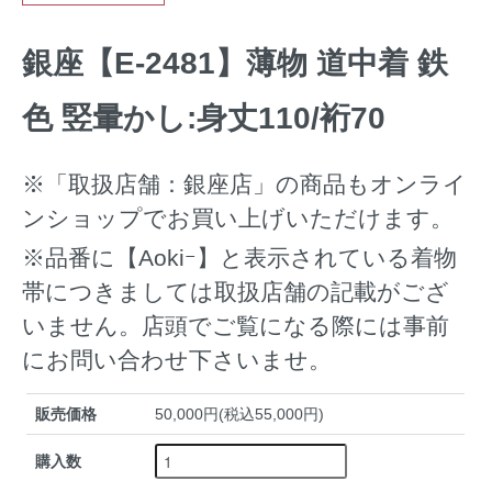
銀座【E-2481】薄物 道中着 鉄
色 竪暈かし:身丈110/裄70
※「取扱店舗：銀座店」の商品もオンライ
ンショップでお買い上げいただけます。
※品番に【Aokiｰ】と表示されている着物
帯につきましては取扱店舗の記載がござ
いません。店頭でご覧になる際には事前
にお問い合わせ下さいませ。
販売価格
50,000円(税込55,000円)
購入数