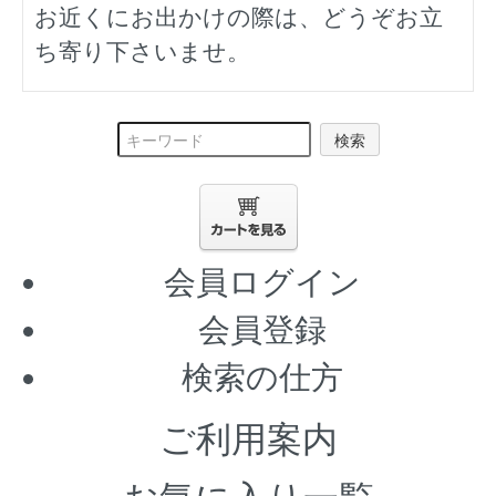
お近くにお出かけの際は、どうぞお立
ち寄り下さいませ。
検索
会員ログイン
会員登録
検索の仕方
ご利用案内