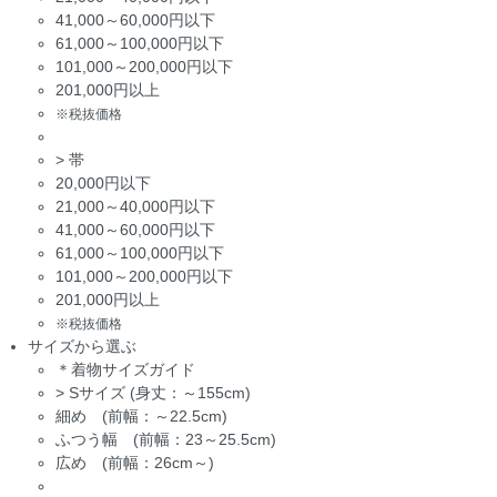
41,000～60,000円以下
61,000～100,000円以下
101,000～200,000円以下
201,000円以上
※税抜価格
>
帯
20,000円以下
21,000～40,000円以下
41,000～60,000円以下
61,000～100,000円以下
101,000～200,000円以下
201,000円以上
※税抜価格
サイズから選ぶ
＊着物サイズガイド
>
Sサイズ (身丈：～155cm)
細め (前幅：～22.5cm)
ふつう幅 (前幅：23～25.5cm)
広め (前幅：26cm～)