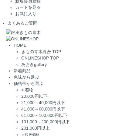
新規会員登録
カートを見る
お気に入り
よくあるご質問
HOME
きもの青木総合 TOP
ONLINESHOP TOP
あおきgallery
新着商品
色味から選ぶ
価格帯から選ぶ
>
着物
20,000円以下
21,000～40,000円以下
41,000～60,000円以下
61,000～100,000円以下
101,000～200,000円以下
201,000円以上
※税抜価格