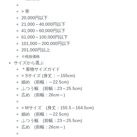
>
帯
20,000円以下
21,000～40,000円以下
41,000～60,000円以下
61,000～100,000円以下
101,000～200,000円以下
201,000円以上
※税抜価格
サイズから選ぶ
＊着物サイズガイド
>
Sサイズ (身丈：～155cm)
細め (前幅：～22.5cm)
ふつう幅 (前幅：23～25.5cm)
広め (前幅：26cm～)
>
Mサイズ (身丈：155.5～164.5cm)
細め (前幅：～22.5cm)
ふつう幅 (前幅：23～25.5cm)
広め (前幅：26cm～)