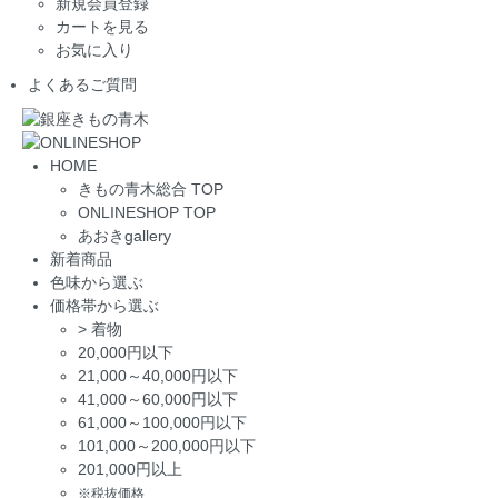
新規会員登録
カートを見る
お気に入り
よくあるご質問
HOME
きもの青木総合 TOP
ONLINESHOP TOP
あおきgallery
新着商品
色味から選ぶ
価格帯から選ぶ
>
着物
20,000円以下
21,000～40,000円以下
41,000～60,000円以下
61,000～100,000円以下
101,000～200,000円以下
201,000円以上
※税抜価格