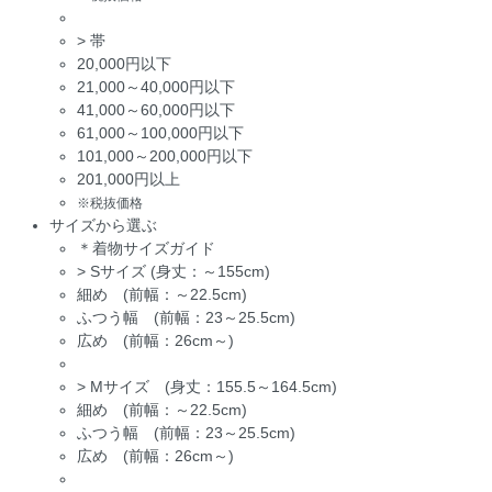
>
帯
20,000円以下
21,000～40,000円以下
41,000～60,000円以下
61,000～100,000円以下
101,000～200,000円以下
201,000円以上
※税抜価格
サイズから選ぶ
＊着物サイズガイド
>
Sサイズ (身丈：～155cm)
細め (前幅：～22.5cm)
ふつう幅 (前幅：23～25.5cm)
広め (前幅：26cm～)
>
Mサイズ (身丈：155.5～164.5cm)
細め (前幅：～22.5cm)
ふつう幅 (前幅：23～25.5cm)
広め (前幅：26cm～)