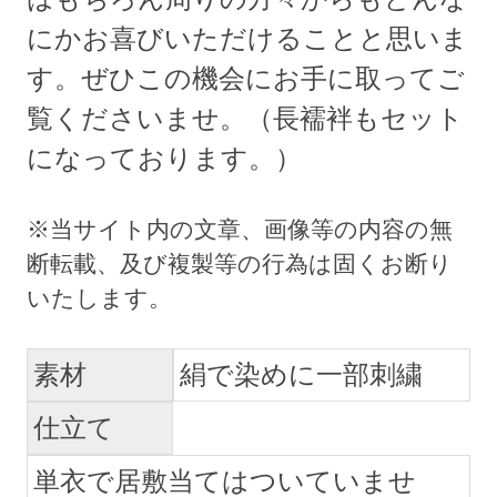
にかお喜びいただけることと思いま
す。ぜひこの機会にお手に取ってご
覧くださいませ。（長襦袢もセット
になっております。）
素材
絹で染めに一部刺繍
仕立て
単衣で居敷当てはついていませ