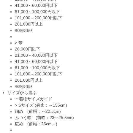
41,000～60,000円以下
61,000～100,000円以下
101,000～200,000円以下
201,000円以上
※税抜価格
>
帯
20,000円以下
21,000～40,000円以下
41,000～60,000円以下
61,000～100,000円以下
101,000～200,000円以下
201,000円以上
※税抜価格
サイズから選ぶ
＊着物サイズガイド
>
Sサイズ (身丈：～155cm)
細め (前幅：～22.5cm)
ふつう幅 (前幅：23～25.5cm)
広め (前幅：26cm～)