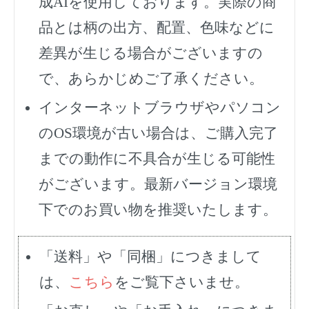
成AIを使用しております。実際の商
品とは柄の出方、配置、色味などに
差異が生じる場合がございますの
で、あらかじめご了承ください。
インターネットブラウザやパソコン
のOS環境が古い場合は、ご購入完了
までの動作に不具合が生じる可能性
がございます。最新バージョン環境
下でのお買い物を推奨いたします。
「送料」や「同梱」につきまして
は、
こちら
をご覧下さいませ。