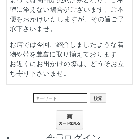
望に添えない場合がございます。ご不
便をおかけいたしますが、その旨ご了
承下さいませ。
お店では今回ご紹介しましたような着
物や帯を豊富に取り揃えております。
お近くにお出かけの際は、どうぞお立
ち寄り下さいませ。
検索
会員ログイン