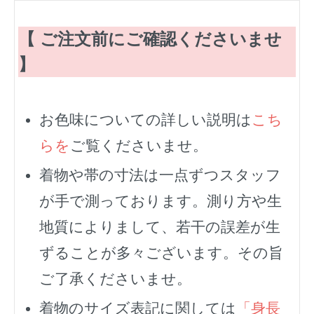
【 ご注文前にご確認くださいませ
】
お色味についての詳しい説明は
こち
らを
ご覧くださいませ。
着物や帯の寸法は一点ずつスタッフ
が手で測っております。測り方や生
地質によりまして、若干の誤差が生
ずることが多々ございます。その旨
ご了承くださいませ。
着物のサイズ表記に関しては
「身長