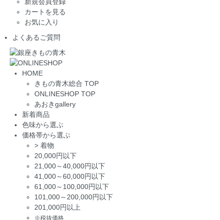
新規会員登録
カートを見る
お気に入り
よくあるご質問
HOME
きもの青木総合 TOP
ONLINESHOP TOP
あおきgallery
新着商品
色味から選ぶ
価格帯から選ぶ
>
着物
20,000円以下
21,000～40,000円以下
41,000～60,000円以下
61,000～100,000円以下
101,000～200,000円以下
201,000円以上
※税抜価格