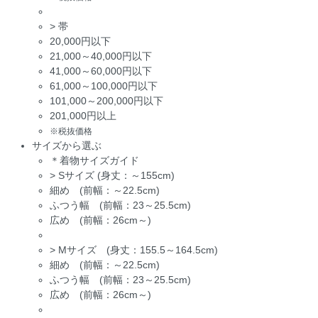
>
帯
20,000円以下
21,000～40,000円以下
41,000～60,000円以下
61,000～100,000円以下
101,000～200,000円以下
201,000円以上
※税抜価格
サイズから選ぶ
＊着物サイズガイド
>
Sサイズ (身丈：～155cm)
細め (前幅：～22.5cm)
ふつう幅 (前幅：23～25.5cm)
広め (前幅：26cm～)
>
Mサイズ (身丈：155.5～164.5cm)
細め (前幅：～22.5cm)
ふつう幅 (前幅：23～25.5cm)
広め (前幅：26cm～)