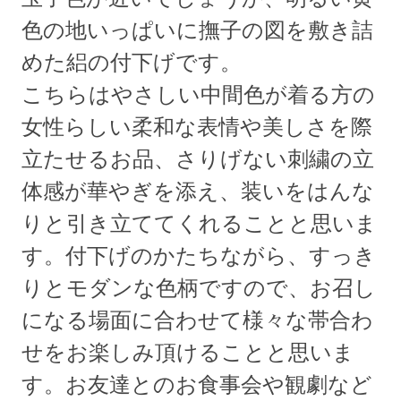
色の地いっぱいに撫子の図を敷き詰
めた絽の付下げです。
こちらはやさしい中間色が着る方の
女性らしい柔和な表情や美しさを際
立たせるお品、さりげない刺繍の立
体感が華やぎを添え、装いをはんな
りと引き立ててくれることと思いま
す。付下げのかたちながら、すっき
りとモダンな色柄ですので、お召し
になる場面に合わせて様々な帯合わ
せをお楽しみ頂けることと思いま
す。お友達とのお食事会や観劇など