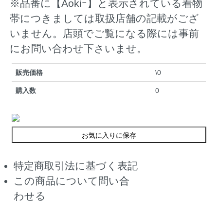
※品番に【Aokiｰ】と表示されている着物
帯につきましては取扱店舗の記載がござ
いません。店頭でご覧になる際には事前
にお問い合わせ下さいませ。
販売価格
\0
購入数
0
お気に入りに保存
特定商取引法に基づく表記
この商品について問い合
わせる