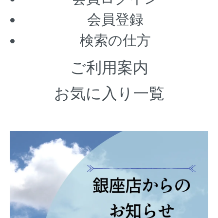
会員登録
検索の仕方
ご利用案内
お気に入り一覧