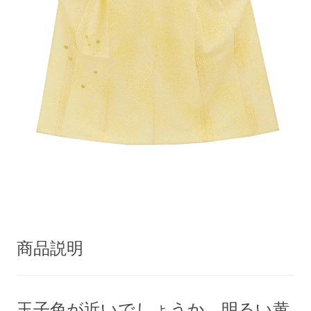
商品説明
玉子色が近いでしょうか、明るい黄