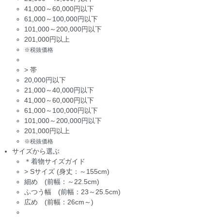
41,000～60,000円以下
61,000～100,000円以下
101,000～200,000円以下
201,000円以上
※税抜価格
>
帯
20,000円以下
21,000～40,000円以下
41,000～60,000円以下
61,000～100,000円以下
101,000～200,000円以下
201,000円以上
※税抜価格
サイズから選ぶ
＊着物サイズガイド
>
Sサイズ (身丈：～155cm)
細め (前幅：～22.5cm)
ふつう幅 (前幅：23～25.5cm)
広め (前幅：26cm～)