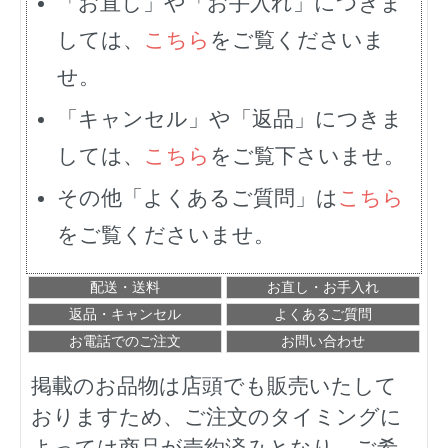
「お直し」や「お手入れ」につきま
しては、
こちら
をご覧くださいま
せ。
「キャンセル」や「返品」につきま
しては、
こちら
をご覧下さいませ。
その他「よくあるご質問」は
こちら
をご覧くださいませ。
配送・送料
お直し・お手入れ
返品・キャンセル
よくあるご質問
お電話でのご注文
お問い合わせ
掲載のお品物は店頭でも販売いたして
おりますため、ご注文のタイミングに
よっては商品が売約済みとなり、ご希