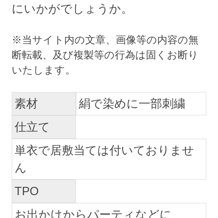
にいかがでしょうか。
素材
絹で染めに一部刺繍
仕立て
単衣で居敷当ては付いておりませ
ん
TPO
お出かけからパーティなどに