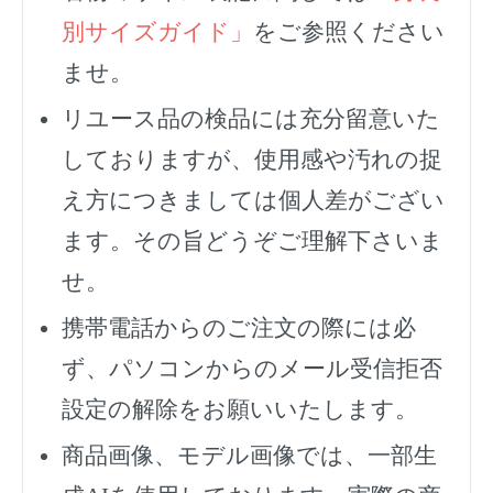
別サイズガイド」
をご参照ください
ませ。
リユース品の検品には充分留意いた
しておりますが、使用感や汚れの捉
え方につきましては個人差がござい
ます。その旨どうぞご理解下さいま
せ。
携帯電話からのご注文の際には必
ず、
パソコンからのメール受信拒否
設定の解除をお願いいたします。
商品画像、モデル画像では、一部生