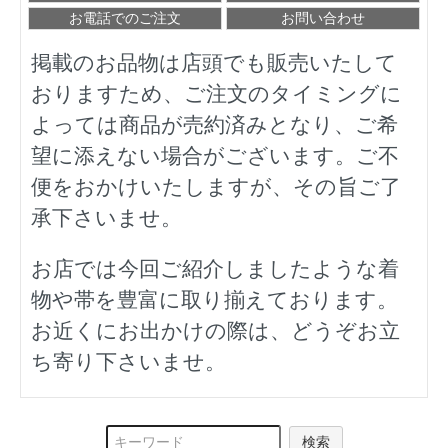
お電話でのご注文
お問い合わせ
掲載のお品物は店頭でも販売いたして
おりますため、ご注文のタイミングに
よっては商品が売約済みとなり、ご希
望に添えない場合がございます。ご不
便をおかけいたしますが、その旨ご了
承下さいませ。
お店では今回ご紹介しましたような着
物や帯を豊富に取り揃えております。
お近くにお出かけの際は、どうぞお立
ち寄り下さいませ。
検索