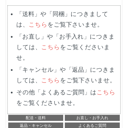
「送料」や「同梱」につきまして
は、
こちら
をご覧下さいませ。
「お直し」や「お手入れ」につきま
しては、
こちら
をご覧くださいま
せ。
「キャンセル」や「返品」につきま
しては、
こちら
をご覧下さいませ。
その他「よくあるご質問」は
こちら
をご覧くださいませ。
配送・送料
お直し・お手入れ
返品・キャンセル
よくあるご質問