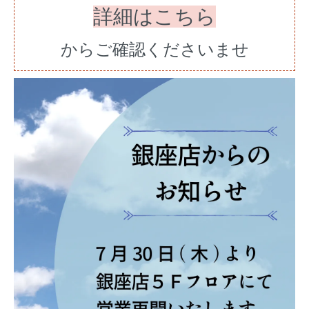
詳細はこちら
からご確認くださいませ