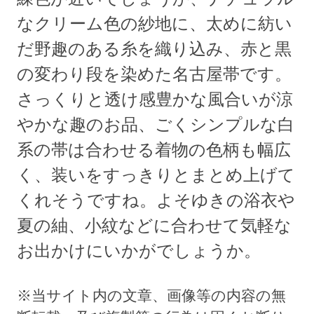
なクリーム色の紗地に、太めに紡い
だ野趣のある糸を織り込み、赤と黒
の変わり段を染めた名古屋帯です。
さっくりと透け感豊かな風合いが涼
やかな趣のお品、ごくシンプルな白
系の帯は合わせる着物の色柄も幅広
く、装いをすっきりとまとめ上げて
くれそうですね。よそゆきの浴衣や
夏の紬、小紋などに合わせて気軽な
お出かけにいかがでしょうか。