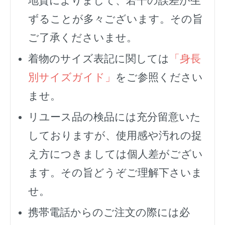
地質によりまして、若干の誤差が生
ずることが多々ございます。その旨
ご了承くださいませ。
着物のサイズ表記に関しては
「身長
別サイズガイド」
をご参照ください
ませ。
リユース品の検品には充分留意いた
しておりますが、使用感や汚れの捉
え方につきましては個人差がござい
ます。その旨どうぞご理解下さいま
せ。
携帯電話からのご注文の際には必