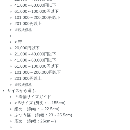
41,000～60,000円以下
61,000～100,000円以下
101,000～200,000円以下
201,000円以上
※税抜価格
>
帯
20,000円以下
21,000～40,000円以下
41,000～60,000円以下
61,000～100,000円以下
101,000～200,000円以下
201,000円以上
※税抜価格
サイズから選ぶ
＊着物サイズガイド
>
Sサイズ (身丈：～155cm)
細め (前幅：～22.5cm)
ふつう幅 (前幅：23～25.5cm)
広め (前幅：26cm～)