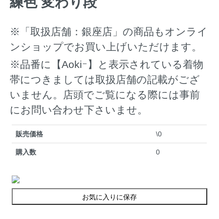
練色 変わり段
※「取扱店舗：銀座店」の商品もオンライ
ンショップでお買い上げいただけます。
※品番に【Aokiｰ】と表示されている着物
帯につきましては取扱店舗の記載がござ
いません。店頭でご覧になる際には事前
にお問い合わせ下さいませ。
販売価格
\0
購入数
0
お気に入りに保存