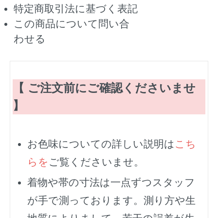
特定商取引法に基づく表記
この商品について問い合
わせる
【 ご注文前にご確認くださいませ
】
お色味についての詳しい説明は
こち
らを
ご覧くださいませ。
着物や帯の寸法は一点ずつスタッフ
が手で測っております。測り方や生