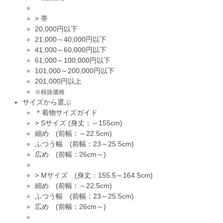
>
帯
20,000円以下
21,000～40,000円以下
41,000～60,000円以下
61,000～100,000円以下
101,000～200,000円以下
201,000円以上
※税抜価格
サイズから選ぶ
＊着物サイズガイド
>
Sサイズ (身丈：～155cm)
細め (前幅：～22.5cm)
ふつう幅 (前幅：23～25.5cm)
広め (前幅：26cm～)
>
Mサイズ (身丈：155.5～164.5cm)
細め (前幅：～22.5cm)
ふつう幅 (前幅：23～25.5cm)
広め (前幅：26cm～)