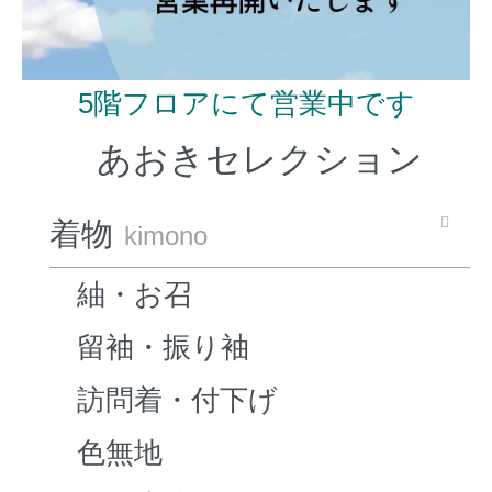
5階フロアにて営業中です
あおきセレクション
着物
kimono
紬・お召
留袖・振り袖
訪問着・付下げ
色無地