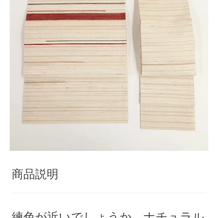
商品説明
練色が近いでしょうか、ナチュラル