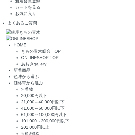
新規会員登録
カートを見る
お気に入り
よくあるご質問
HOME
きもの青木総合 TOP
ONLINESHOP TOP
あおきgallery
新着商品
色味から選ぶ
価格帯から選ぶ
>
着物
20,000円以下
21,000～40,000円以下
41,000～60,000円以下
61,000～100,000円以下
101,000～200,000円以下
201,000円以上
※税抜価格