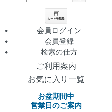
会員ログイン
会員登録
検索の仕方
ご利用案内
お気に入り一覧
お盆期間中
営業日のご案内