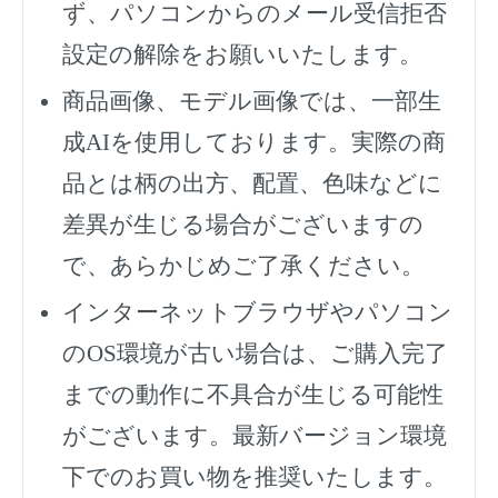
ず、
パソコンからのメール受信拒否
設定の解除をお願いいたします。
商品画像、モデル画像では、一部生
成AIを使用しております。実際の商
品とは柄の出方、配置、色味などに
差異が生じる場合がございますの
で、あらかじめご了承ください。
インターネットブラウザやパソコン
のOS環境が古い場合は、ご購入完了
までの動作に不具合が生じる可能性
がございます。最新バージョン環境
下でのお買い物を推奨いたします。