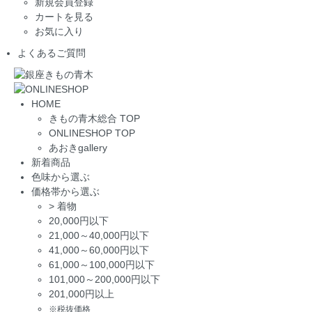
新規会員登録
カートを見る
お気に入り
よくあるご質問
HOME
きもの青木総合 TOP
ONLINESHOP TOP
あおきgallery
新着商品
色味から選ぶ
価格帯から選ぶ
>
着物
20,000円以下
21,000～40,000円以下
41,000～60,000円以下
61,000～100,000円以下
101,000～200,000円以下
201,000円以上
※税抜価格