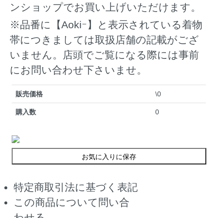
ンショップでお買い上げいただけます。
※品番に【Aokiｰ】と表示されている着物
帯につきましては取扱店舗の記載がござ
いません。店頭でご覧になる際には事前
にお問い合わせ下さいませ。
販売価格
\0
購入数
0
お気に入りに保存
特定商取引法に基づく表記
この商品について問い合
わせる