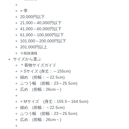
>
帯
20,000円以下
21,000～40,000円以下
41,000～60,000円以下
61,000～100,000円以下
101,000～200,000円以下
201,000円以上
※税抜価格
サイズから選ぶ
＊着物サイズガイド
>
Sサイズ (身丈：～155cm)
細め (前幅：～22.5cm)
ふつう幅 (前幅：23～25.5cm)
広め (前幅：26cm～)
>
Mサイズ (身丈：155.5～164.5cm)
細め (前幅：～22.5cm)
ふつう幅 (前幅：23～25.5cm)
広め (前幅：26cm～)