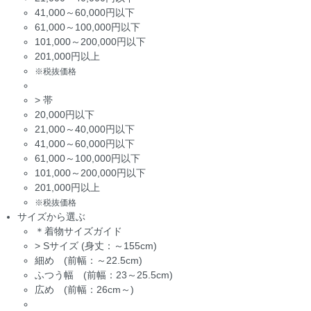
41,000～60,000円以下
61,000～100,000円以下
101,000～200,000円以下
201,000円以上
※税抜価格
>
帯
20,000円以下
21,000～40,000円以下
41,000～60,000円以下
61,000～100,000円以下
101,000～200,000円以下
201,000円以上
※税抜価格
サイズから選ぶ
＊着物サイズガイド
>
Sサイズ (身丈：～155cm)
細め (前幅：～22.5cm)
ふつう幅 (前幅：23～25.5cm)
広め (前幅：26cm～)