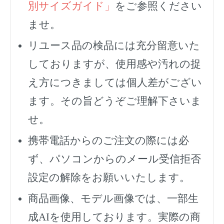
別サイズガイド」
をご参照ください
ませ。
リユース品の検品には充分留意いた
しておりますが、使用感や汚れの捉
え方につきましては個人差がござい
ます。その旨どうぞご理解下さいま
せ。
携帯電話からのご注文の際には必
ず、
パソコンからのメール受信拒否
設定の解除をお願いいたします。
商品画像、モデル画像では、一部生
成AIを使用しております。実際の商