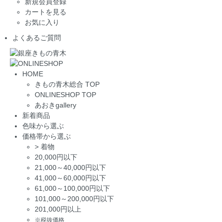
新規会員登録
カートを見る
お気に入り
よくあるご質問
HOME
きもの青木総合 TOP
ONLINESHOP TOP
あおきgallery
新着商品
色味から選ぶ
価格帯から選ぶ
>
着物
20,000円以下
21,000～40,000円以下
41,000～60,000円以下
61,000～100,000円以下
101,000～200,000円以下
201,000円以上
※税抜価格