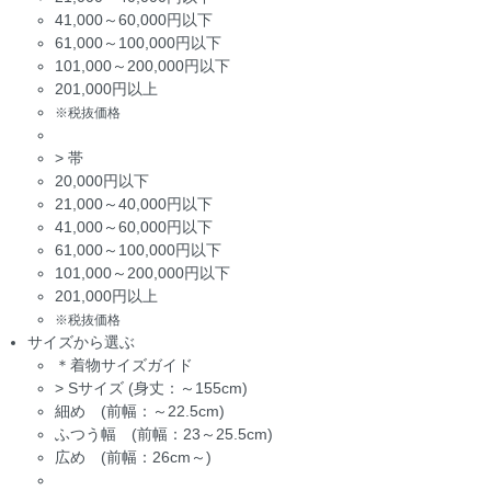
41,000～60,000円以下
61,000～100,000円以下
101,000～200,000円以下
201,000円以上
※税抜価格
>
帯
20,000円以下
21,000～40,000円以下
41,000～60,000円以下
61,000～100,000円以下
101,000～200,000円以下
201,000円以上
※税抜価格
サイズから選ぶ
＊着物サイズガイド
>
Sサイズ (身丈：～155cm)
細め (前幅：～22.5cm)
ふつう幅 (前幅：23～25.5cm)
広め (前幅：26cm～)