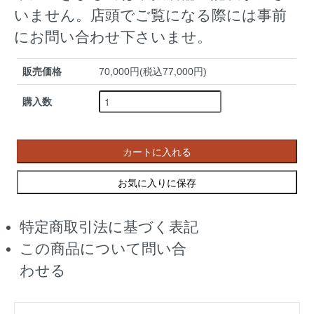
いません。店頭でご覧になる際には事前
にお問い合わせ下さいませ。
販売価格
70,000円(税込77,000円)
購入数
カートに入れる
お気に入りに保存
特定商取引法に基づく表記
この商品について問い合
わせる