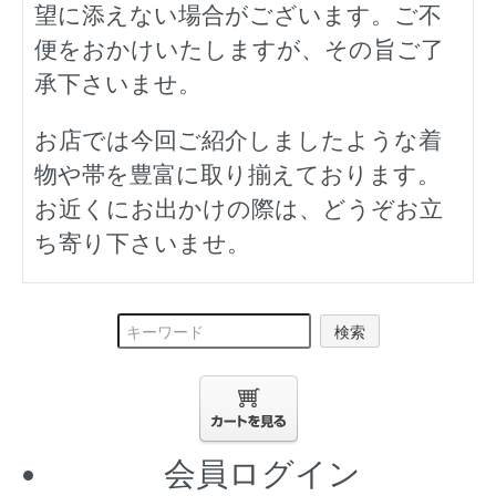
望に添えない場合がございます。ご不
便をおかけいたしますが、その旨ご了
承下さいませ。
お店では今回ご紹介しましたような着
物や帯を豊富に取り揃えております。
お近くにお出かけの際は、どうぞお立
ち寄り下さいませ。
検索
会員ログイン