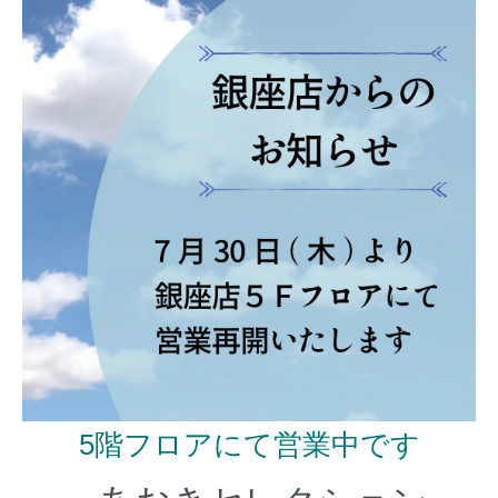
5階フロアにて営業中です