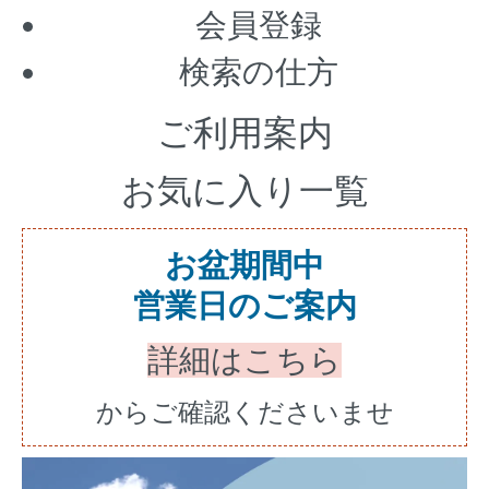
会員登録
検索の仕方
ご利用案内
お気に入り一覧
お盆期間中
営業日のご案内
詳細はこちら
からご確認くださいませ