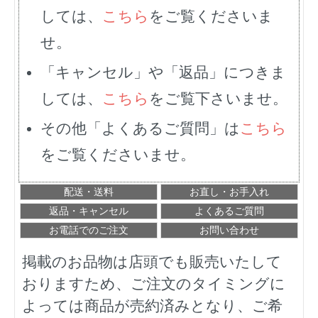
しては、
こちら
をご覧くださいま
せ。
「キャンセル」や「返品」につきま
しては、
こちら
をご覧下さいませ。
その他「よくあるご質問」は
こちら
をご覧くださいませ。
配送・送料
お直し・お手入れ
返品・キャンセル
よくあるご質問
お電話でのご注文
お問い合わせ
掲載のお品物は店頭でも販売いたして
おりますため、ご注文のタイミングに
よっては商品が売約済みとなり、ご希