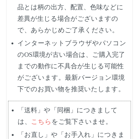
品とは柄の出方、配置、色味などに
差異が生じる場合がございますの
で、あらかじめご了承ください。
インターネットブラウザやパソコン
のOS環境が古い場合は、ご購入完了
までの動作に不具合が生じる可能性
がございます。最新バージョン環境
下でのお買い物を推奨いたします。
「送料」や「同梱」につきまして
は、
こちら
をご覧下さいませ。
「お直し」や「お手入れ」につきま