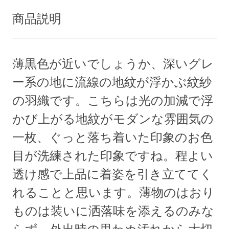
商品説明
薄黒色が近いでしょうか、深いグレ
ー系の地に流線の地紋が浮かぶ紋紗
の羽織です。こちらは光の加減で浮
かび上がる地紋がモダンな雰囲気の
一枚、ぐっと落ち着いた印象のお色
目が洗練された印象ですね。程よい
透け感で上品に着姿を引き立ててく
れることと思います。薄物のはおり
ものは装いに洒落味を添えるのみな