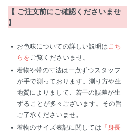
【 ご注文前にご確認くださいませ
】
お色味についての詳しい説明は
こち
らを
ご覧くださいませ。
着物や帯の寸法は一点ずつスタッフ
が手で測っております。測り方や生
地質によりまして、若干の誤差が生
ずることが多々ございます。その旨
ご了承くださいませ。
着物のサイズ表記に関しては
「身長