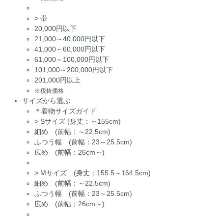
>
帯
20,000円以下
21,000～40,000円以下
41,000～60,000円以下
61,000～100,000円以下
101,000～200,000円以下
201,000円以上
※税抜価格
サイズから選ぶ
＊着物サイズガイド
>
Sサイズ (身丈：～155cm)
細め (前幅：～22.5cm)
ふつう幅 (前幅：23～25.5cm)
広め (前幅：26cm～)
>
Mサイズ (身丈：155.5～164.5cm)
細め (前幅：～22.5cm)
ふつう幅 (前幅：23～25.5cm)
広め (前幅：26cm～)