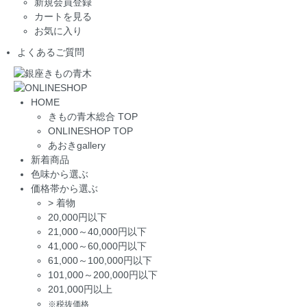
新規会員登録
カートを見る
お気に入り
よくあるご質問
HOME
きもの青木総合 TOP
ONLINESHOP TOP
あおきgallery
新着商品
色味から選ぶ
価格帯から選ぶ
>
着物
20,000円以下
21,000～40,000円以下
41,000～60,000円以下
61,000～100,000円以下
101,000～200,000円以下
201,000円以上
※税抜価格