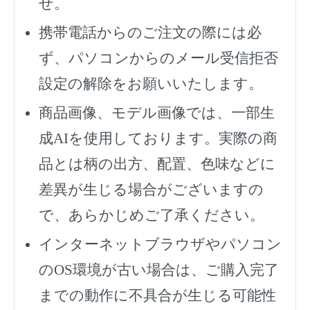
せ。
携帯電話からのご注文の際には必
ず、
パソコンからのメール受信拒否
設定の解除をお願いいたします。
商品画像、モデル画像では、一部生
成AIを使用しております。実際の商
品とは柄の出方、配置、色味などに
差異が生じる場合がございますの
で、あらかじめご了承ください。
インターネットブラウザやパソコン
のOS環境が古い場合は、ご購入完了
までの動作に不具合が生じる可能性