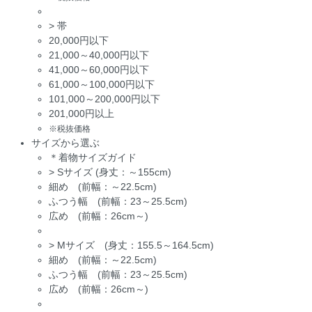
>
帯
20,000円以下
21,000～40,000円以下
41,000～60,000円以下
61,000～100,000円以下
101,000～200,000円以下
201,000円以上
※税抜価格
サイズから選ぶ
＊着物サイズガイド
>
Sサイズ (身丈：～155cm)
細め (前幅：～22.5cm)
ふつう幅 (前幅：23～25.5cm)
広め (前幅：26cm～)
>
Mサイズ (身丈：155.5～164.5cm)
細め (前幅：～22.5cm)
ふつう幅 (前幅：23～25.5cm)
広め (前幅：26cm～)