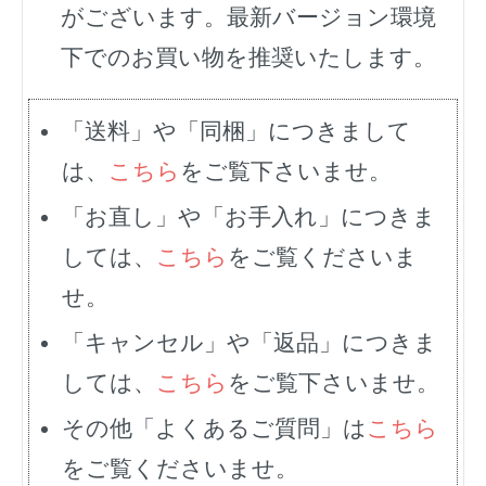
がございます。最新バージョン環境
下でのお買い物を推奨いたします。
「送料」や「同梱」につきまして
は、
こちら
をご覧下さいませ。
「お直し」や「お手入れ」につきま
しては、
こちら
をご覧くださいま
せ。
「キャンセル」や「返品」につきま
しては、
こちら
をご覧下さいませ。
その他「よくあるご質問」は
こちら
をご覧くださいませ。