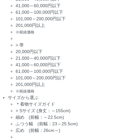
41,000～60,000円以下
61,000～100,000円以下
101,000～200,000円以下
201,000円以上
※税抜価格
>
帯
20,000円以下
21,000～40,000円以下
41,000～60,000円以下
61,000～100,000円以下
101,000～200,000円以下
201,000円以上
※税抜価格
サイズから選ぶ
＊着物サイズガイド
>
Sサイズ (身丈：～155cm)
細め (前幅：～22.5cm)
ふつう幅 (前幅：23～25.5cm)
広め (前幅：26cm～)