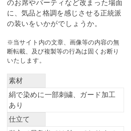
のお席やパーティなど改まった場面
に、気品と格調を感じさせる正統派
の装いをいかがでしょうか。
素材
絹で染めに一部刺繍、ガード加工
あり
仕立て