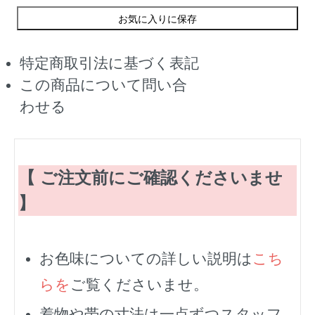
お気に入りに保存
特定商取引法に基づく表記
この商品について問い合
わせる
【 ご注文前にご確認くださいませ
】
お色味についての詳しい説明は
こち
らを
ご覧くださいませ。
着物や帯の寸法は一点ずつスタッフ