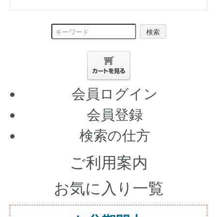
検索
会員ログイン
会員登録
検索の仕方
ご利用案内
お気に入り一覧