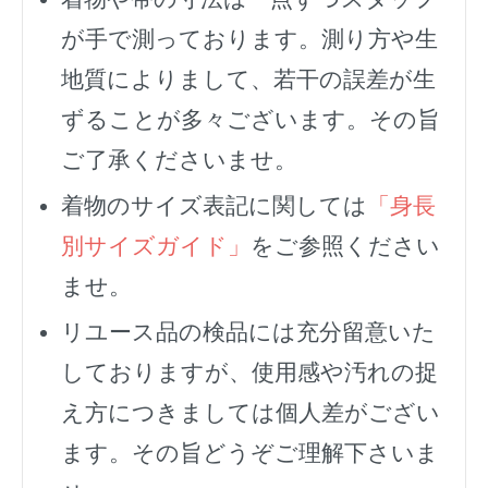
が手で測っております。測り方や生
地質によりまして、若干の誤差が生
ずることが多々ございます。その旨
ご了承くださいませ。
着物のサイズ表記に関しては
「身長
別サイズガイド」
をご参照ください
ませ。
リユース品の検品には充分留意いた
しておりますが、使用感や汚れの捉
え方につきましては個人差がござい
ます。その旨どうぞご理解下さいま