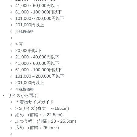
41,000～60,000円以下
61,000～100,000円以下
101,000～200,000円以下
201,000円以上
※税抜価格
>
帯
20,000円以下
21,000～40,000円以下
41,000～60,000円以下
61,000～100,000円以下
101,000～200,000円以下
201,000円以上
※税抜価格
サイズから選ぶ
＊着物サイズガイド
>
Sサイズ (身丈：～155cm)
細め (前幅：～22.5cm)
ふつう幅 (前幅：23～25.5cm)
広め (前幅：26cm～)