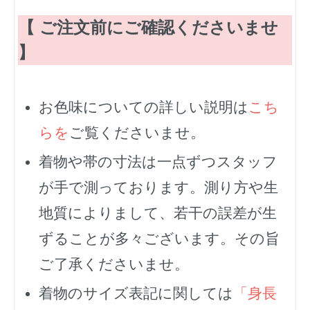
【 ご注文前にご確認くださいませ
】
お色味についての詳しい説明は
こち
らを
ご覧くださいませ。
着物や帯の寸法は一点ずつスタッフ
が手で測っております。測り方や生
地質によりまして、若干の誤差が生
ずることが多々ございます。その旨
ご了承くださいませ。
着物のサイズ表記に関しては
「身長