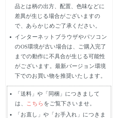
品とは柄の出方、配置、色味などに
差異が生じる場合がございますの
で、あらかじめご了承ください。
インターネットブラウザやパソコン
のOS環境が古い場合は、ご購入完了
までの動作に不具合が生じる可能性
がございます。最新バージョン環境
下でのお買い物を推奨いたします。
「送料」や「同梱」につきまして
は、
こちら
をご覧下さいませ。
「お直し」や「お手入れ」につきま