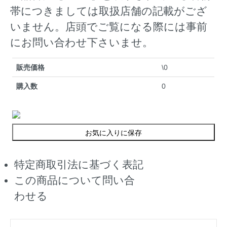
帯につきましては取扱店舗の記載がござ
いません。店頭でご覧になる際には事前
にお問い合わせ下さいませ。
販売価格
\0
購入数
0
お気に入りに保存
特定商取引法に基づく表記
この商品について問い合
わせる