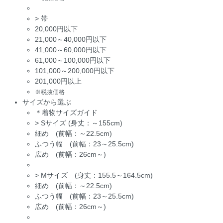
>
帯
20,000円以下
21,000～40,000円以下
41,000～60,000円以下
61,000～100,000円以下
101,000～200,000円以下
201,000円以上
※税抜価格
サイズから選ぶ
＊着物サイズガイド
>
Sサイズ (身丈：～155cm)
細め (前幅：～22.5cm)
ふつう幅 (前幅：23～25.5cm)
広め (前幅：26cm～)
>
Mサイズ (身丈：155.5～164.5cm)
細め (前幅：～22.5cm)
ふつう幅 (前幅：23～25.5cm)
広め (前幅：26cm～)