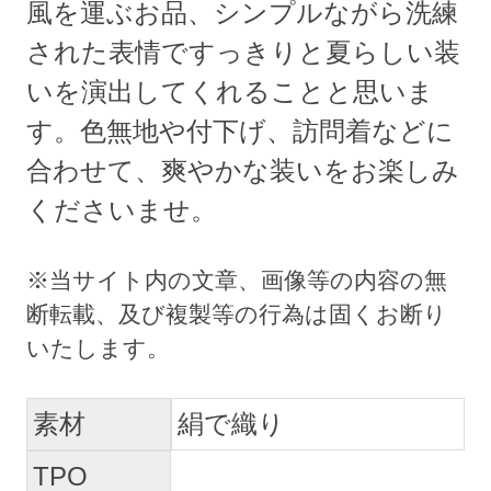
風を運ぶお品、シンプルながら洗練
された表情ですっきりと夏らしい装
いを演出してくれることと思いま
す。色無地や付下げ、訪問着などに
合わせて、爽やかな装いをお楽しみ
くださいませ。
素材
絹で織り
TPO