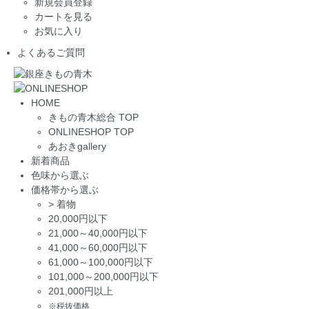
新規会員登録
カートを見る
お気に入り
よくあるご質問
HOME
きもの青木総合 TOP
ONLINESHOP TOP
あおきgallery
新着商品
色味から選ぶ
価格帯から選ぶ
>
着物
20,000円以下
21,000～40,000円以下
41,000～60,000円以下
61,000～100,000円以下
101,000～200,000円以下
201,000円以上
※税抜価格