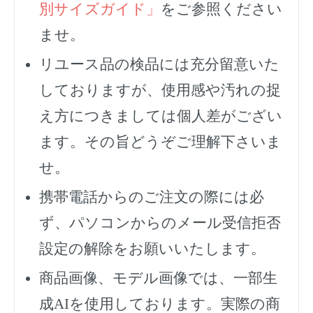
別サイズガイド」
をご参照ください
ませ。
リユース品の検品には充分留意いた
しておりますが、使用感や汚れの捉
え方につきましては個人差がござい
ます。その旨どうぞご理解下さいま
せ。
携帯電話からのご注文の際には必
ず、
パソコンからのメール受信拒否
設定の解除をお願いいたします。
商品画像、モデル画像では、一部生
成AIを使用しております。実際の商