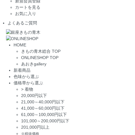
新規会員登録
カートを見る
お気に入り
よくあるご質問
HOME
きもの青木総合 TOP
ONLINESHOP TOP
あおきgallery
新着商品
色味から選ぶ
価格帯から選ぶ
>
着物
20,000円以下
21,000～40,000円以下
41,000～60,000円以下
61,000～100,000円以下
101,000～200,000円以下
201,000円以上
※税抜価格