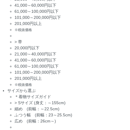
41,000～60,000円以下
61,000～100,000円以下
101,000～200,000円以下
201,000円以上
※税抜価格
>
帯
20,000円以下
21,000～40,000円以下
41,000～60,000円以下
61,000～100,000円以下
101,000～200,000円以下
201,000円以上
※税抜価格
サイズから選ぶ
＊着物サイズガイド
>
Sサイズ (身丈：～155cm)
細め (前幅：～22.5cm)
ふつう幅 (前幅：23～25.5cm)
広め (前幅：26cm～)