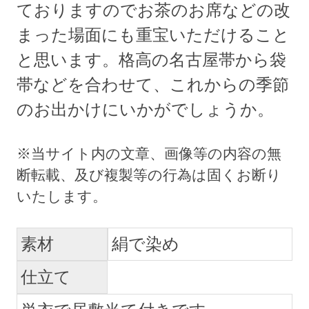
ておりますのでお茶のお席などの改
まった場面にも重宝いただけること
と思います。格高の名古屋帯から袋
帯などを合わせて、これからの季節
のお出かけにいかがでしょうか。
素材
絹で染め
仕立て