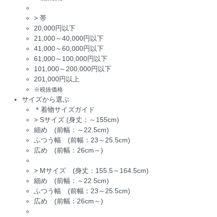
>
帯
20,000円以下
21,000～40,000円以下
41,000～60,000円以下
61,000～100,000円以下
101,000～200,000円以下
201,000円以上
※税抜価格
サイズから選ぶ
＊着物サイズガイド
>
Sサイズ (身丈：～155cm)
細め (前幅：～22.5cm)
ふつう幅 (前幅：23～25.5cm)
広め (前幅：26cm～)
>
Mサイズ (身丈：155.5～164.5cm)
細め (前幅：～22.5cm)
ふつう幅 (前幅：23～25.5cm)
広め (前幅：26cm～)