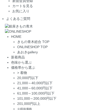
新規会員登録
カートを見る
お気に入り
よくあるご質問
HOME
きもの青木総合 TOP
ONLINESHOP TOP
あおきgallery
新着商品
色味から選ぶ
価格帯から選ぶ
>
着物
20,000円以下
21,000～40,000円以下
41,000～60,000円以下
61,000～100,000円以下
101,000～200,000円以下
201,000円以上
※税抜価格