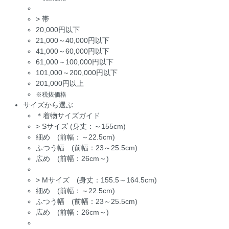
>
帯
20,000円以下
21,000～40,000円以下
41,000～60,000円以下
61,000～100,000円以下
101,000～200,000円以下
201,000円以上
※税抜価格
サイズから選ぶ
＊着物サイズガイド
>
Sサイズ (身丈：～155cm)
細め (前幅：～22.5cm)
ふつう幅 (前幅：23～25.5cm)
広め (前幅：26cm～)
>
Mサイズ (身丈：155.5～164.5cm)
細め (前幅：～22.5cm)
ふつう幅 (前幅：23～25.5cm)
広め (前幅：26cm～)