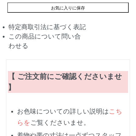
お気に入りに保存
特定商取引法に基づく表記
この商品について問い合
わせる
【 ご注文前にご確認くださいませ
】
お色味についての詳しい説明は
こち
らを
ご覧くださいませ。
着物や帯の寸法は一点ずつスタッフ