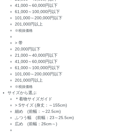
41,000～60,000円以下
61,000～100,000円以下
101,000～200,000円以下
201,000円以上
※税抜価格
>
帯
20,000円以下
21,000～40,000円以下
41,000～60,000円以下
61,000～100,000円以下
101,000～200,000円以下
201,000円以上
※税抜価格
サイズから選ぶ
＊着物サイズガイド
>
Sサイズ (身丈：～155cm)
細め (前幅：～22.5cm)
ふつう幅 (前幅：23～25.5cm)
広め (前幅：26cm～)