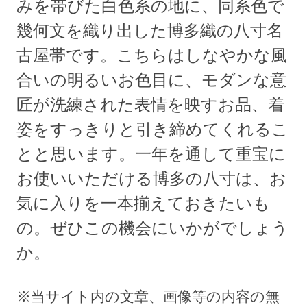
みを帯びた白色系の地に、同系色で
幾何文を織り出した博多織の八寸名
古屋帯です。こちらはしなやかな風
合いの明るいお色目に、モダンな意
匠が洗練された表情を映すお品、着
姿をすっきりと引き締めてくれるこ
とと思います。一年を通して重宝に
お使いいただける博多の八寸は、お
気に入りを一本揃えておきたいも
の。ぜひこの機会にいかがでしょう
か。