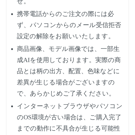
せ。
携帯電話からのご注文の際には必
ず、
パソコンからのメール受信拒否
設定の解除をお願いいたします。
商品画像、モデル画像では、一部生
成AIを使用しております。実際の商
品とは柄の出方、配置、色味などに
差異が生じる場合がございますの
で、あらかじめご了承ください。
インターネットブラウザやパソコン
のOS環境が古い場合は、ご購入完了
までの動作に不具合が生じる可能性