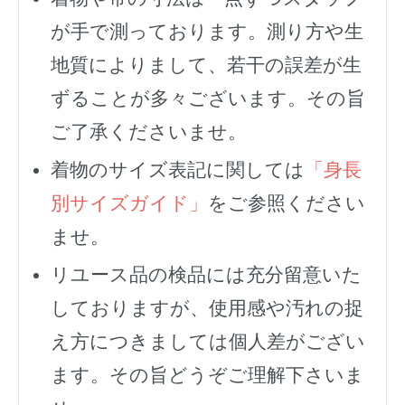
が手で測っております。測り方や生
地質によりまして、若干の誤差が生
ずることが多々ございます。その旨
ご了承くださいませ。
着物のサイズ表記に関しては
「身長
別サイズガイド」
をご参照ください
ませ。
リユース品の検品には充分留意いた
しておりますが、使用感や汚れの捉
え方につきましては個人差がござい
ます。その旨どうぞご理解下さいま