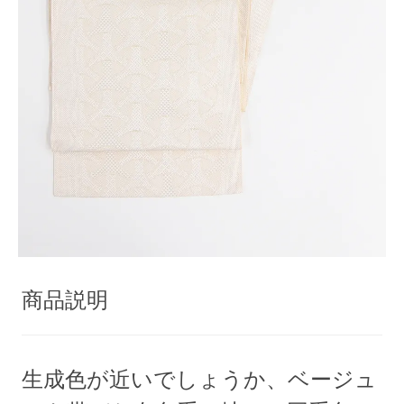
商品説明
生成色が近いでしょうか、ベージュ