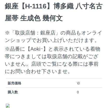
銀座【H-1116】博多織 八寸名古
屋帯 生成色 幾何文
※「取扱店舗：銀座店」の商品もオンライ
ンショップでお買い上げいただけます。
※品番に【Aokiｰ】と表示されている着物
帯につきましては取扱店舗の記載がござ
いません。店頭でご覧になる際には事前
にお問い合わせ下さいませ。
販売価格
\0
購入数
0