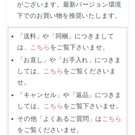
がございます。最新バージョン環境
下でのお買い物を推奨いたします。
「送料」や「同梱」につきまして
は、
こちら
をご覧下さいませ。
「お直し」や「お手入れ」につきま
しては、
こちら
をご覧くださいま
せ。
「キャンセル」や「返品」につきま
しては、
こちら
をご覧下さいませ。
その他「よくあるご質問」は
こちら
をご覧くださいませ。