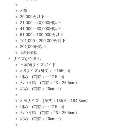
>
帯
20,000円以下
21,000～40,000円以下
41,000～60,000円以下
61,000～100,000円以下
101,000～200,000円以下
201,000円以上
※税抜価格
サイズから選ぶ
＊着物サイズガイド
>
Sサイズ (身丈：～155cm)
細め (前幅：～22.5cm)
ふつう幅 (前幅：23～25.5cm)
広め (前幅：26cm～)
>
Mサイズ (身丈：155.5～164.5cm)
細め (前幅：～22.5cm)
ふつう幅 (前幅：23～25.5cm)
広め (前幅：26cm～)