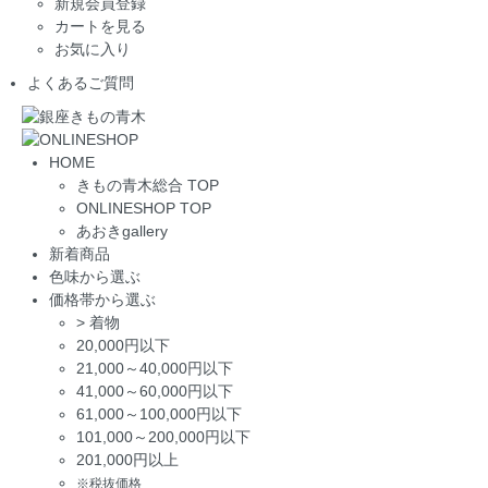
新規会員登録
カートを見る
お気に入り
よくあるご質問
HOME
きもの青木総合 TOP
ONLINESHOP TOP
あおきgallery
新着商品
色味から選ぶ
価格帯から選ぶ
>
着物
20,000円以下
21,000～40,000円以下
41,000～60,000円以下
61,000～100,000円以下
101,000～200,000円以下
201,000円以上
※税抜価格