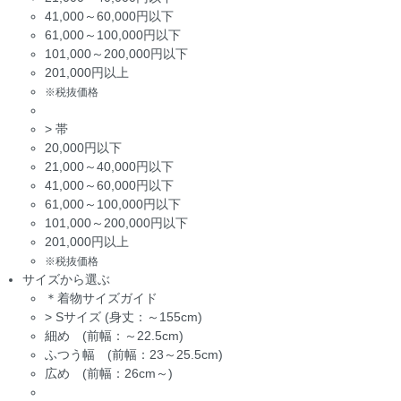
41,000～60,000円以下
61,000～100,000円以下
101,000～200,000円以下
201,000円以上
※税抜価格
>
帯
20,000円以下
21,000～40,000円以下
41,000～60,000円以下
61,000～100,000円以下
101,000～200,000円以下
201,000円以上
※税抜価格
サイズから選ぶ
＊着物サイズガイド
>
Sサイズ (身丈：～155cm)
細め (前幅：～22.5cm)
ふつう幅 (前幅：23～25.5cm)
広め (前幅：26cm～)