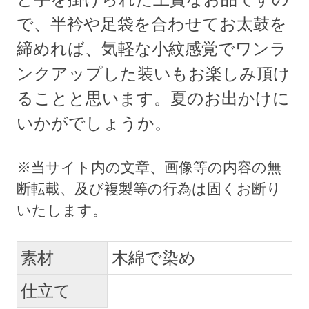
で、半衿や足袋を合わせてお太鼓を
締めれば、気軽な小紋感覚でワンラ
ンクアップした装いもお楽しみ頂け
ることと思います。夏のお出かけに
いかがでしょうか。
素材
木綿で染め
仕立て