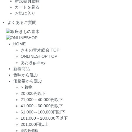
新規会員登録
カートを見る
お気に入り
よくあるご質問
HOME
きもの青木総合 TOP
ONLINESHOP TOP
あおきgallery
新着商品
色味から選ぶ
価格帯から選ぶ
>
着物
20,000円以下
21,000～40,000円以下
41,000～60,000円以下
61,000～100,000円以下
101,000～200,000円以下
201,000円以上
※税抜価格