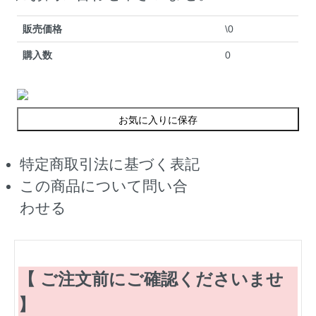
販売価格
\0
購入数
0
お気に入りに保存
特定商取引法に基づく表記
この商品について問い合
わせる
【 ご注文前にご確認くださいませ
】