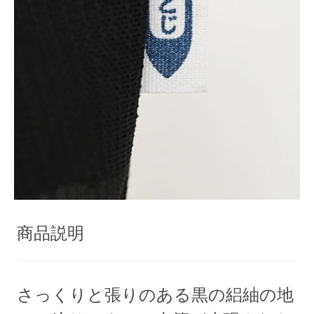
商品説明
さっくりと張りのある黒の絽紬の地