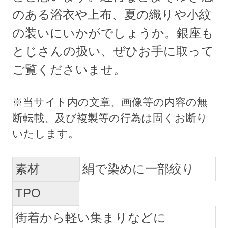
のある浴衣や上布、夏の織りや小紋
の装いにいかがでしょうか。銀座も
とじさんの扱い、ぜひお手に取って
ご覧くださいませ。
素材
絹で染めに一部絞り
TPO
街着から軽い集まりなどに