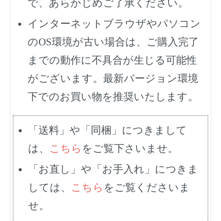
で、あらかじめご了承ください。
インターネットブラウザやパソコン
のOS環境が古い場合は、ご購入完了
までの動作に不具合が生じる可能性
がございます。最新バージョン環境
下でのお買い物を推奨いたします。
「送料」や「同梱」につきまして
は、
こちら
をご覧下さいませ。
「お直し」や「お手入れ」につきま
しては、
こちら
をご覧くださいま
せ。