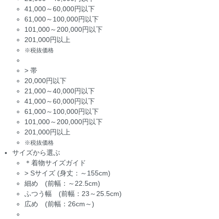
41,000～60,000円以下
61,000～100,000円以下
101,000～200,000円以下
201,000円以上
※税抜価格
>
帯
20,000円以下
21,000～40,000円以下
41,000～60,000円以下
61,000～100,000円以下
101,000～200,000円以下
201,000円以上
※税抜価格
サイズから選ぶ
＊着物サイズガイド
>
Sサイズ (身丈：～155cm)
細め (前幅：～22.5cm)
ふつう幅 (前幅：23～25.5cm)
広め (前幅：26cm～)