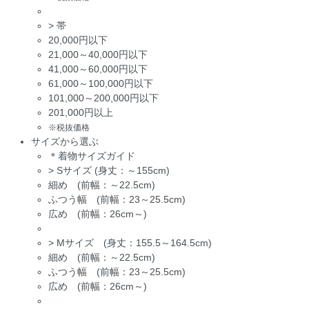
>
帯
20,000円以下
21,000～40,000円以下
41,000～60,000円以下
61,000～100,000円以下
101,000～200,000円以下
201,000円以上
※税抜価格
サイズから選ぶ
＊着物サイズガイド
>
Sサイズ (身丈：～155cm)
細め (前幅：～22.5cm)
ふつう幅 (前幅：23～25.5cm)
広め (前幅：26cm～)
>
Mサイズ (身丈：155.5～164.5cm)
細め (前幅：～22.5cm)
ふつう幅 (前幅：23～25.5cm)
広め (前幅：26cm～)