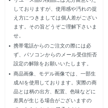
しておりますが、使用感や汚れの捉
え方につきましては個人差がござい
ます。その旨どうぞご理解下さいま
せ。
携帯電話からのご注文の際には必
ず、
パソコンからのメール受信拒否
設定の解除をお願いいたします。
商品画像、モデル画像では、一部生
成AIを使用しております。実際の商
品とは柄の出方、配置、色味などに
差異が生じる場合がございますの