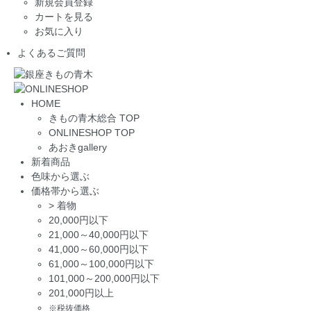
新規会員登録
カートを見る
お気に入り
よくあるご質問
HOME
きもの青木総合 TOP
ONLINESHOP TOP
あおきgallery
新着商品
色味から選ぶ
価格帯から選ぶ
>
着物
20,000円以下
21,000～40,000円以下
41,000～60,000円以下
61,000～100,000円以下
101,000～200,000円以下
201,000円以上
※税抜価格