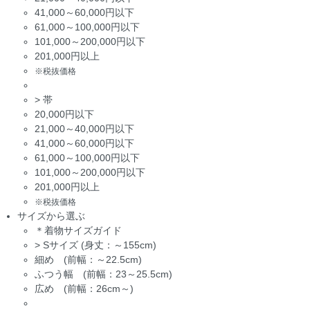
41,000～60,000円以下
61,000～100,000円以下
101,000～200,000円以下
201,000円以上
※税抜価格
>
帯
20,000円以下
21,000～40,000円以下
41,000～60,000円以下
61,000～100,000円以下
101,000～200,000円以下
201,000円以上
※税抜価格
サイズから選ぶ
＊着物サイズガイド
>
Sサイズ (身丈：～155cm)
細め (前幅：～22.5cm)
ふつう幅 (前幅：23～25.5cm)
広め (前幅：26cm～)