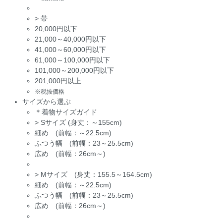
>
帯
20,000円以下
21,000～40,000円以下
41,000～60,000円以下
61,000～100,000円以下
101,000～200,000円以下
201,000円以上
※税抜価格
サイズから選ぶ
＊着物サイズガイド
>
Sサイズ (身丈：～155cm)
細め (前幅：～22.5cm)
ふつう幅 (前幅：23～25.5cm)
広め (前幅：26cm～)
>
Mサイズ (身丈：155.5～164.5cm)
細め (前幅：～22.5cm)
ふつう幅 (前幅：23～25.5cm)
広め (前幅：26cm～)