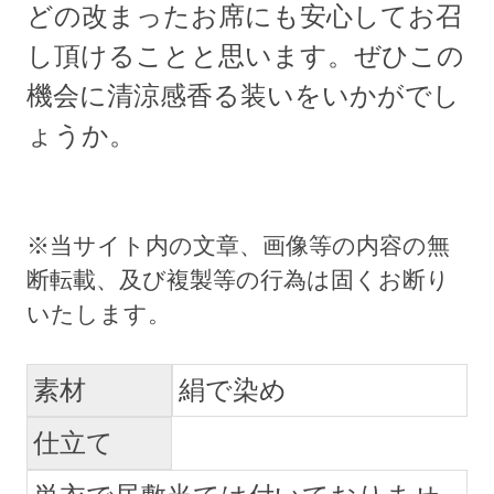
どの改まったお席にも安心してお召
し頂けることと思います。ぜひこの
機会に清涼感香る装いをいかがでし
ょうか。
素材
絹で染め
仕立て