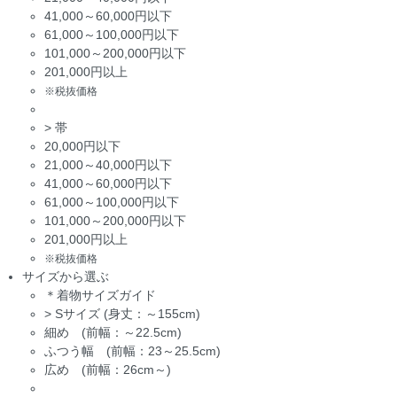
41,000～60,000円以下
61,000～100,000円以下
101,000～200,000円以下
201,000円以上
※税抜価格
>
帯
20,000円以下
21,000～40,000円以下
41,000～60,000円以下
61,000～100,000円以下
101,000～200,000円以下
201,000円以上
※税抜価格
サイズから選ぶ
＊着物サイズガイド
>
Sサイズ (身丈：～155cm)
細め (前幅：～22.5cm)
ふつう幅 (前幅：23～25.5cm)
広め (前幅：26cm～)