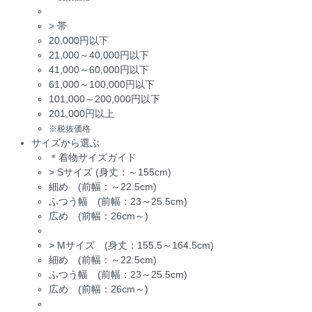
>
帯
20,000円以下
21,000～40,000円以下
41,000～60,000円以下
61,000～100,000円以下
101,000～200,000円以下
201,000円以上
※税抜価格
サイズから選ぶ
＊着物サイズガイド
>
Sサイズ (身丈：～155cm)
細め (前幅：～22.5cm)
ふつう幅 (前幅：23～25.5cm)
広め (前幅：26cm～)
>
Mサイズ (身丈：155.5～164.5cm)
細め (前幅：～22.5cm)
ふつう幅 (前幅：23～25.5cm)
広め (前幅：26cm～)