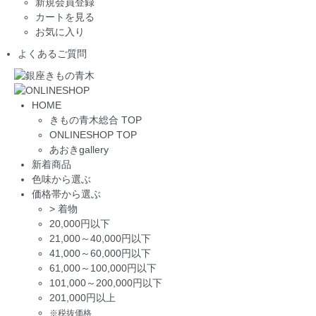
新規会員登録
カートを見る
お気に入り
よくあるご質問
HOME
きもの青木総合 TOP
ONLINESHOP TOP
あおきgallery
新着商品
色味から選ぶ
価格帯から選ぶ
>
着物
20,000円以下
21,000～40,000円以下
41,000～60,000円以下
61,000～100,000円以下
101,000～200,000円以下
201,000円以上
※税抜価格