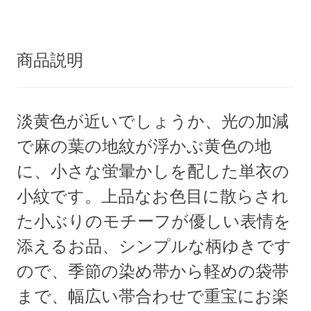
商品説明
淡黄色が近いでしょうか、光の加減
で麻の葉の地紋が浮かぶ黄色の地
に、小さな蛍暈かしを配した単衣の
小紋です。上品なお色目に散らされ
た小ぶりのモチーフが優しい表情を
添えるお品、シンプルな柄ゆきです
ので、季節の染め帯から軽めの袋帯
まで、幅広い帯合わせで重宝にお楽