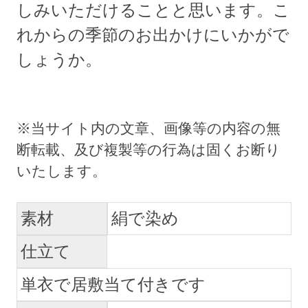
しみいただけることと思います。こ
れからの季節のお出かけにいかがで
しょうか。
素材
絹で染め
仕立て
単衣で居敷当て付きです