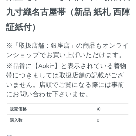
九寸織名古屋帯（新品 紙札 西陣
証紙付）
※「取扱店舗：銀座店」の商品もオンライ
ンショップでお買い上げいただけます。
※品番に【Aokiｰ】と表示されている着物
帯につきましては取扱店舗の記載がござ
いません。店頭でご覧になる際には事前
にお問い合わせ下さいませ。
販売価格
\0
購入数
0