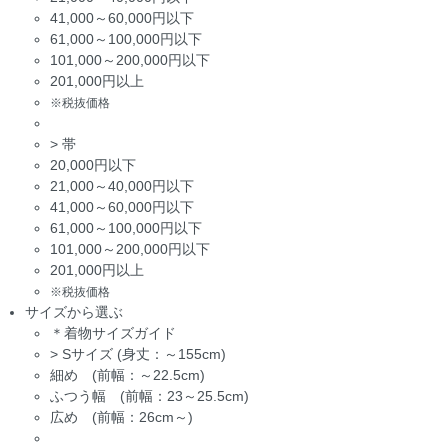
41,000～60,000円以下
61,000～100,000円以下
101,000～200,000円以下
201,000円以上
※税抜価格
>
帯
20,000円以下
21,000～40,000円以下
41,000～60,000円以下
61,000～100,000円以下
101,000～200,000円以下
201,000円以上
※税抜価格
サイズから選ぶ
＊着物サイズガイド
>
Sサイズ (身丈：～155cm)
細め (前幅：～22.5cm)
ふつう幅 (前幅：23～25.5cm)
広め (前幅：26cm～)