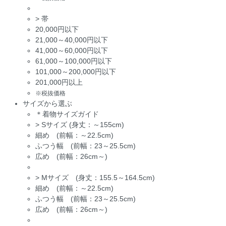
>
帯
20,000円以下
21,000～40,000円以下
41,000～60,000円以下
61,000～100,000円以下
101,000～200,000円以下
201,000円以上
※税抜価格
サイズから選ぶ
＊着物サイズガイド
>
Sサイズ (身丈：～155cm)
細め (前幅：～22.5cm)
ふつう幅 (前幅：23～25.5cm)
広め (前幅：26cm～)
>
Mサイズ (身丈：155.5～164.5cm)
細め (前幅：～22.5cm)
ふつう幅 (前幅：23～25.5cm)
広め (前幅：26cm～)