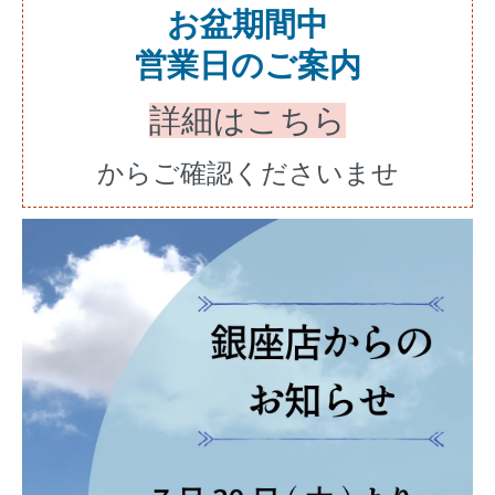
お盆期間中
営業日のご案内
詳細はこちら
からご確認くださいませ