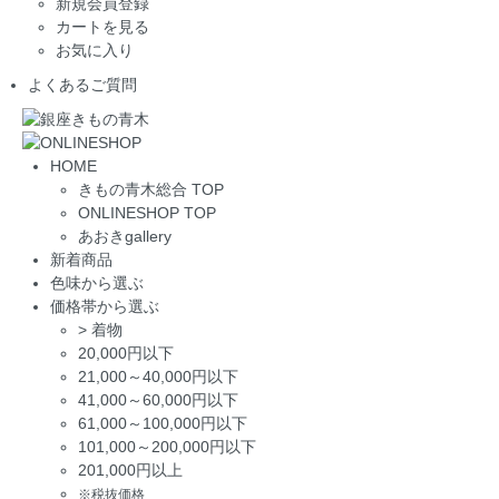
新規会員登録
カートを見る
お気に入り
よくあるご質問
HOME
きもの青木総合 TOP
ONLINESHOP TOP
あおきgallery
新着商品
色味から選ぶ
価格帯から選ぶ
>
着物
20,000円以下
21,000～40,000円以下
41,000～60,000円以下
61,000～100,000円以下
101,000～200,000円以下
201,000円以上
※税抜価格