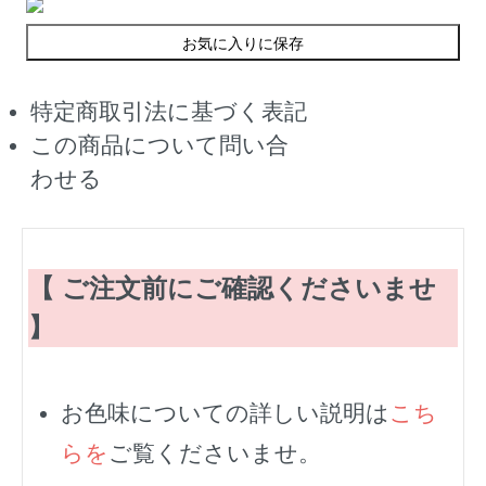
お気に入りに保存
特定商取引法に基づく表記
この商品について問い合
わせる
【 ご注文前にご確認くださいませ
】
お色味についての詳しい説明は
こち
らを
ご覧くださいませ。