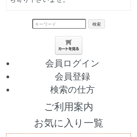
検索
会員ログイン
会員登録
検索の仕方
ご利用案内
お気に入り一覧