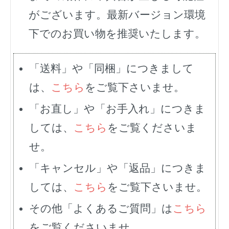
がございます。最新バージョン環境
下でのお買い物を推奨いたします。
「送料」や「同梱」につきまして
は、
こちら
をご覧下さいませ。
「お直し」や「お手入れ」につきま
しては、
こちら
をご覧くださいま
せ。
「キャンセル」や「返品」につきま
しては、
こちら
をご覧下さいませ。
その他「よくあるご質問」は
こちら
をご覧くださいませ。