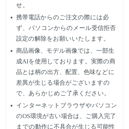
せ。
携帯電話からのご注文の際には必
ず、
パソコンからのメール受信拒否
設定の解除をお願いいたします。
商品画像、モデル画像では、一部生
成AIを使用しております。実際の商
品とは柄の出方、配置、色味などに
差異が生じる場合がございますの
で、あらかじめご了承ください。
インターネットブラウザやパソコン
のOS環境が古い場合は、ご購入完了
までの動作に不具合が生じる可能性