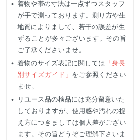
着物や帯の寸法は一点ずつスタッフ
が手で測っております。測り方や生
地質によりまして、若干の誤差が生
ずることが多々ございます。その旨
ご了承くださいませ。
着物のサイズ表記に関しては
「身長
別サイズガイド」
をご参照ください
ませ。
リユース品の検品には充分留意いた
しておりますが、使用感や汚れの捉
え方につきましては個人差がござい
ます。その旨どうぞご理解下さいま