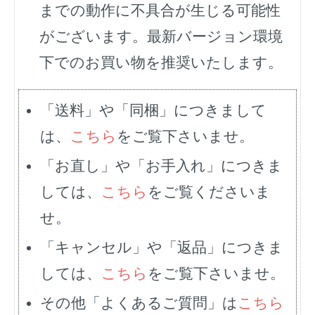
までの動作に不具合が生じる可能性
がございます。最新バージョン環境
下でのお買い物を推奨いたします。
「送料」や「同梱」につきまして
は、
こちら
をご覧下さいませ。
「お直し」や「お手入れ」につきま
しては、
こちら
をご覧くださいま
せ。
「キャンセル」や「返品」につきま
しては、
こちら
をご覧下さいませ。
その他「よくあるご質問」は
こちら