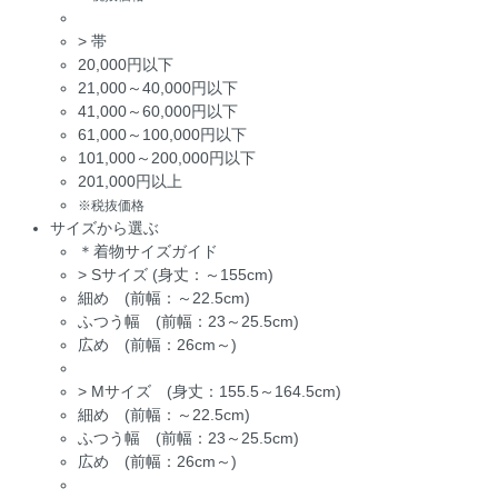
>
帯
20,000円以下
21,000～40,000円以下
41,000～60,000円以下
61,000～100,000円以下
101,000～200,000円以下
201,000円以上
※税抜価格
サイズから選ぶ
＊着物サイズガイド
>
Sサイズ (身丈：～155cm)
細め (前幅：～22.5cm)
ふつう幅 (前幅：23～25.5cm)
広め (前幅：26cm～)
>
Mサイズ (身丈：155.5～164.5cm)
細め (前幅：～22.5cm)
ふつう幅 (前幅：23～25.5cm)
広め (前幅：26cm～)