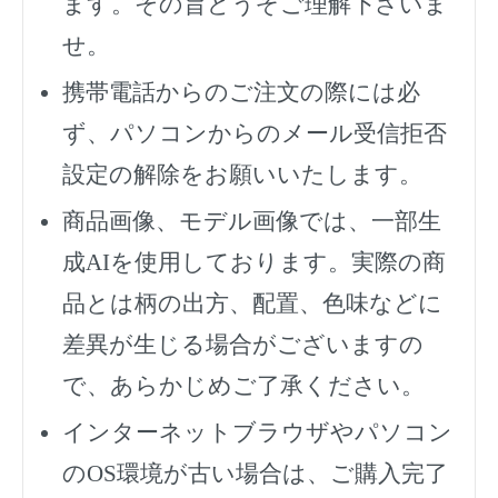
ます。その旨どうぞご理解下さいま
せ。
携帯電話からのご注文の際には必
ず、
パソコンからのメール受信拒否
設定の解除をお願いいたします。
商品画像、モデル画像では、一部生
成AIを使用しております。実際の商
品とは柄の出方、配置、色味などに
差異が生じる場合がございますの
で、あらかじめご了承ください。
インターネットブラウザやパソコン
のOS環境が古い場合は、ご購入完了