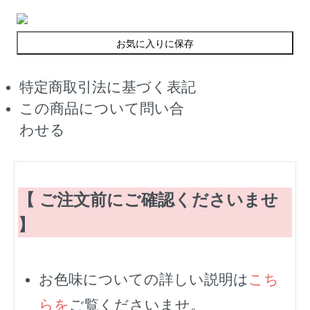
お気に入りに保存
特定商取引法に基づく表記
この商品について問い合
わせる
【 ご注文前にご確認くださいませ
】
お色味についての詳しい説明は
こち
らを
ご覧くださいませ。