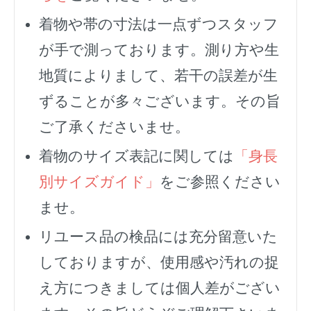
着物や帯の寸法は一点ずつスタッフ
が手で測っております。測り方や生
地質によりまして、若干の誤差が生
ずることが多々ございます。その旨
ご了承くださいませ。
着物のサイズ表記に関しては
「身長
別サイズガイド」
をご参照ください
ませ。
リユース品の検品には充分留意いた
しておりますが、使用感や汚れの捉
え方につきましては個人差がござい