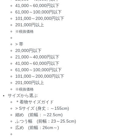
41,000～60,000円以下
61,000～100,000円以下
101,000～200,000円以下
201,000円以上
※税抜価格
>
帯
20,000円以下
21,000～40,000円以下
41,000～60,000円以下
61,000～100,000円以下
101,000～200,000円以下
201,000円以上
※税抜価格
サイズから選ぶ
＊着物サイズガイド
>
Sサイズ (身丈：～155cm)
細め (前幅：～22.5cm)
ふつう幅 (前幅：23～25.5cm)
広め (前幅：26cm～)