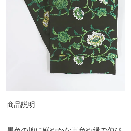
商品説明
黒色の地に鮮やかな黄色や緑で伸び