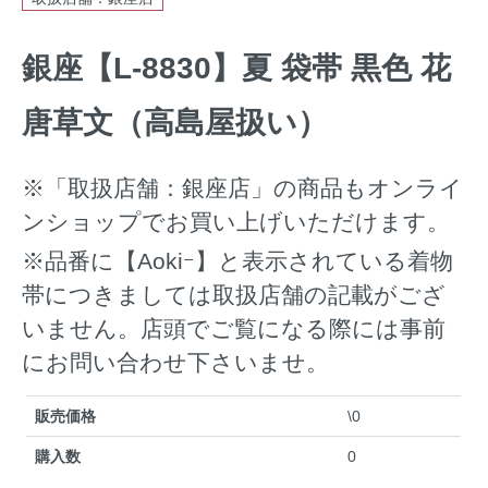
銀座【L-8830】夏 袋帯 黒色 花
唐草文（高島屋扱い）
※「取扱店舗：銀座店」の商品もオンライ
ンショップでお買い上げいただけます。
※品番に【Aokiｰ】と表示されている着物
帯につきましては取扱店舗の記載がござ
いません。店頭でご覧になる際には事前
にお問い合わせ下さいませ。
販売価格
\0
購入数
0