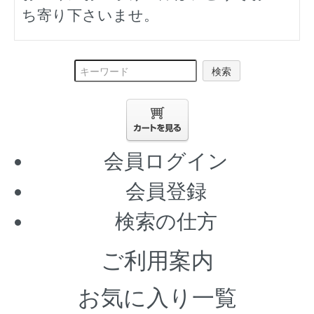
ち寄り下さいませ。
検索
会員ログイン
会員登録
検索の仕方
ご利用案内
お気に入り一覧