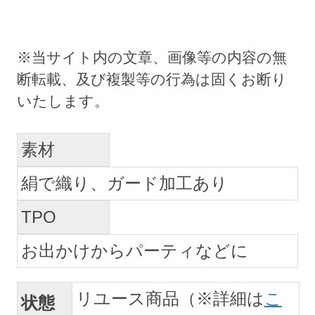
素材
絹で織り、ガード加工あり
TPO
お出かけからパーティなどに
リユース商品（※詳細は
こ
状態