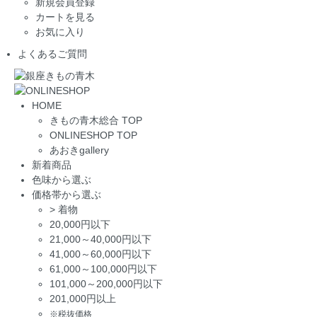
新規会員登録
カートを見る
お気に入り
よくあるご質問
HOME
きもの青木総合 TOP
ONLINESHOP TOP
あおきgallery
新着商品
色味から選ぶ
価格帯から選ぶ
>
着物
20,000円以下
21,000～40,000円以下
41,000～60,000円以下
61,000～100,000円以下
101,000～200,000円以下
201,000円以上
※税抜価格