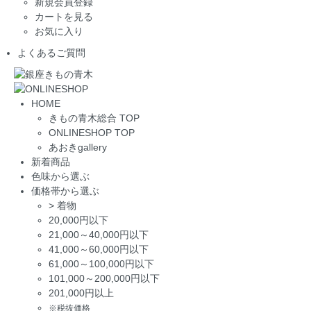
新規会員登録
カートを見る
お気に入り
よくあるご質問
HOME
きもの青木総合 TOP
ONLINESHOP TOP
あおきgallery
新着商品
色味から選ぶ
価格帯から選ぶ
>
着物
20,000円以下
21,000～40,000円以下
41,000～60,000円以下
61,000～100,000円以下
101,000～200,000円以下
201,000円以上
※税抜価格