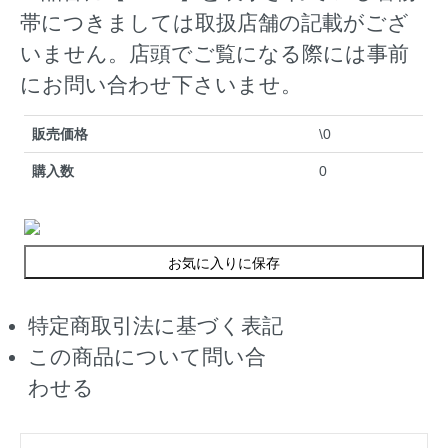
帯につきましては取扱店舗の記載がござ
いません。店頭でご覧になる際には事前
にお問い合わせ下さいませ。
販売価格
\0
購入数
0
お気に入りに保存
特定商取引法に基づく表記
この商品について問い合
わせる