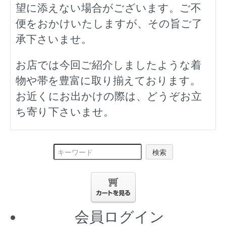
望に添えない場合がございます。ご不
便をおかけいたしますが、その旨ご了
承下さいませ。
お店では今回ご紹介しましたような着
物や帯を豊富に取り揃えております。
お近くにお出かけの際は、どうぞお立
ち寄り下さいませ。
検索
会員ログイン