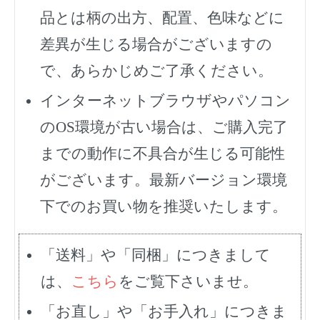
品とは柄の出方、配置、色味などに
差異が生じる場合がございますの
で、あらかじめご了承ください。
インターネットブラウザやパソコン
のOS環境が古い場合は、ご購入完了
までの動作に不具合が生じる可能性
がございます。最新バージョン環境
下でのお買い物を推奨いたします。
「送料」や「同梱」につきまして
は、
こちら
をご覧下さいませ。
「お直し」や「お手入れ」につきま