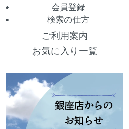
会員登録
検索の仕方
ご利用案内
お気に入り一覧