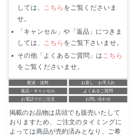
しては、
こちら
をご覧くださいま
せ。
「キャンセル」や「返品」につきま
しては、
こちら
をご覧下さいませ。
その他「よくあるご質問」は
こちら
をご覧くださいませ。
配送・送料
お直し・お手入れ
返品・キャンセル
よくあるご質問
お電話でのご注文
お問い合わせ
掲載のお品物は店頭でも販売いたして
おりますため、ご注文のタイミングに
よっては商品が売約済みとなり、ご希