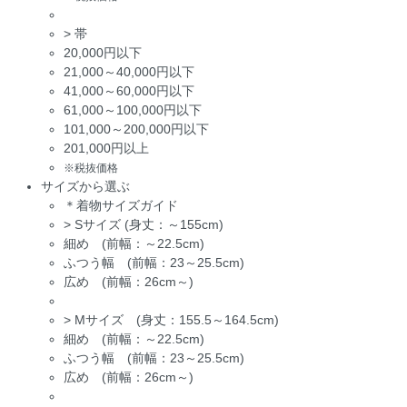
>
帯
20,000円以下
21,000～40,000円以下
41,000～60,000円以下
61,000～100,000円以下
101,000～200,000円以下
201,000円以上
※税抜価格
サイズから選ぶ
＊着物サイズガイド
>
Sサイズ (身丈：～155cm)
細め (前幅：～22.5cm)
ふつう幅 (前幅：23～25.5cm)
広め (前幅：26cm～)
>
Mサイズ (身丈：155.5～164.5cm)
細め (前幅：～22.5cm)
ふつう幅 (前幅：23～25.5cm)
広め (前幅：26cm～)