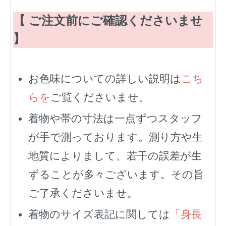
【 ご注文前にご確認くださいませ
】
お色味についての詳しい説明は
こち
らを
ご覧くださいませ。
着物や帯の寸法は一点ずつスタッフ
が手で測っております。測り方や生
地質によりまして、若干の誤差が生
ずることが多々ございます。その旨
ご了承くださいませ。
着物のサイズ表記に関しては
「身長