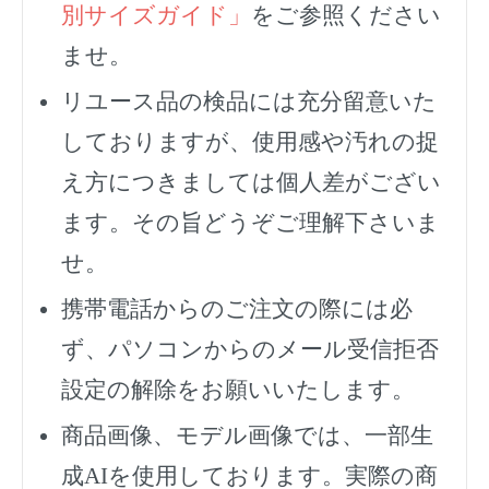
別サイズガイド」
をご参照ください
ませ。
リユース品の検品には充分留意いた
しておりますが、使用感や汚れの捉
え方につきましては個人差がござい
ます。その旨どうぞご理解下さいま
せ。
携帯電話からのご注文の際には必
ず、
パソコンからのメール受信拒否
設定の解除をお願いいたします。
商品画像、モデル画像では、一部生
成AIを使用しております。実際の商