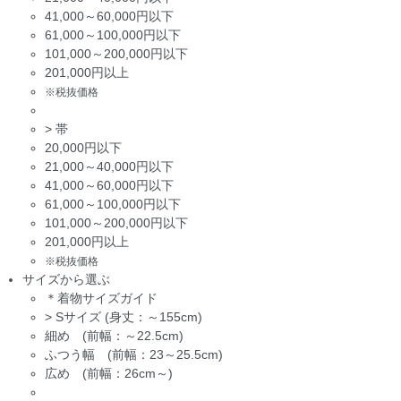
41,000～60,000円以下
61,000～100,000円以下
101,000～200,000円以下
201,000円以上
※税抜価格
>
帯
20,000円以下
21,000～40,000円以下
41,000～60,000円以下
61,000～100,000円以下
101,000～200,000円以下
201,000円以上
※税抜価格
サイズから選ぶ
＊着物サイズガイド
>
Sサイズ (身丈：～155cm)
細め (前幅：～22.5cm)
ふつう幅 (前幅：23～25.5cm)
広め (前幅：26cm～)