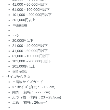
41,000～60,000円以下
61,000～100,000円以下
101,000～200,000円以下
201,000円以上
※税抜価格
>
帯
20,000円以下
21,000～40,000円以下
41,000～60,000円以下
61,000～100,000円以下
101,000～200,000円以下
201,000円以上
※税抜価格
サイズから選ぶ
＊着物サイズガイド
>
Sサイズ (身丈：～155cm)
細め (前幅：～22.5cm)
ふつう幅 (前幅：23～25.5cm)
広め (前幅：26cm～)