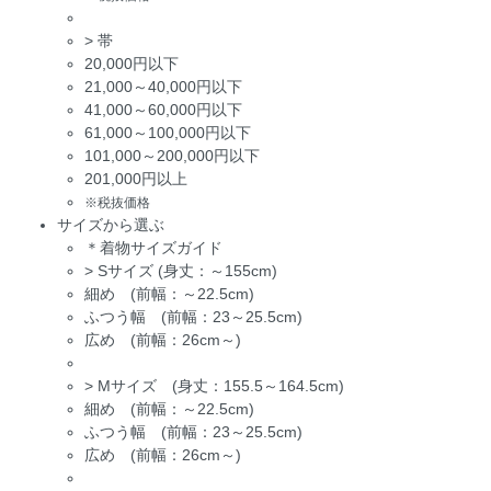
>
帯
20,000円以下
21,000～40,000円以下
41,000～60,000円以下
61,000～100,000円以下
101,000～200,000円以下
201,000円以上
※税抜価格
サイズから選ぶ
＊着物サイズガイド
>
Sサイズ (身丈：～155cm)
細め (前幅：～22.5cm)
ふつう幅 (前幅：23～25.5cm)
広め (前幅：26cm～)
>
Mサイズ (身丈：155.5～164.5cm)
細め (前幅：～22.5cm)
ふつう幅 (前幅：23～25.5cm)
広め (前幅：26cm～)