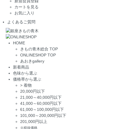
新規会員登録
カートを見る
お気に入り
よくあるご質問
HOME
きもの青木総合 TOP
ONLINESHOP TOP
あおきgallery
新着商品
色味から選ぶ
価格帯から選ぶ
>
着物
20,000円以下
21,000～40,000円以下
41,000～60,000円以下
61,000～100,000円以下
101,000～200,000円以下
201,000円以上
※税抜価格