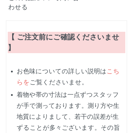
わせる
【 ご注文前にご確認くださいませ
】
お色味についての詳しい説明は
こち
らを
ご覧くださいませ。
着物や帯の寸法は一点ずつスタッフ
が手で測っております。測り方や生
地質によりまして、若干の誤差が生
ずることが多々ございます。その旨