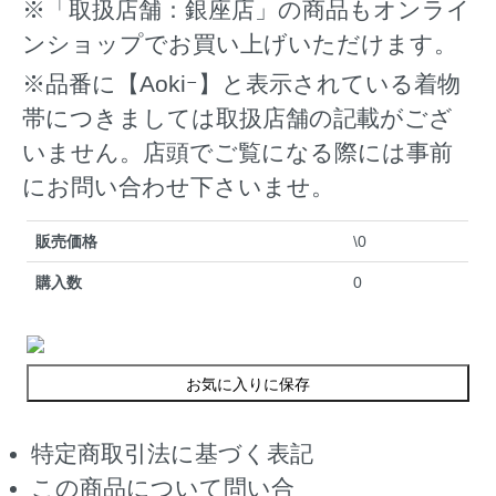
※「取扱店舗：銀座店」の商品もオンライ
ンショップでお買い上げいただけます。
※品番に【Aokiｰ】と表示されている着物
帯につきましては取扱店舗の記載がござ
いません。店頭でご覧になる際には事前
にお問い合わせ下さいませ。
販売価格
\0
購入数
0
お気に入りに保存
特定商取引法に基づく表記
この商品について問い合