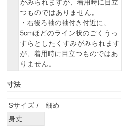
がみられますが、着用時に目立
つものではありません。
・右後ろ袖の袖付き付近に、
5cmほどのライン状のごくうっ
すらとしたくすみがみられます
が、着用時に目立つものではあ
りません。
寸法
S
細め
身丈