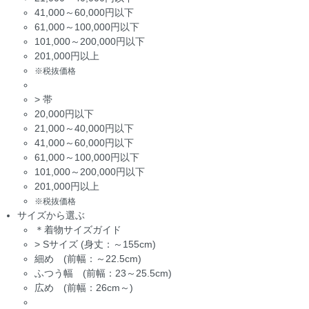
41,000～60,000円以下
61,000～100,000円以下
101,000～200,000円以下
201,000円以上
※税抜価格
>
帯
20,000円以下
21,000～40,000円以下
41,000～60,000円以下
61,000～100,000円以下
101,000～200,000円以下
201,000円以上
※税抜価格
サイズから選ぶ
＊着物サイズガイド
>
Sサイズ (身丈：～155cm)
細め (前幅：～22.5cm)
ふつう幅 (前幅：23～25.5cm)
広め (前幅：26cm～)