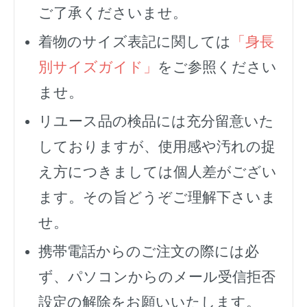
ご了承くださいませ。
着物のサイズ表記に関しては
「身長
別サイズガイド」
をご参照ください
ませ。
リユース品の検品には充分留意いた
しておりますが、使用感や汚れの捉
え方につきましては個人差がござい
ます。その旨どうぞご理解下さいま
せ。
携帯電話からのご注文の際には必
ず、
パソコンからのメール受信拒否
設定の解除をお願いいたします。