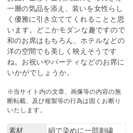
一層の気品を添え、装いを女性らし
く優雅に引き立ててくれることと思
います。どこかモダンな趣ですので
和のお席はもちろん、ホテルなどの
洋の空間でも美しく映えそうです
ね。お祝いやパーティなどのお席に
いかがでしょうか。
素材
絹で染めに一部刺繍