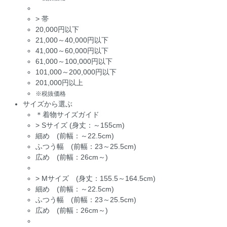
>
帯
20,000円以下
21,000～40,000円以下
41,000～60,000円以下
61,000～100,000円以下
101,000～200,000円以下
201,000円以上
※税抜価格
サイズから選ぶ
＊着物サイズガイド
>
Sサイズ (身丈：～155cm)
細め (前幅：～22.5cm)
ふつう幅 (前幅：23～25.5cm)
広め (前幅：26cm～)
>
Mサイズ (身丈：155.5～164.5cm)
細め (前幅：～22.5cm)
ふつう幅 (前幅：23～25.5cm)
広め (前幅：26cm～)