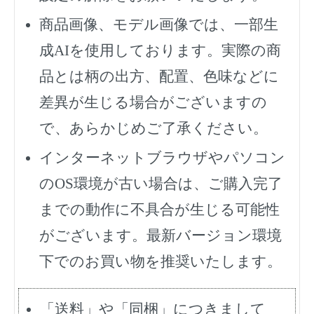
商品画像、モデル画像では、一部生
成AIを使用しております。実際の商
品とは柄の出方、配置、色味などに
差異が生じる場合がございますの
で、あらかじめご了承ください。
インターネットブラウザやパソコン
のOS環境が古い場合は、ご購入完了
までの動作に不具合が生じる可能性
がございます。最新バージョン環境
下でのお買い物を推奨いたします。
「送料」や「同梱」につきまして