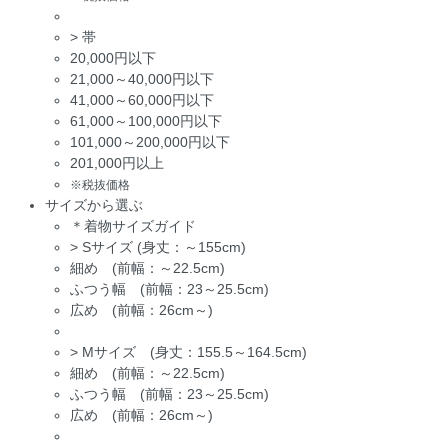
>
帯
20,000円以下
21,000～40,000円以下
41,000～60,000円以下
61,000～100,000円以下
101,000～200,000円以下
201,000円以上
※税抜価格
サイズから選ぶ
＊着物サイズガイド
>
Sサイズ (身丈：～155cm)
細め (前幅：～22.5cm)
ふつう幅 (前幅：23～25.5cm)
広め (前幅：26cm～)
>
Mサイズ (身丈：155.5～164.5cm)
細め (前幅：～22.5cm)
ふつう幅 (前幅：23～25.5cm)
広め (前幅：26cm～)