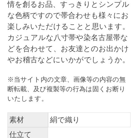
情を創るお品、すっきりとシンプル
な色柄ですので帯合わせも様々にお
楽しみいただけることと思います。
カジュアルな八寸帯や染名古屋帯な
どを合わせて、お友達とのお出かけ
やお稽古などにいかがでしょうか。
素材
絹で織り
仕立て