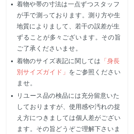
着物や帯の寸法は一点ずつスタッフ
が手で測っております。測り方や生
地質によりまして、若干の誤差が生
ずることが多々ございます。その旨
ご了承くださいませ。
着物のサイズ表記に関しては
「身長
別サイズガイド」
をご参照ください
ませ。
リユース品の検品には充分留意いた
しておりますが、使用感や汚れの捉
え方につきましては個人差がござい
ます。その旨どうぞご理解下さいま