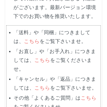
がございます。最新バージョン環境
下でのお買い物を推奨いたします。
「送料」や「同梱」につきまして
は、
こちら
をご覧下さいませ。
「お直し」や「お手入れ」につきま
しては、
こちら
をご覧くださいま
せ。
「キャンセル」や「返品」につきま
しては、
こちら
をご覧下さいませ。
その他「よくあるご質問」は
こちら
をご覧くださいませ。