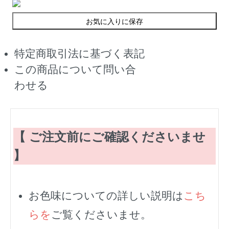
お気に入りに保存
特定商取引法に基づく表記
この商品について問い合
わせる
【 ご注文前にご確認くださいませ
】
お色味についての詳しい説明は
こち
らを
ご覧くださいませ。