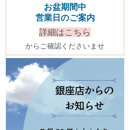
お盆期間中
営業日のご案内
詳細はこちら
からご確認くださいませ