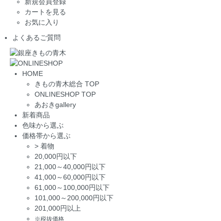
新規会員登録
カートを見る
お気に入り
よくあるご質問
HOME
きもの青木総合 TOP
ONLINESHOP TOP
あおきgallery
新着商品
色味から選ぶ
価格帯から選ぶ
>
着物
20,000円以下
21,000～40,000円以下
41,000～60,000円以下
61,000～100,000円以下
101,000～200,000円以下
201,000円以上
※税抜価格