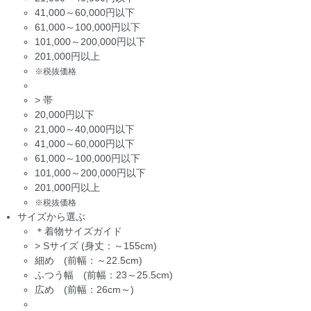
41,000～60,000円以下
61,000～100,000円以下
101,000～200,000円以下
201,000円以上
※税抜価格
>
帯
20,000円以下
21,000～40,000円以下
41,000～60,000円以下
61,000～100,000円以下
101,000～200,000円以下
201,000円以上
※税抜価格
サイズから選ぶ
＊着物サイズガイド
>
Sサイズ (身丈：～155cm)
細め (前幅：～22.5cm)
ふつう幅 (前幅：23～25.5cm)
広め (前幅：26cm～)