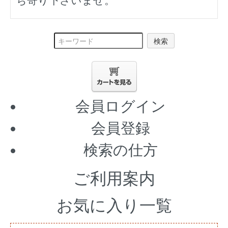
ち寄り下さいませ。
検索
会員ログイン
会員登録
検索の仕方
ご利用案内
お気に入り一覧