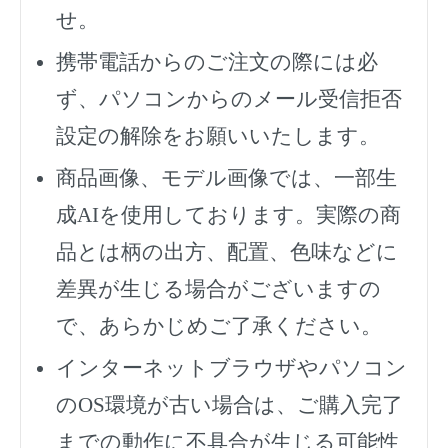
せ。
携帯電話からのご注文の際には必
ず、
パソコンからのメール受信拒否
設定の解除をお願いいたします。
商品画像、モデル画像では、一部生
成AIを使用しております。実際の商
品とは柄の出方、配置、色味などに
差異が生じる場合がございますの
で、あらかじめご了承ください。
インターネットブラウザやパソコン
のOS環境が古い場合は、ご購入完了
までの動作に不具合が生じる可能性