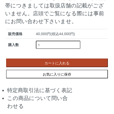
帯につきましては取扱店舗の記載がござ
いません。店頭でご覧になる際には事前
にお問い合わせ下さいませ。
販売価格
40,000円(税込44,000円)
購入数
カートに入れる
お気に入りに保存
特定商取引法に基づく表記
この商品について問い合
わせる