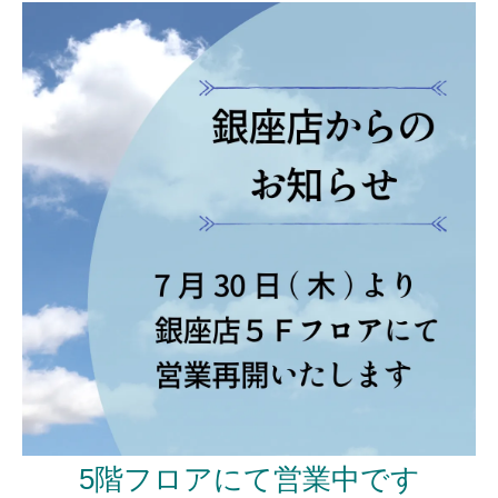
5階フロアにて営業中です