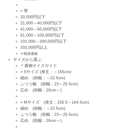
>
帯
20,000円以下
21,000～40,000円以下
41,000～60,000円以下
61,000～100,000円以下
101,000～200,000円以下
201,000円以上
※税抜価格
サイズから選ぶ
＊着物サイズガイド
>
Sサイズ (身丈：～155cm)
細め (前幅：～22.5cm)
ふつう幅 (前幅：23～25.5cm)
広め (前幅：26cm～)
>
Mサイズ (身丈：155.5～164.5cm)
細め (前幅：～22.5cm)
ふつう幅 (前幅：23～25.5cm)
広め (前幅：26cm～)