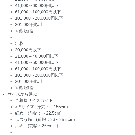
41,000～60,000円以下
61,000～100,000円以下
101,000～200,000円以下
201,000円以上
※税抜価格
>
帯
20,000円以下
21,000～40,000円以下
41,000～60,000円以下
61,000～100,000円以下
101,000～200,000円以下
201,000円以上
※税抜価格
サイズから選ぶ
＊着物サイズガイド
>
Sサイズ (身丈：～155cm)
細め (前幅：～22.5cm)
ふつう幅 (前幅：23～25.5cm)
広め (前幅：26cm～)