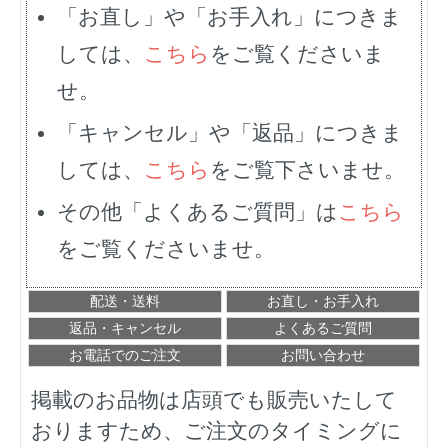
「お直し」や「お手入れ」につきま
しては、
こちら
をご覧くださいま
せ。
「キャンセル」や「返品」につきま
しては、
こちら
をご覧下さいませ。
その他「よくあるご質問」は
こちら
をご覧くださいませ。
配送・送料
お直し・お手入れ
返品・キャンセル
よくあるご質問
お電話でのご注文
お問い合わせ
掲載のお品物は店頭でも販売いたして
おりますため、ご注文のタイミングに