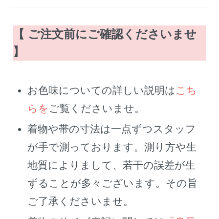
【 ご注文前にご確認くださいませ
】
お色味についての詳しい説明は
こち
らを
ご覧くださいませ。
着物や帯の寸法は一点ずつスタッフ
が手で測っております。測り方や生
地質によりまして、若干の誤差が生
ずることが多々ございます。その旨
ご了承くださいませ。