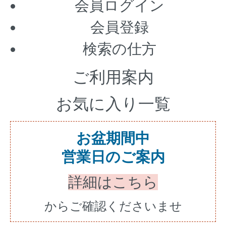
会員ログイン
会員登録
検索の仕方
ご利用案内
お気に入り一覧
お盆期間中
営業日のご案内
詳細はこちら
からご確認くださいませ