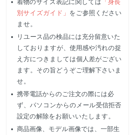
着物のサイズ表記に関しては
「身長
別サイズガイド」
をご参照ください
ませ。
リユース品の検品には充分留意いた
しておりますが、使用感や汚れの捉
え方につきましては個人差がござい
ます。その旨どうぞご理解下さいま
せ。
携帯電話からのご注文の際には必
ず、
パソコンからのメール受信拒否
設定の解除をお願いいたします。
商品画像、モデル画像では、一部生