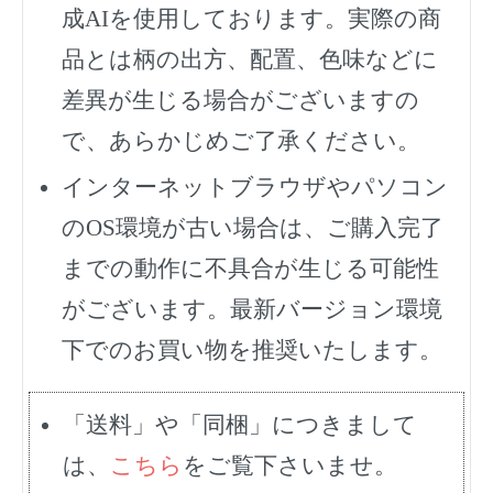
成AIを使用しております。実際の商
品とは柄の出方、配置、色味などに
差異が生じる場合がございますの
で、あらかじめご了承ください。
インターネットブラウザやパソコン
のOS環境が古い場合は、ご購入完了
までの動作に不具合が生じる可能性
がございます。最新バージョン環境
下でのお買い物を推奨いたします。
「送料」や「同梱」につきまして
は、
こちら
をご覧下さいませ。