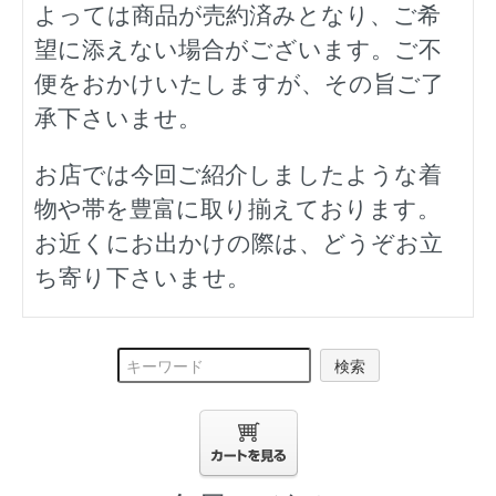
よっては商品が売約済みとなり、ご希
望に添えない場合がございます。ご不
便をおかけいたしますが、その旨ご了
承下さいませ。
お店では今回ご紹介しましたような着
物や帯を豊富に取り揃えております。
お近くにお出かけの際は、どうぞお立
ち寄り下さいませ。
検索