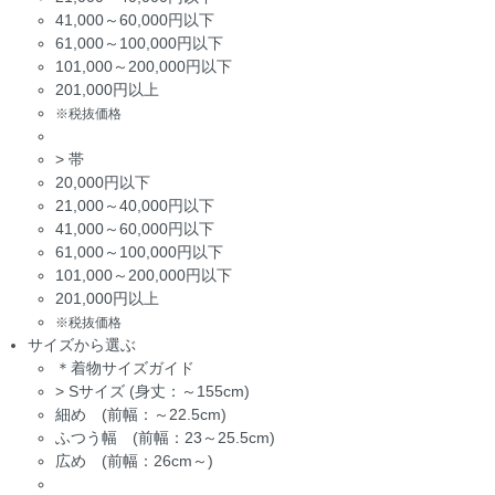
41,000～60,000円以下
61,000～100,000円以下
101,000～200,000円以下
201,000円以上
※税抜価格
>
帯
20,000円以下
21,000～40,000円以下
41,000～60,000円以下
61,000～100,000円以下
101,000～200,000円以下
201,000円以上
※税抜価格
サイズから選ぶ
＊着物サイズガイド
>
Sサイズ (身丈：～155cm)
細め (前幅：～22.5cm)
ふつう幅 (前幅：23～25.5cm)
広め (前幅：26cm～)