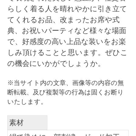
らしく着る人を晴れやかに引き立て
てくれるお品、改まったお席や式
典、お祝いパーティなど様々な場面
で、好感度の高い上品な装いをお楽
しみ頂けることと思います。ぜひこ
の機会にいかがでしょうか。
素材