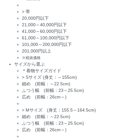
>
帯
20,000円以下
21,000～40,000円以下
41,000～60,000円以下
61,000～100,000円以下
101,000～200,000円以下
201,000円以上
※税抜価格
サイズから選ぶ
＊着物サイズガイド
>
Sサイズ (身丈：～155cm)
細め (前幅：～22.5cm)
ふつう幅 (前幅：23～25.5cm)
広め (前幅：26cm～)
>
Mサイズ (身丈：155.5～164.5cm)
細め (前幅：～22.5cm)
ふつう幅 (前幅：23～25.5cm)
広め (前幅：26cm～)