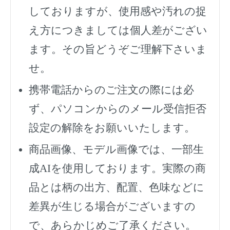
しておりますが、使用感や汚れの捉
え方につきましては個人差がござい
ます。その旨どうぞご理解下さいま
せ。
携帯電話からのご注文の際には必
ず、
パソコンからのメール受信拒否
設定の解除をお願いいたします。
商品画像、モデル画像では、一部生
成AIを使用しております。実際の商
品とは柄の出方、配置、色味などに
差異が生じる場合がございますの
で、あらかじめご了承ください。