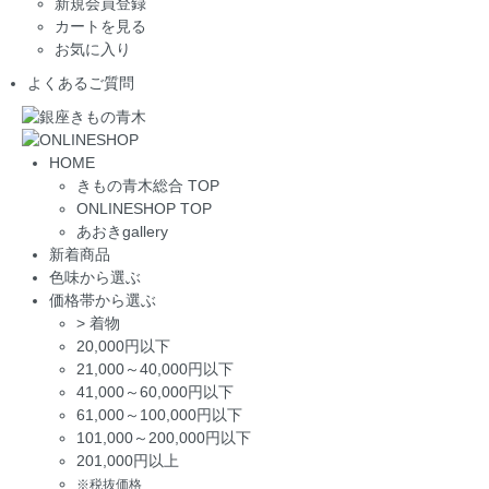
新規会員登録
カートを見る
お気に入り
よくあるご質問
HOME
きもの青木総合 TOP
ONLINESHOP TOP
あおきgallery
新着商品
色味から選ぶ
価格帯から選ぶ
>
着物
20,000円以下
21,000～40,000円以下
41,000～60,000円以下
61,000～100,000円以下
101,000～200,000円以下
201,000円以上
※税抜価格