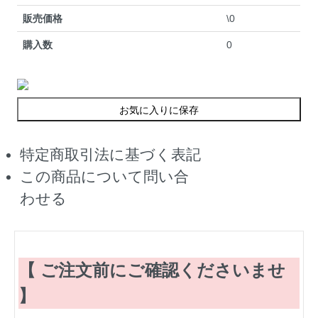
販売価格
\0
購入数
0
お気に入りに保存
特定商取引法に基づく表記
この商品について問い合
わせる
【 ご注文前にご確認くださいませ
】