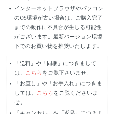
インターネットブラウザやパソコン
のOS環境が古い場合は、ご購入完了
までの動作に不具合が生じる可能性
がございます。最新バージョン環境
下でのお買い物を推奨いたします。
「送料」や「同梱」につきまして
は、
こちら
をご覧下さいませ。
「お直し」や「お手入れ」につきま
しては、
こちら
をご覧くださいま
せ。
「キャンセル」や「返品」につきま