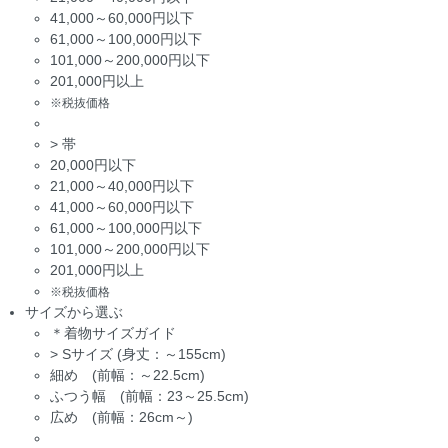
41,000～60,000円以下
61,000～100,000円以下
101,000～200,000円以下
201,000円以上
※税抜価格
>
帯
20,000円以下
21,000～40,000円以下
41,000～60,000円以下
61,000～100,000円以下
101,000～200,000円以下
201,000円以上
※税抜価格
サイズから選ぶ
＊着物サイズガイド
>
Sサイズ (身丈：～155cm)
細め (前幅：～22.5cm)
ふつう幅 (前幅：23～25.5cm)
広め (前幅：26cm～)