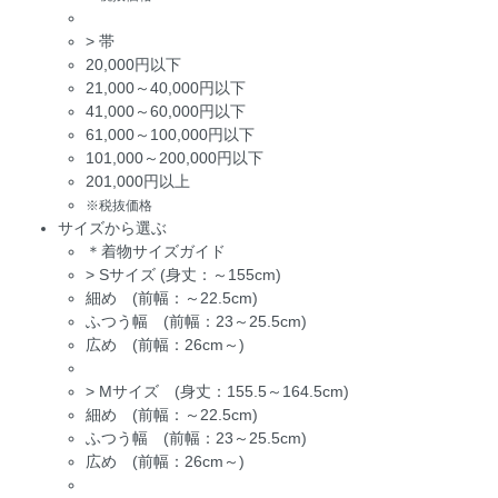
>
帯
20,000円以下
21,000～40,000円以下
41,000～60,000円以下
61,000～100,000円以下
101,000～200,000円以下
201,000円以上
※税抜価格
サイズから選ぶ
＊着物サイズガイド
>
Sサイズ (身丈：～155cm)
細め (前幅：～22.5cm)
ふつう幅 (前幅：23～25.5cm)
広め (前幅：26cm～)
>
Mサイズ (身丈：155.5～164.5cm)
細め (前幅：～22.5cm)
ふつう幅 (前幅：23～25.5cm)
広め (前幅：26cm～)