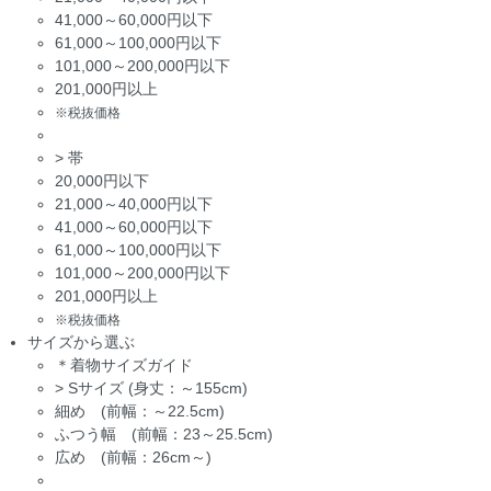
41,000～60,000円以下
61,000～100,000円以下
101,000～200,000円以下
201,000円以上
※税抜価格
>
帯
20,000円以下
21,000～40,000円以下
41,000～60,000円以下
61,000～100,000円以下
101,000～200,000円以下
201,000円以上
※税抜価格
サイズから選ぶ
＊着物サイズガイド
>
Sサイズ (身丈：～155cm)
細め (前幅：～22.5cm)
ふつう幅 (前幅：23～25.5cm)
広め (前幅：26cm～)