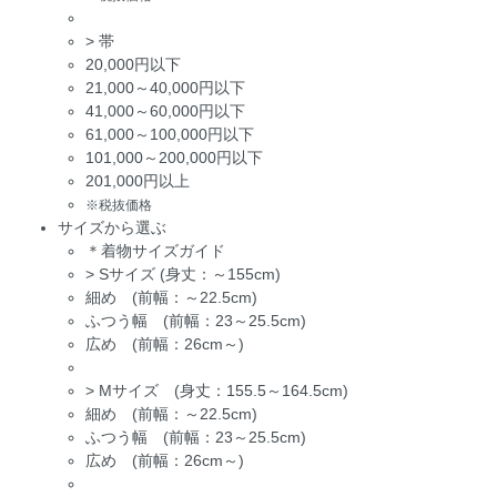
>
帯
20,000円以下
21,000～40,000円以下
41,000～60,000円以下
61,000～100,000円以下
101,000～200,000円以下
201,000円以上
※税抜価格
サイズから選ぶ
＊着物サイズガイド
>
Sサイズ (身丈：～155cm)
細め (前幅：～22.5cm)
ふつう幅 (前幅：23～25.5cm)
広め (前幅：26cm～)
>
Mサイズ (身丈：155.5～164.5cm)
細め (前幅：～22.5cm)
ふつう幅 (前幅：23～25.5cm)
広め (前幅：26cm～)