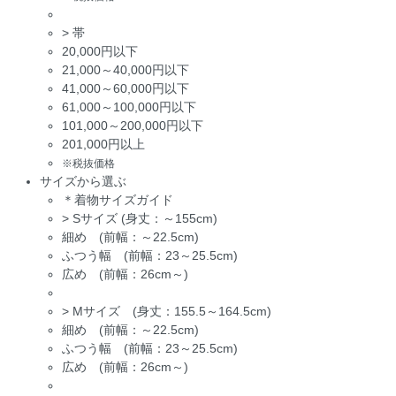
>
帯
20,000円以下
21,000～40,000円以下
41,000～60,000円以下
61,000～100,000円以下
101,000～200,000円以下
201,000円以上
※税抜価格
サイズから選ぶ
＊着物サイズガイド
>
Sサイズ (身丈：～155cm)
細め (前幅：～22.5cm)
ふつう幅 (前幅：23～25.5cm)
広め (前幅：26cm～)
>
Mサイズ (身丈：155.5～164.5cm)
細め (前幅：～22.5cm)
ふつう幅 (前幅：23～25.5cm)
広め (前幅：26cm～)