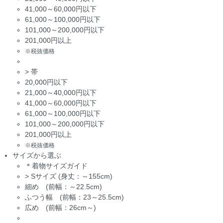
41,000～60,000円以下
61,000～100,000円以下
101,000～200,000円以下
201,000円以上
※税抜価格
>
帯
20,000円以下
21,000～40,000円以下
41,000～60,000円以下
61,000～100,000円以下
101,000～200,000円以下
201,000円以上
※税抜価格
サイズから選ぶ
＊着物サイズガイド
>
Sサイズ (身丈：～155cm)
細め (前幅：～22.5cm)
ふつう幅 (前幅：23～25.5cm)
広め (前幅：26cm～)