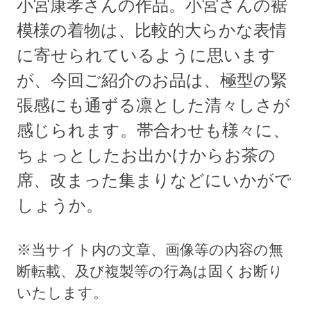
小宮康孝さんの作品。小宮さんの裾
模様の着物は、比較的大らかな表情
に寄せられているように思います
が、今回ご紹介のお品は、極型の緊
張感にも通ずる凛とした清々しさが
感じられます。帯合わせも様々に、
ちょっとしたお出かけからお茶の
席、改まった集まりなどにいかがで
しょうか。