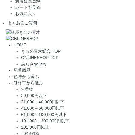
新規会員登録
カートを見る
お気に入り
よくあるご質問
HOME
きもの青木総合 TOP
ONLINESHOP TOP
あおきgallery
新着商品
色味から選ぶ
価格帯から選ぶ
>
着物
20,000円以下
21,000～40,000円以下
41,000～60,000円以下
61,000～100,000円以下
101,000～200,000円以下
201,000円以上
※税抜価格