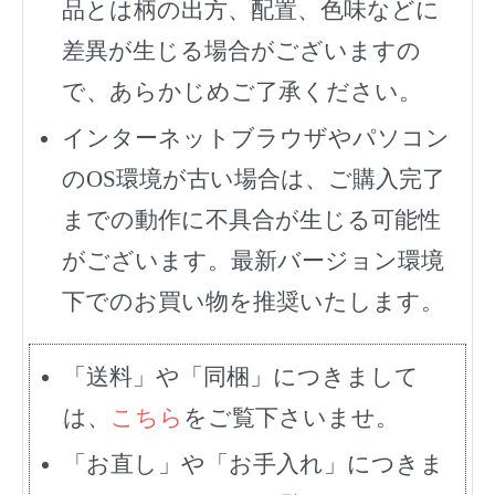
品とは柄の出方、配置、色味などに
差異が生じる場合がございますの
で、あらかじめご了承ください。
インターネットブラウザやパソコン
のOS環境が古い場合は、ご購入完了
までの動作に不具合が生じる可能性
がございます。最新バージョン環境
下でのお買い物を推奨いたします。
「送料」や「同梱」につきまして
は、
こちら
をご覧下さいませ。
「お直し」や「お手入れ」につきま