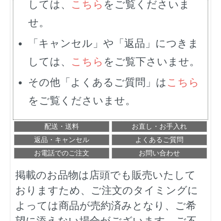
しては、
こちら
をご覧くださいま
せ。
「キャンセル」や「返品」につきま
しては、
こちら
をご覧下さいませ。
その他「よくあるご質問」は
こちら
をご覧くださいませ。
配送・送料
お直し・お手入れ
返品・キャンセル
よくあるご質問
お電話でのご注文
お問い合わせ
掲載のお品物は店頭でも販売いたして
おりますため、ご注文のタイミングに
よっては商品が売約済みとなり、ご希
望に添えない場合がございます。ご不