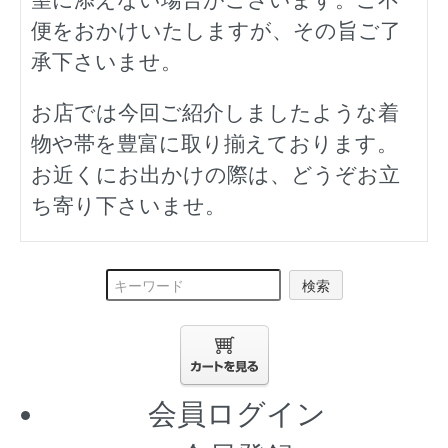
便をおかけいたしますが、その旨ご了
承下さいませ。
お店では今回ご紹介しましたような着
物や帯を豊富に取り揃えております。
お近くにお出かけの際は、どうぞお立
ち寄り下さいませ。
検索
会員ログイン