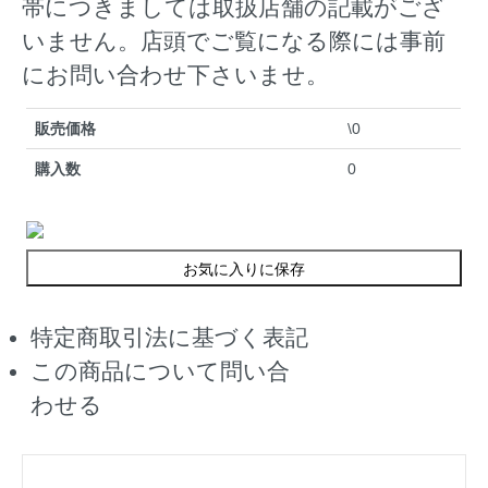
帯につきましては取扱店舗の記載がござ
いません。店頭でご覧になる際には事前
にお問い合わせ下さいませ。
販売価格
\0
購入数
0
お気に入りに保存
特定商取引法に基づく表記
この商品について問い合
わせる