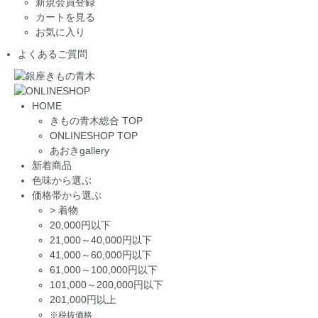
新規会員登録
カートを見る
お気に入り
よくあるご質問
HOME
きもの青木総合 TOP
ONLINESHOP TOP
あおきgallery
新着商品
色味から選ぶ
価格帯から選ぶ
>
着物
20,000円以下
21,000～40,000円以下
41,000～60,000円以下
61,000～100,000円以下
101,000～200,000円以下
201,000円以上
※税抜価格