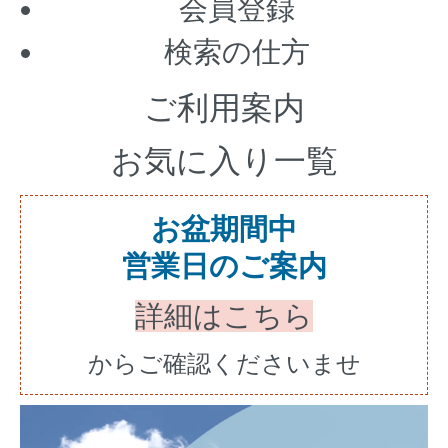
会員登録
検索の仕方
ご利用案内
お気に入り一覧
お盆期間中
営業日のご案内
詳細はこちら
からご確認くださいませ