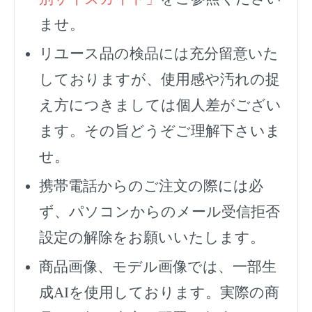
ませ。
リユース品の検品には充分留意いた
しておりますが、使用感や汚れの捉
え方につきましては個人差がござい
ます。その旨どうぞご理解下さいま
せ。
携帯電話からのご注文の際には必
ず、
パソコンからのメール受信拒否
設定の解除をお願いいたします。
商品画像、モデル画像では、一部生
成AIを使用しております。実際の商