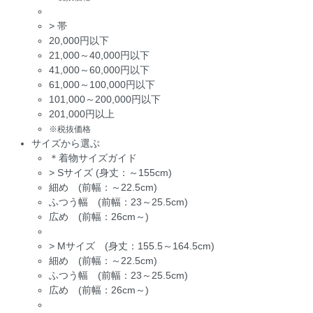
>
帯
20,000円以下
21,000～40,000円以下
41,000～60,000円以下
61,000～100,000円以下
101,000～200,000円以下
201,000円以上
※税抜価格
サイズから選ぶ
＊着物サイズガイド
>
Sサイズ (身丈：～155cm)
細め (前幅：～22.5cm)
ふつう幅 (前幅：23～25.5cm)
広め (前幅：26cm～)
>
Mサイズ (身丈：155.5～164.5cm)
細め (前幅：～22.5cm)
ふつう幅 (前幅：23～25.5cm)
広め (前幅：26cm～)