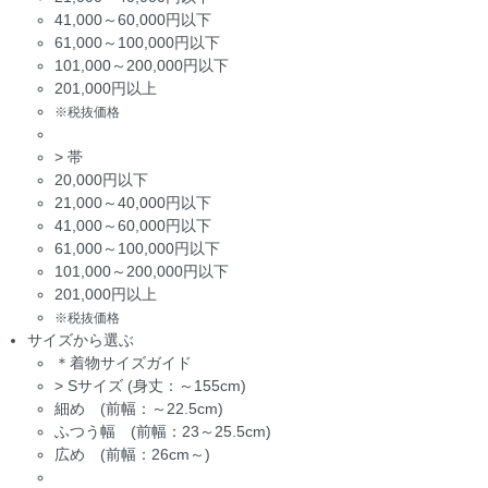
41,000～60,000円以下
61,000～100,000円以下
101,000～200,000円以下
201,000円以上
※税抜価格
>
帯
20,000円以下
21,000～40,000円以下
41,000～60,000円以下
61,000～100,000円以下
101,000～200,000円以下
201,000円以上
※税抜価格
サイズから選ぶ
＊着物サイズガイド
>
Sサイズ (身丈：～155cm)
細め (前幅：～22.5cm)
ふつう幅 (前幅：23～25.5cm)
広め (前幅：26cm～)