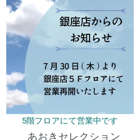
5階フロアにて営業中です
あおきセレクション