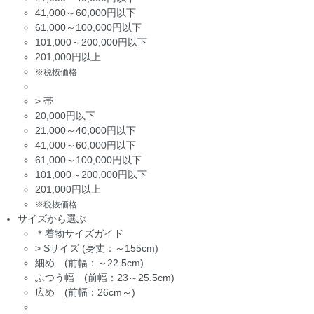
41,000～60,000円以下
61,000～100,000円以下
101,000～200,000円以下
201,000円以上
※税抜価格
>
帯
20,000円以下
21,000～40,000円以下
41,000～60,000円以下
61,000～100,000円以下
101,000～200,000円以下
201,000円以上
※税抜価格
サイズから選ぶ
＊着物サイズガイド
>
Sサイズ (身丈：～155cm)
細め (前幅：～22.5cm)
ふつう幅 (前幅：23～25.5cm)
広め (前幅：26cm～)