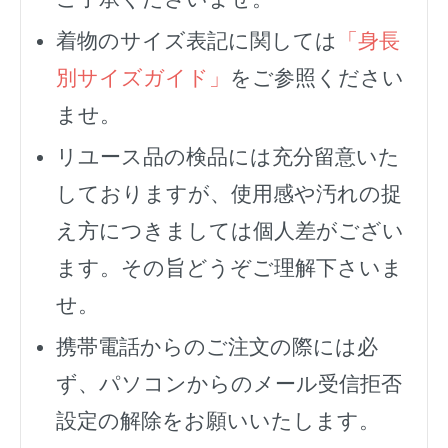
着物のサイズ表記に関しては
「身長
別サイズガイド」
をご参照ください
ませ。
リユース品の検品には充分留意いた
しておりますが、使用感や汚れの捉
え方につきましては個人差がござい
ます。その旨どうぞご理解下さいま
せ。
携帯電話からのご注文の際には必
ず、
パソコンからのメール受信拒否
設定の解除をお願いいたします。