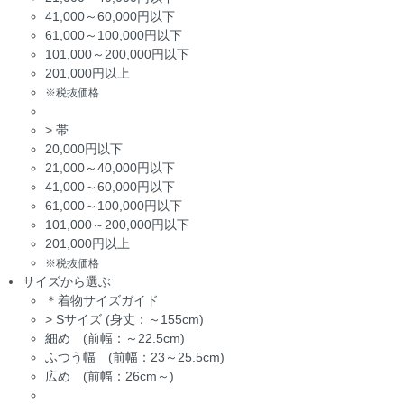
41,000～60,000円以下
61,000～100,000円以下
101,000～200,000円以下
201,000円以上
※税抜価格
>
帯
20,000円以下
21,000～40,000円以下
41,000～60,000円以下
61,000～100,000円以下
101,000～200,000円以下
201,000円以上
※税抜価格
サイズから選ぶ
＊着物サイズガイド
>
Sサイズ (身丈：～155cm)
細め (前幅：～22.5cm)
ふつう幅 (前幅：23～25.5cm)
広め (前幅：26cm～)