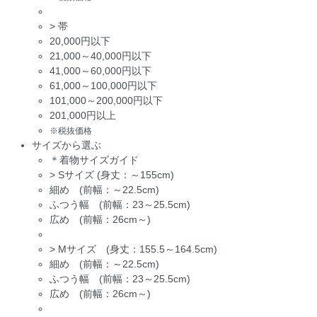
>
帯
20,000円以下
21,000～40,000円以下
41,000～60,000円以下
61,000～100,000円以下
101,000～200,000円以下
201,000円以上
※税抜価格
サイズから選ぶ
＊着物サイズガイド
>
Sサイズ (身丈：～155cm)
細め (前幅：～22.5cm)
ふつう幅 (前幅：23～25.5cm)
広め (前幅：26cm～)
>
Mサイズ (身丈：155.5～164.5cm)
細め (前幅：～22.5cm)
ふつう幅 (前幅：23～25.5cm)
広め (前幅：26cm～)