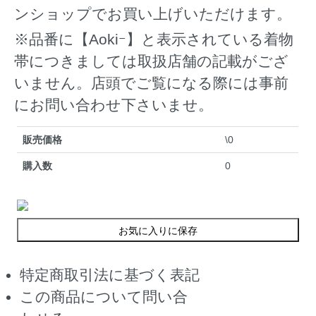
ンショップでお買い上げいただけます。
※品番に【Aokiｰ】と表示されている着物
帯につきましては取扱店舗の記載がござ
いません。店頭でご覧になる際には事前
にお問い合わせ下さいませ。
販売価格
\0
購入数
0
お気に入りに保存
特定商取引法に基づく表記
この商品について問い合