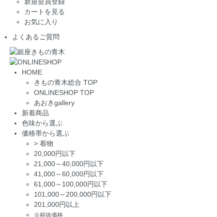
新規会員登録
カートを見る
お気に入り
よくあるご質問
HOME
きもの青木総合 TOP
ONLINESHOP TOP
あおきgallery
新着商品
色味から選ぶ
価格帯から選ぶ
>
着物
20,000円以下
21,000～40,000円以下
41,000～60,000円以下
61,000～100,000円以下
101,000～200,000円以下
201,000円以上
※税抜価格