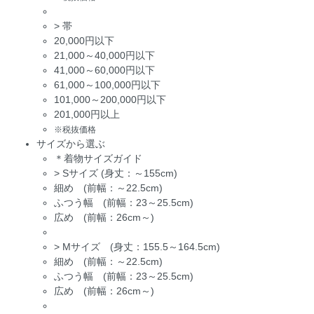
>
帯
20,000円以下
21,000～40,000円以下
41,000～60,000円以下
61,000～100,000円以下
101,000～200,000円以下
201,000円以上
※税抜価格
サイズから選ぶ
＊着物サイズガイド
>
Sサイズ (身丈：～155cm)
細め (前幅：～22.5cm)
ふつう幅 (前幅：23～25.5cm)
広め (前幅：26cm～)
>
Mサイズ (身丈：155.5～164.5cm)
細め (前幅：～22.5cm)
ふつう幅 (前幅：23～25.5cm)
広め (前幅：26cm～)