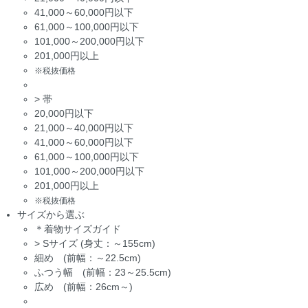
41,000～60,000円以下
61,000～100,000円以下
101,000～200,000円以下
201,000円以上
※税抜価格
>
帯
20,000円以下
21,000～40,000円以下
41,000～60,000円以下
61,000～100,000円以下
101,000～200,000円以下
201,000円以上
※税抜価格
サイズから選ぶ
＊着物サイズガイド
>
Sサイズ (身丈：～155cm)
細め (前幅：～22.5cm)
ふつう幅 (前幅：23～25.5cm)
広め (前幅：26cm～)