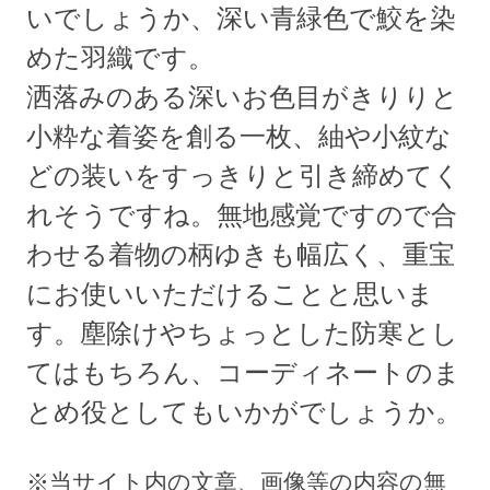
いでしょうか、深い青緑色で鮫を染
めた羽織です。
洒落みのある深いお色目がきりりと
小粋な着姿を創る一枚、紬や小紋な
どの装いをすっきりと引き締めてく
れそうですね。無地感覚ですので合
わせる着物の柄ゆきも幅広く、重宝
にお使いいただけることと思いま
す。塵除けやちょっとした防寒とし
てはもちろん、コーディネートのま
とめ役としてもいかがでしょうか。