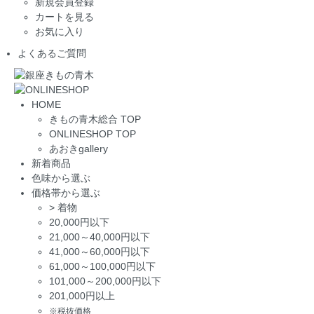
新規会員登録
カートを見る
お気に入り
よくあるご質問
HOME
きもの青木総合 TOP
ONLINESHOP TOP
あおきgallery
新着商品
色味から選ぶ
価格帯から選ぶ
>
着物
20,000円以下
21,000～40,000円以下
41,000～60,000円以下
61,000～100,000円以下
101,000～200,000円以下
201,000円以上
※税抜価格