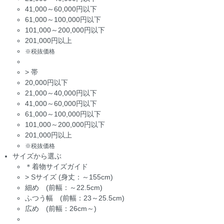
41,000～60,000円以下
61,000～100,000円以下
101,000～200,000円以下
201,000円以上
※税抜価格
>
帯
20,000円以下
21,000～40,000円以下
41,000～60,000円以下
61,000～100,000円以下
101,000～200,000円以下
201,000円以上
※税抜価格
サイズから選ぶ
＊着物サイズガイド
>
Sサイズ (身丈：～155cm)
細め (前幅：～22.5cm)
ふつう幅 (前幅：23～25.5cm)
広め (前幅：26cm～)