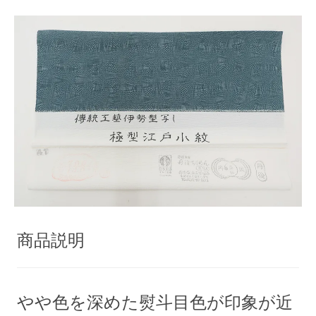
商品説明
やや色を深めた熨斗目色が印象が近