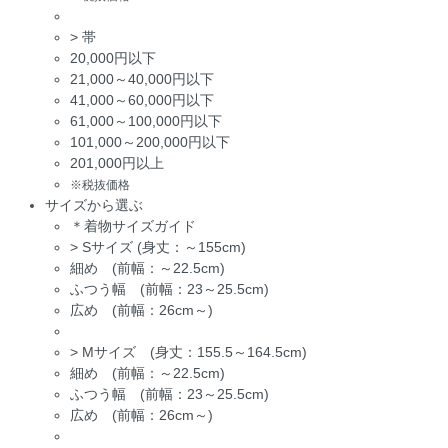
>
帯
20,000円以下
21,000～40,000円以下
41,000～60,000円以下
61,000～100,000円以下
101,000～200,000円以下
201,000円以上
※税抜価格
サイズから選ぶ
＊着物サイズガイド
>
Sサイズ (身丈：～155cm)
細め (前幅：～22.5cm)
ふつう幅 (前幅：23～25.5cm)
広め (前幅：26cm～)
>
Mサイズ (身丈：155.5～164.5cm)
細め (前幅：～22.5cm)
ふつう幅 (前幅：23～25.5cm)
広め (前幅：26cm～)