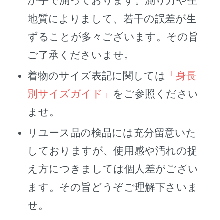
が手で測っております。測り方や生
地質によりまして、若干の誤差が生
ずることが多々ございます。その旨
ご了承くださいませ。
着物のサイズ表記に関しては
「身長
別サイズガイド」
をご参照ください
ませ。
リユース品の検品には充分留意いた
しておりますが、使用感や汚れの捉
え方につきましては個人差がござい
ます。その旨どうぞご理解下さいま
せ。