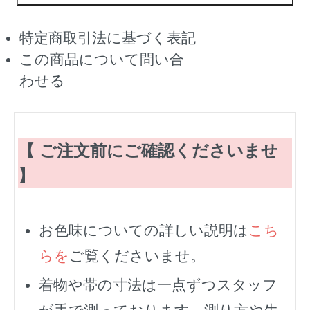
特定商取引法に基づく表記
この商品について問い合
わせる
【 ご注文前にご確認くださいませ
】
お色味についての詳しい説明は
こち
らを
ご覧くださいませ。
着物や帯の寸法は一点ずつスタッフ