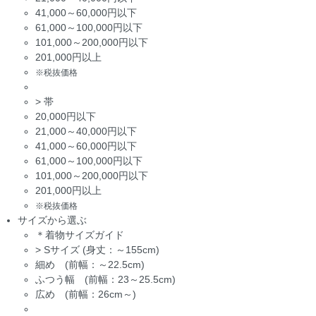
41,000～60,000円以下
61,000～100,000円以下
101,000～200,000円以下
201,000円以上
※税抜価格
>
帯
20,000円以下
21,000～40,000円以下
41,000～60,000円以下
61,000～100,000円以下
101,000～200,000円以下
201,000円以上
※税抜価格
サイズから選ぶ
＊着物サイズガイド
>
Sサイズ (身丈：～155cm)
細め (前幅：～22.5cm)
ふつう幅 (前幅：23～25.5cm)
広め (前幅：26cm～)