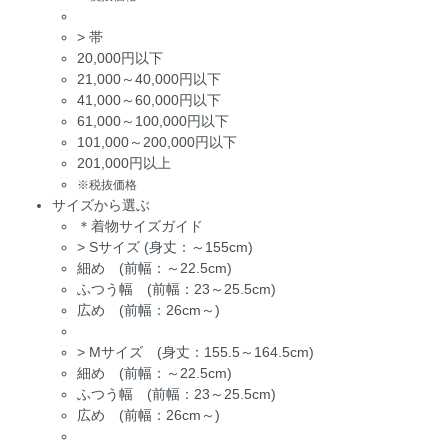
>
帯
20,000円以下
21,000～40,000円以下
41,000～60,000円以下
61,000～100,000円以下
101,000～200,000円以下
201,000円以上
※税抜価格
サイズから選ぶ
＊着物サイズガイド
>
Sサイズ (身丈：～155cm)
細め (前幅：～22.5cm)
ふつう幅 (前幅：23～25.5cm)
広め (前幅：26cm～)
>
Mサイズ (身丈：155.5～164.5cm)
細め (前幅：～22.5cm)
ふつう幅 (前幅：23～25.5cm)
広め (前幅：26cm～)