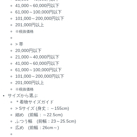
41,000～60,000円以下
61,000～100,000円以下
101,000～200,000円以下
201,000円以上
※税抜価格
>
帯
20,000円以下
21,000～40,000円以下
41,000～60,000円以下
61,000～100,000円以下
101,000～200,000円以下
201,000円以上
※税抜価格
サイズから選ぶ
＊着物サイズガイド
>
Sサイズ (身丈：～155cm)
細め (前幅：～22.5cm)
ふつう幅 (前幅：23～25.5cm)
広め (前幅：26cm～)