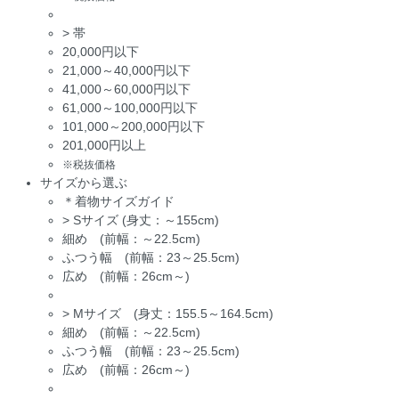
>
帯
20,000円以下
21,000～40,000円以下
41,000～60,000円以下
61,000～100,000円以下
101,000～200,000円以下
201,000円以上
※税抜価格
サイズから選ぶ
＊着物サイズガイド
>
Sサイズ (身丈：～155cm)
細め (前幅：～22.5cm)
ふつう幅 (前幅：23～25.5cm)
広め (前幅：26cm～)
>
Mサイズ (身丈：155.5～164.5cm)
細め (前幅：～22.5cm)
ふつう幅 (前幅：23～25.5cm)
広め (前幅：26cm～)