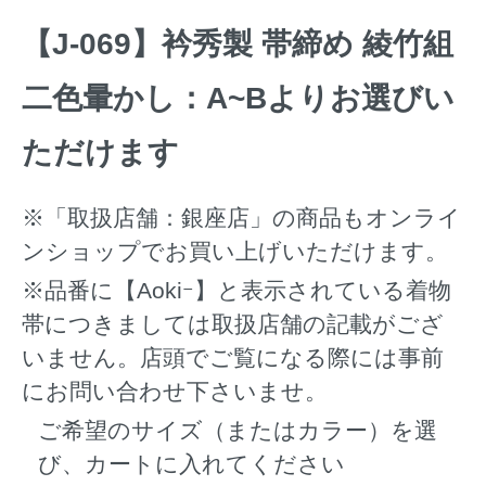
【J-069】衿秀製 帯締め 綾竹組
二色暈かし：A~Bよりお選びい
ただけます
※「取扱店舗：銀座店」の商品もオンライ
ンショップでお買い上げいただけます。
※品番に【Aokiｰ】と表示されている着物
帯につきましては取扱店舗の記載がござ
いません。店頭でご覧になる際には事前
にお問い合わせ下さいませ。
ご希望のサイズ（またはカラー）を選
び、カートに入れてください