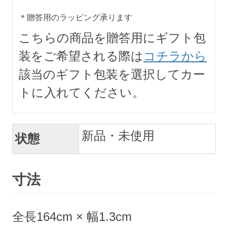
＊贈答用のラッピング承ります
こちらの商品を贈答用にギフト包
装をご希望される際は
コチラから
該当のギフト包装を選択してカー
トに入れてください。
新品・未使用
状態
寸法
全長164cm × 幅1.3cm