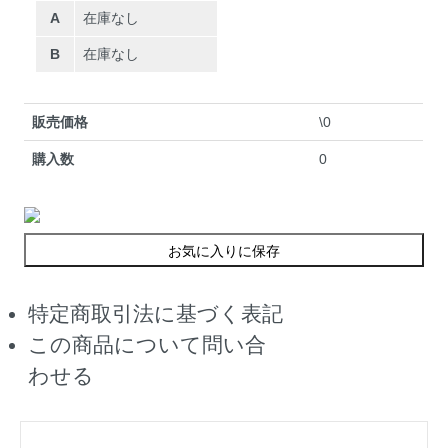
A
在庫なし
B
在庫なし
販売価格
\0
購入数
0
お気に入りに保存
特定商取引法に基づく表記
この商品について問い合
わせる