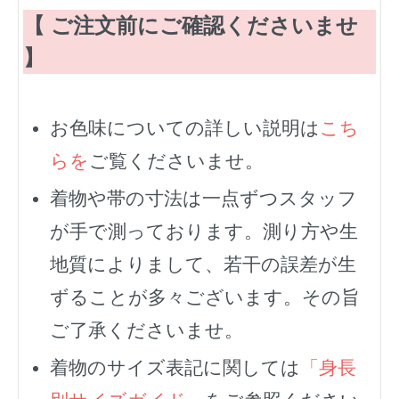
【 ご注文前にご確認くださいませ
】
お色味についての詳しい説明は
こち
らを
ご覧くださいませ。
着物や帯の寸法は一点ずつスタッフ
が手で測っております。測り方や生
地質によりまして、若干の誤差が生
ずることが多々ございます。その旨
ご了承くださいませ。
着物のサイズ表記に関しては
「身長