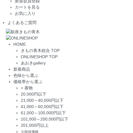
新規会員登録
カートを見る
お気に入り
よくあるご質問
HOME
きもの青木総合 TOP
ONLINESHOP TOP
あおきgallery
新着商品
色味から選ぶ
価格帯から選ぶ
>
着物
20,000円以下
21,000～40,000円以下
41,000～60,000円以下
61,000～100,000円以下
101,000～200,000円以下
201,000円以上
※税抜価格