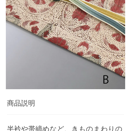
商品説明
半衿や帯締めなど、きものまわりの