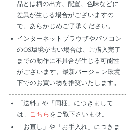
品とは柄の出方、配置、色味などに
差異が生じる場合がございますの
で、あらかじめご了承ください。
インターネットブラウザやパソコン
のOS環境が古い場合は、ご購入完了
までの動作に不具合が生じる可能性
がございます。最新バージョン環境
下でのお買い物を推奨いたします。
「送料」や「同梱」につきまして
は、
こちら
をご覧下さいませ。
「お直し」や「お手入れ」につきま