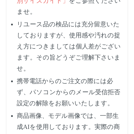
別サイズガイド」
をご参照ください
ませ。
リユース品の検品には充分留意いた
しておりますが、使用感や汚れの捉
え方につきましては個人差がござい
ます。その旨どうぞご理解下さいま
せ。
携帯電話からのご注文の際には必
ず、
パソコンからのメール受信拒否
設定の解除をお願いいたします。
商品画像、モデル画像では、一部生
成AIを使用しております。実際の商