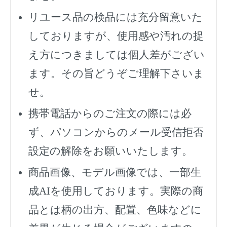
リユース品の検品には充分留意いた
しておりますが、使用感や汚れの捉
え方につきましては個人差がござい
ます。その旨どうぞご理解下さいま
せ。
携帯電話からのご注文の際には必
ず、
パソコンからのメール受信拒否
設定の解除をお願いいたします。
商品画像、モデル画像では、一部生
成AIを使用しております。実際の商
品とは柄の出方、配置、色味などに