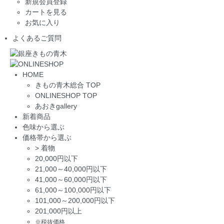
新規会員登録
カートを見る
お気に入り
よくあるご質問
HOME
きもの青木総合 TOP
ONLINESHOP TOP
あおきgallery
新着商品
色味から選ぶ
価格帯から選ぶ
>
着物
20,000円以下
21,000～40,000円以下
41,000～60,000円以下
61,000～100,000円以下
101,000～200,000円以下
201,000円以上
※税抜価格