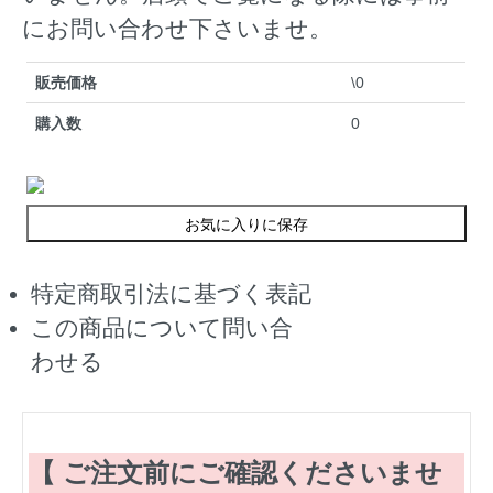
にお問い合わせ下さいませ。
販売価格
\0
購入数
0
お気に入りに保存
特定商取引法に基づく表記
この商品について問い合
わせる
【 ご注文前にご確認くださいませ