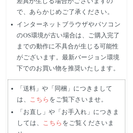
差異が生じる場合がございますの
で、あらかじめご了承ください。
インターネットブラウザやパソコン
のOS環境が古い場合は、ご購入完了
までの動作に不具合が生じる可能性
がございます。最新バージョン環境
下でのお買い物を推奨いたします。
「送料」や「同梱」につきまして
は、
こちら
をご覧下さいませ。
「お直し」や「お手入れ」につきま
しては、
こちら
をご覧くださいま