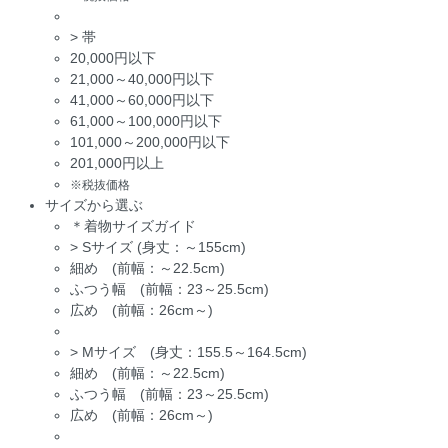
>
帯
20,000円以下
21,000～40,000円以下
41,000～60,000円以下
61,000～100,000円以下
101,000～200,000円以下
201,000円以上
※税抜価格
サイズから選ぶ
＊着物サイズガイド
>
Sサイズ (身丈：～155cm)
細め (前幅：～22.5cm)
ふつう幅 (前幅：23～25.5cm)
広め (前幅：26cm～)
>
Mサイズ (身丈：155.5～164.5cm)
細め (前幅：～22.5cm)
ふつう幅 (前幅：23～25.5cm)
広め (前幅：26cm～)