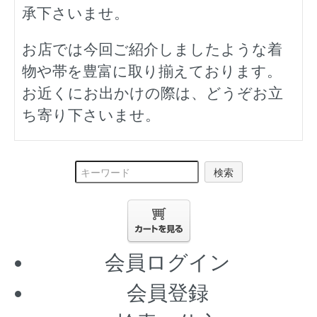
承下さいませ。
お店では今回ご紹介しましたような着
物や帯を豊富に取り揃えております。
お近くにお出かけの際は、どうぞお立
ち寄り下さいませ。
検索
会員ログイン
会員登録