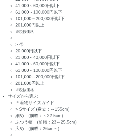
41,000～60,000円以下
61,000～100,000円以下
101,000～200,000円以下
201,000円以上
※税抜価格
>
帯
20,000円以下
21,000～40,000円以下
41,000～60,000円以下
61,000～100,000円以下
101,000～200,000円以下
201,000円以上
※税抜価格
サイズから選ぶ
＊着物サイズガイド
>
Sサイズ (身丈：～155cm)
細め (前幅：～22.5cm)
ふつう幅 (前幅：23～25.5cm)
広め (前幅：26cm～)