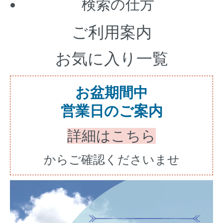
検索の仕方
ご利用案内
お気に入り一覧
お盆期間中
営業日のご案内
詳細はこちら
からご確認くださいませ