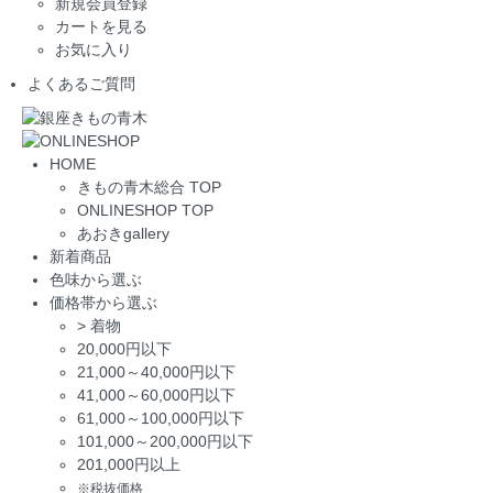
新規会員登録
カートを見る
お気に入り
よくあるご質問
HOME
きもの青木総合 TOP
ONLINESHOP TOP
あおきgallery
新着商品
色味から選ぶ
価格帯から選ぶ
>
着物
20,000円以下
21,000～40,000円以下
41,000～60,000円以下
61,000～100,000円以下
101,000～200,000円以下
201,000円以上
※税抜価格