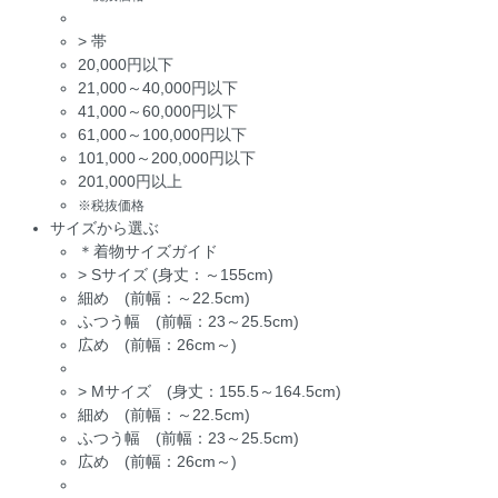
>
帯
20,000円以下
21,000～40,000円以下
41,000～60,000円以下
61,000～100,000円以下
101,000～200,000円以下
201,000円以上
※税抜価格
サイズから選ぶ
＊着物サイズガイド
>
Sサイズ (身丈：～155cm)
細め (前幅：～22.5cm)
ふつう幅 (前幅：23～25.5cm)
広め (前幅：26cm～)
>
Mサイズ (身丈：155.5～164.5cm)
細め (前幅：～22.5cm)
ふつう幅 (前幅：23～25.5cm)
広め (前幅：26cm～)