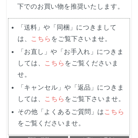
下でのお買い物を推奨いたします。
「送料」や「同梱」につきまして
は、
こちら
をご覧下さいませ。
「お直し」や「お手入れ」につきま
しては、
こちら
をご覧くださいま
せ。
「キャンセル」や「返品」につきま
しては、
こちら
をご覧下さいませ。
その他「よくあるご質問」は
こちら
をご覧くださいませ。