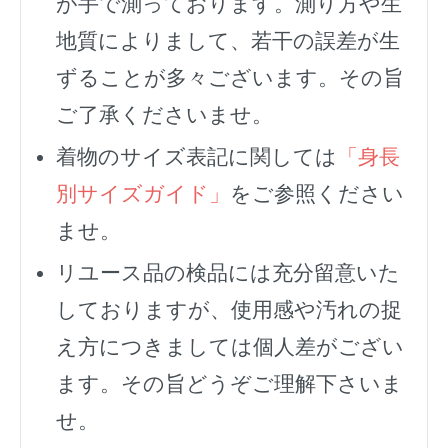
が手で測っております。測り方や生
地質によりまして、若干の誤差が生
ずることが多々ございます。その旨
ご了承くださいませ。
着物のサイズ表記に関しては
「身長
別サイズガイド」
をご参照ください
ませ。
リユース品の検品には充分留意いた
しておりますが、使用感や汚れの捉
え方につきましては個人差がござい
ます。その旨どうぞご理解下さいま
せ。