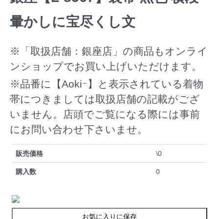
暈かしに宝尽くし文
※「取扱店舗：銀座店」の商品もオンライ
ンショップでお買い上げいただけます。
※品番に【Aokiｰ】と表示されている着物
帯につきましては取扱店舗の記載がござ
いません。店頭でご覧になる際には事前
にお問い合わせ下さいませ。
販売価格
\0
購入数
0
お気に入りに保存