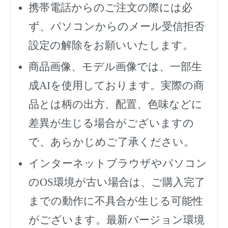
携帯電話からのご注文の際には必
ず、
パソコンからのメール受信拒否
設定の解除をお願いいたします。
商品画像、モデル画像では、一部生
成AIを使用しております。実際の商
品とは柄の出方、配置、色味などに
差異が生じる場合がございますの
で、あらかじめご了承ください。
インターネットブラウザやパソコン
のOS環境が古い場合は、ご購入完了
までの動作に不具合が生じる可能性
がございます。最新バージョン環境