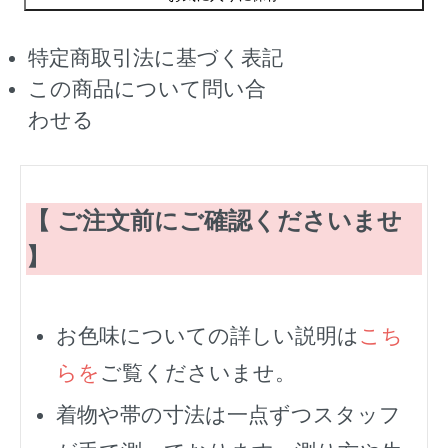
特定商取引法に基づく表記
この商品について問い合
わせる
【 ご注文前にご確認くださいませ
】
お色味についての詳しい説明は
こち
らを
ご覧くださいませ。
着物や帯の寸法は一点ずつスタッフ