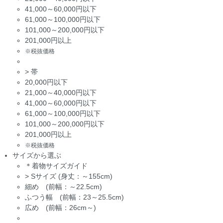
41,000～60,000円以下
61,000～100,000円以下
101,000～200,000円以下
201,000円以上
※税抜価格
>
帯
20,000円以下
21,000～40,000円以下
41,000～60,000円以下
61,000～100,000円以下
101,000～200,000円以下
201,000円以上
※税抜価格
サイズから選ぶ
＊着物サイズガイド
>
Sサイズ (身丈：～155cm)
細め (前幅：～22.5cm)
ふつう幅 (前幅：23～25.5cm)
広め (前幅：26cm～)