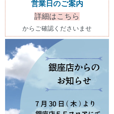
営業日のご案内
詳細はこちら
からご確認くださいませ