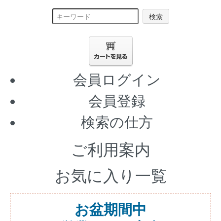
検索
会員ログイン
会員登録
検索の仕方
ご利用案内
お気に入り一覧
お盆期間中