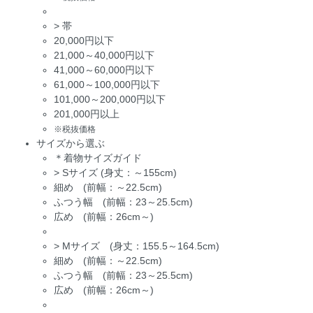
>
帯
20,000円以下
21,000～40,000円以下
41,000～60,000円以下
61,000～100,000円以下
101,000～200,000円以下
201,000円以上
※税抜価格
サイズから選ぶ
＊着物サイズガイド
>
Sサイズ (身丈：～155cm)
細め (前幅：～22.5cm)
ふつう幅 (前幅：23～25.5cm)
広め (前幅：26cm～)
>
Mサイズ (身丈：155.5～164.5cm)
細め (前幅：～22.5cm)
ふつう幅 (前幅：23～25.5cm)
広め (前幅：26cm～)