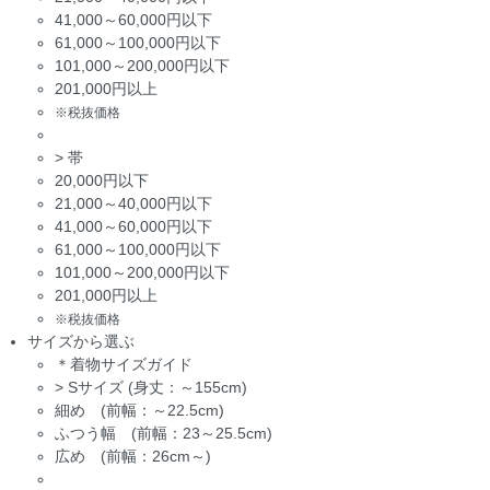
41,000～60,000円以下
61,000～100,000円以下
101,000～200,000円以下
201,000円以上
※税抜価格
>
帯
20,000円以下
21,000～40,000円以下
41,000～60,000円以下
61,000～100,000円以下
101,000～200,000円以下
201,000円以上
※税抜価格
サイズから選ぶ
＊着物サイズガイド
>
Sサイズ (身丈：～155cm)
細め (前幅：～22.5cm)
ふつう幅 (前幅：23～25.5cm)
広め (前幅：26cm～)