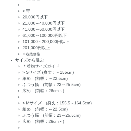
>
帯
20,000円以下
21,000～40,000円以下
41,000～60,000円以下
61,000～100,000円以下
101,000～200,000円以下
201,000円以上
※税抜価格
サイズから選ぶ
＊着物サイズガイド
>
Sサイズ (身丈：～155cm)
細め (前幅：～22.5cm)
ふつう幅 (前幅：23～25.5cm)
広め (前幅：26cm～)
>
Mサイズ (身丈：155.5～164.5cm)
細め (前幅：～22.5cm)
ふつう幅 (前幅：23～25.5cm)
広め (前幅：26cm～)