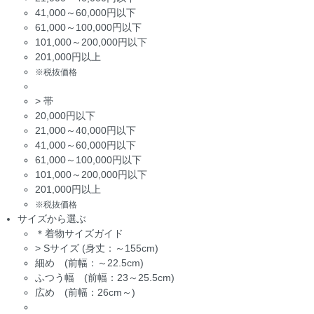
41,000～60,000円以下
61,000～100,000円以下
101,000～200,000円以下
201,000円以上
※税抜価格
>
帯
20,000円以下
21,000～40,000円以下
41,000～60,000円以下
61,000～100,000円以下
101,000～200,000円以下
201,000円以上
※税抜価格
サイズから選ぶ
＊着物サイズガイド
>
Sサイズ (身丈：～155cm)
細め (前幅：～22.5cm)
ふつう幅 (前幅：23～25.5cm)
広め (前幅：26cm～)