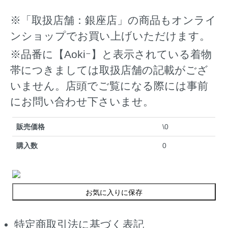
※「取扱店舗：銀座店」の商品もオンライ
ンショップでお買い上げいただけます。
※品番に【Aokiｰ】と表示されている着物
帯につきましては取扱店舗の記載がござ
いません。店頭でご覧になる際には事前
にお問い合わせ下さいませ。
販売価格
\0
購入数
0
お気に入りに保存
特定商取引法に基づく表記