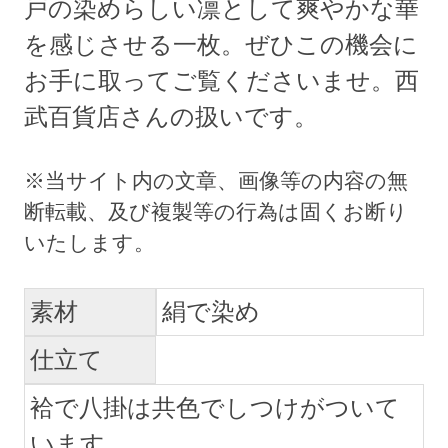
戸の染めらしい凛として爽やかな華
を感じさせる一枚。ぜひこの機会に
お手に取ってご覧くださいませ。西
武百貨店さんの扱いです。
素材
絹で染め
仕立て
袷で八掛は共色でしつけがついて
います。