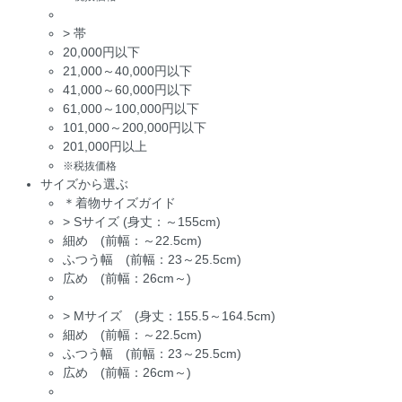
>
帯
20,000円以下
21,000～40,000円以下
41,000～60,000円以下
61,000～100,000円以下
101,000～200,000円以下
201,000円以上
※税抜価格
サイズから選ぶ
＊着物サイズガイド
>
Sサイズ (身丈：～155cm)
細め (前幅：～22.5cm)
ふつう幅 (前幅：23～25.5cm)
広め (前幅：26cm～)
>
Mサイズ (身丈：155.5～164.5cm)
細め (前幅：～22.5cm)
ふつう幅 (前幅：23～25.5cm)
広め (前幅：26cm～)