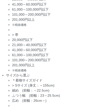
41,000～60,000円以下
61,000～100,000円以下
101,000～200,000円以下
201,000円以上
※税抜価格
>
帯
20,000円以下
21,000～40,000円以下
41,000～60,000円以下
61,000～100,000円以下
101,000～200,000円以下
201,000円以上
※税抜価格
サイズから選ぶ
＊着物サイズガイド
>
Sサイズ (身丈：～155cm)
細め (前幅：～22.5cm)
ふつう幅 (前幅：23～25.5cm)
広め (前幅：26cm～)