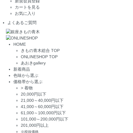
新規会員登録
カートを見る
お気に入り
よくあるご質問
HOME
きもの青木総合 TOP
ONLINESHOP TOP
あおきgallery
新着商品
色味から選ぶ
価格帯から選ぶ
>
着物
20,000円以下
21,000～40,000円以下
41,000～60,000円以下
61,000～100,000円以下
101,000～200,000円以下
201,000円以上
※税抜価格