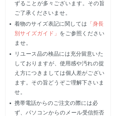
ずることが多々ございます。その旨
ご了承くださいませ。
着物のサイズ表記に関しては
「身長
別サイズガイド」
をご参照ください
ませ。
リユース品の検品には充分留意いた
しておりますが、使用感や汚れの捉
え方につきましては個人差がござい
ます。その旨どうぞご理解下さいま
せ。
携帯電話からのご注文の際には必
ず、
パソコンからのメール受信拒否