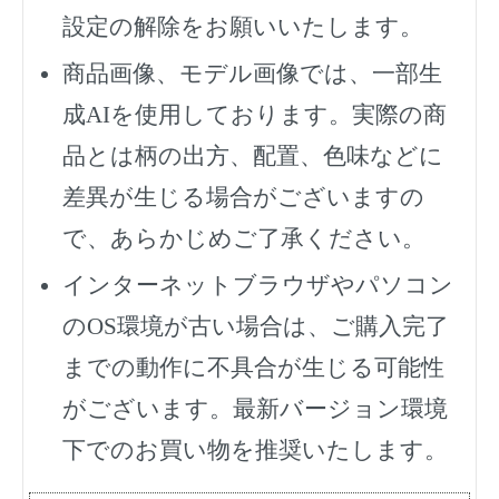
設定の解除をお願いいたします。
商品画像、モデル画像では、一部生
成AIを使用しております。実際の商
品とは柄の出方、配置、色味などに
差異が生じる場合がございますの
で、あらかじめご了承ください。
インターネットブラウザやパソコン
のOS環境が古い場合は、ご購入完了
までの動作に不具合が生じる可能性
がございます。最新バージョン環境
下でのお買い物を推奨いたします。