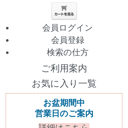
会員ログイン
会員登録
検索の仕方
ご利用案内
お気に入り一覧
お盆期間中
営業日のご案内
詳細はこちら