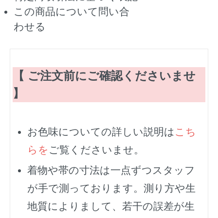
この商品について問い合
わせる
【 ご注文前にご確認くださいませ
】
お色味についての詳しい説明は
こち
らを
ご覧くださいませ。
着物や帯の寸法は一点ずつスタッフ
が手で測っております。測り方や生
地質によりまして、若干の誤差が生