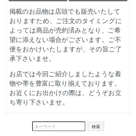
掲載のお品物は店頭でも販売いたして
おりますため、ご注文のタイミングに
よっては商品が売約済みとなり、ご希
望に添えない場合がございます。ご不
便をおかけいたしますが、その旨ご了
承下さいませ。
お店では今回ご紹介しましたような着
物や帯を豊富に取り揃えております。
お近くにお出かけの際は、どうぞお立
ち寄り下さいませ。
検索