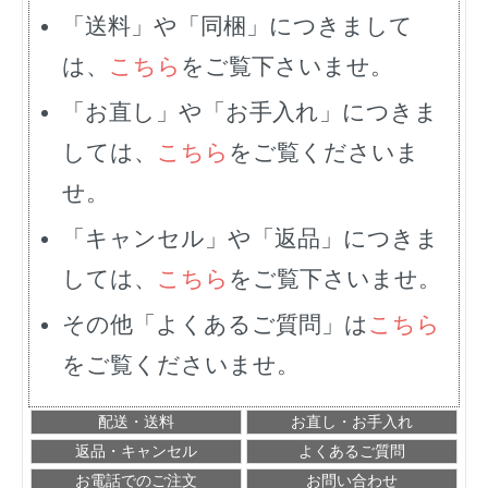
「送料」や「同梱」につきまして
は、
こちら
をご覧下さいませ。
「お直し」や「お手入れ」につきま
しては、
こちら
をご覧くださいま
せ。
「キャンセル」や「返品」につきま
しては、
こちら
をご覧下さいませ。
その他「よくあるご質問」は
こちら
をご覧くださいませ。
配送・送料
お直し・お手入れ
返品・キャンセル
よくあるご質問
お電話でのご注文
お問い合わせ