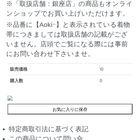
※「取扱店舗：銀座店」の商品もオンライ
ンショップでお買い上げいただけます。
※品番に【Aokiｰ】と表示されている着物
帯につきましては取扱店舗の記載がござ
いません。店頭でご覧になる際には事前
にお問い合わせ下さいませ。
販売価格
\0
購入数
0
お気に入りに保存
特定商取引法に基づく表記
この商品について問い合