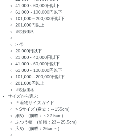
41,000～60,000円以下
61,000～100,000円以下
101,000～200,000円以下
201,000円以上
※税抜価格
>
帯
20,000円以下
21,000～40,000円以下
41,000～60,000円以下
61,000～100,000円以下
101,000～200,000円以下
201,000円以上
※税抜価格
サイズから選ぶ
＊着物サイズガイド
>
Sサイズ (身丈：～155cm)
細め (前幅：～22.5cm)
ふつう幅 (前幅：23～25.5cm)
広め (前幅：26cm～)