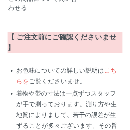
わせる
【 ご注文前にご確認くださいませ
】
お色味についての詳しい説明は
こち
らを
ご覧くださいませ。
着物や帯の寸法は一点ずつスタッフ
が手で測っております。測り方や生
地質によりまして、若干の誤差が生
ずることが多々ございます。その旨