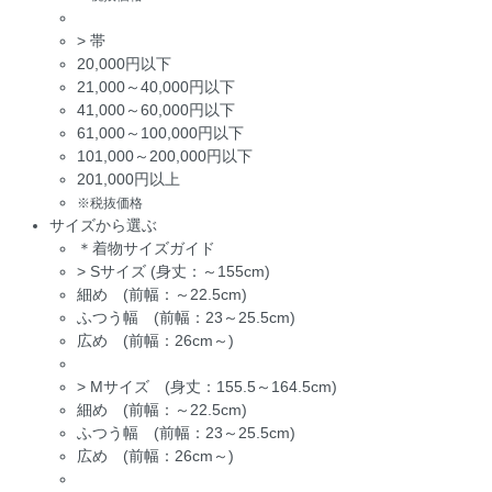
>
帯
20,000円以下
21,000～40,000円以下
41,000～60,000円以下
61,000～100,000円以下
101,000～200,000円以下
201,000円以上
※税抜価格
サイズから選ぶ
＊着物サイズガイド
>
Sサイズ (身丈：～155cm)
細め (前幅：～22.5cm)
ふつう幅 (前幅：23～25.5cm)
広め (前幅：26cm～)
>
Mサイズ (身丈：155.5～164.5cm)
細め (前幅：～22.5cm)
ふつう幅 (前幅：23～25.5cm)
広め (前幅：26cm～)