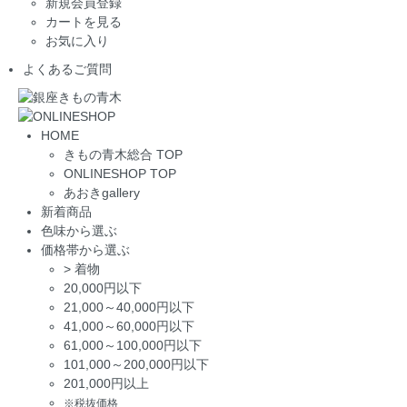
新規会員登録
カートを見る
お気に入り
よくあるご質問
HOME
きもの青木総合 TOP
ONLINESHOP TOP
あおきgallery
新着商品
色味から選ぶ
価格帯から選ぶ
>
着物
20,000円以下
21,000～40,000円以下
41,000～60,000円以下
61,000～100,000円以下
101,000～200,000円以下
201,000円以上
※税抜価格