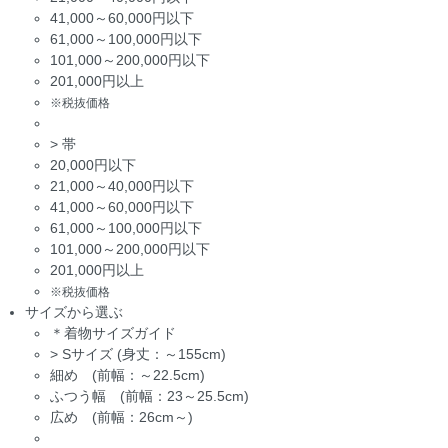
41,000～60,000円以下
61,000～100,000円以下
101,000～200,000円以下
201,000円以上
※税抜価格
>
帯
20,000円以下
21,000～40,000円以下
41,000～60,000円以下
61,000～100,000円以下
101,000～200,000円以下
201,000円以上
※税抜価格
サイズから選ぶ
＊着物サイズガイド
>
Sサイズ (身丈：～155cm)
細め (前幅：～22.5cm)
ふつう幅 (前幅：23～25.5cm)
広め (前幅：26cm～)