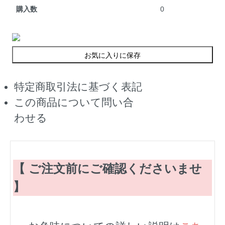
購入数
0
お気に入りに保存
特定商取引法に基づく表記
この商品について問い合
わせる
【 ご注文前にご確認くださいませ
】