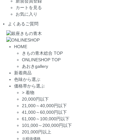
新規会員登録
カートを見る
お気に入り
よくあるご質問
HOME
きもの青木総合 TOP
ONLINESHOP TOP
あおきgallery
新着商品
色味から選ぶ
価格帯から選ぶ
>
着物
20,000円以下
21,000～40,000円以下
41,000～60,000円以下
61,000～100,000円以下
101,000～200,000円以下
201,000円以上
※税抜価格