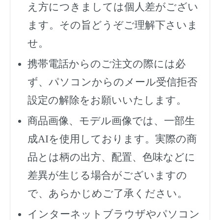
え方につきましては個人差がござい
ます。その旨どうぞご理解下さいま
せ。
携帯電話からのご注文の際には必
ず、
パソコンからのメール受信拒否
設定の解除をお願いいたします。
商品画像、モデル画像では、一部生
成AIを使用しております。実際の商
品とは柄の出方、配置、色味などに
差異が生じる場合がございますの
で、あらかじめご了承ください。
インターネットブラウザやパソコン