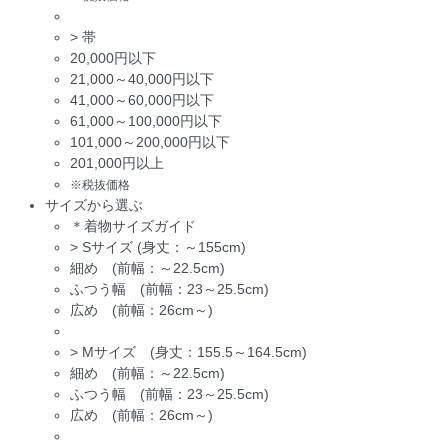
>
帯
20,000円以下
21,000～40,000円以下
41,000～60,000円以下
61,000～100,000円以下
101,000～200,000円以下
201,000円以上
※税抜価格
サイズから選ぶ
＊着物サイズガイド
>
Sサイズ (身丈：～155cm)
細め (前幅：～22.5cm)
ふつう幅 (前幅：23～25.5cm)
広め (前幅：26cm～)
>
Mサイズ (身丈：155.5～164.5cm)
細め (前幅：～22.5cm)
ふつう幅 (前幅：23～25.5cm)
広め (前幅：26cm～)