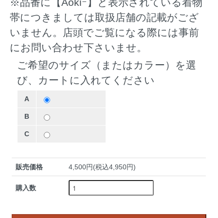
※品番に【Aokiｰ】と表示されている着物
帯につきましては取扱店舗の記載がござ
いません。店頭でご覧になる際には事前
にお問い合わせ下さいませ。
ご希望のサイズ（またはカラー）を選
び、カートに入れてください
A
B
C
販売価格
4,500円(税込4,950円)
購入数