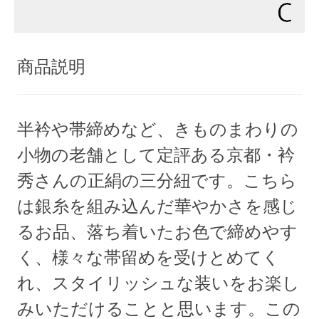
商品説明
半衿や帯締めなど、きものまわりの
小物の老舗として定評ある京都・衿
秀さんの正絹の三分紐です。こちら
は銀糸を組み込んだ華やかさを感じ
るお品、落ち着いたお色で締めやす
く、様々な帯留めを受けとめてく
れ、スタイリッシュな装いをお楽し
みいただけることと思います。この