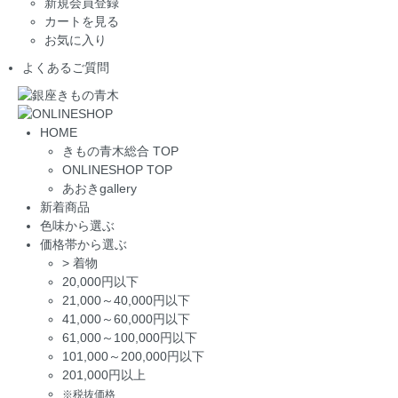
新規会員登録
カートを見る
お気に入り
よくあるご質問
HOME
きもの青木総合 TOP
ONLINESHOP TOP
あおきgallery
新着商品
色味から選ぶ
価格帯から選ぶ
>
着物
20,000円以下
21,000～40,000円以下
41,000～60,000円以下
61,000～100,000円以下
101,000～200,000円以下
201,000円以上
※税抜価格