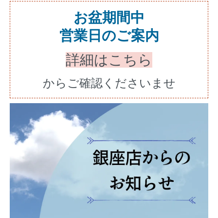
お盆期間中
営業日のご案内
詳細はこちら
からご確認くださいませ