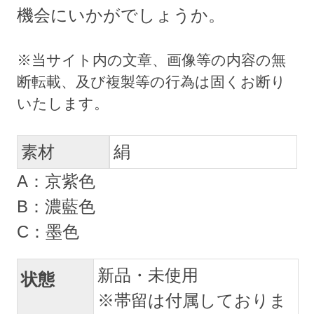
機会にいかがでしょうか。
素材
絹
A：京紫色
B：濃藍色
C：墨色
新品・未使用
状態
※帯留は付属しておりま