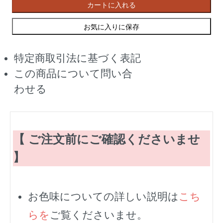
カートに入れる
お気に入りに保存
特定商取引法に基づく表記
この商品について問い合
わせる
【 ご注文前にご確認くださいませ
】
お色味についての詳しい説明は
こち
らを
ご覧くださいませ。