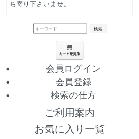
ち寄り下さいませ。
検索
会員ログイン
会員登録
検索の仕方
ご利用案内
お気に入り一覧