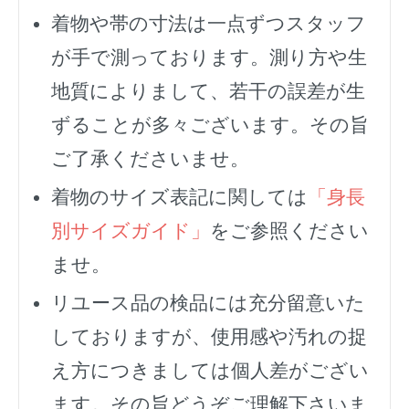
着物や帯の寸法は一点ずつスタッフ
が手で測っております。測り方や生
地質によりまして、若干の誤差が生
ずることが多々ございます。その旨
ご了承くださいませ。
着物のサイズ表記に関しては
「身長
別サイズガイド」
をご参照ください
ませ。
リユース品の検品には充分留意いた
しておりますが、使用感や汚れの捉
え方につきましては個人差がござい
ます。その旨どうぞご理解下さいま