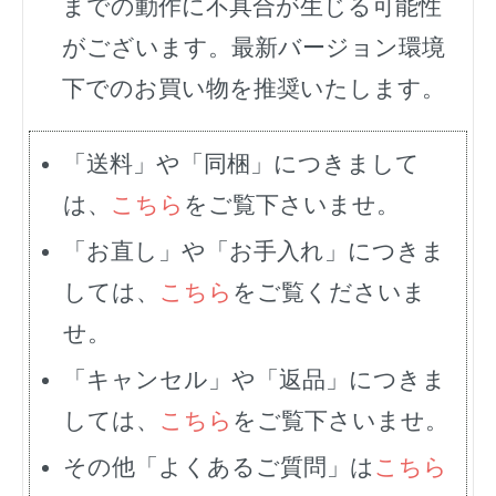
までの動作に不具合が生じる可能性
がございます。最新バージョン環境
下でのお買い物を推奨いたします。
「送料」や「同梱」につきまして
は、
こちら
をご覧下さいませ。
「お直し」や「お手入れ」につきま
しては、
こちら
をご覧くださいま
せ。
「キャンセル」や「返品」につきま
しては、
こちら
をご覧下さいませ。
その他「よくあるご質問」は
こちら