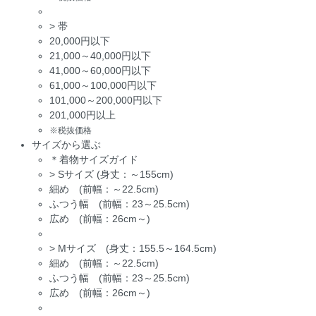
>
帯
20,000円以下
21,000～40,000円以下
41,000～60,000円以下
61,000～100,000円以下
101,000～200,000円以下
201,000円以上
※税抜価格
サイズから選ぶ
＊着物サイズガイド
>
Sサイズ (身丈：～155cm)
細め (前幅：～22.5cm)
ふつう幅 (前幅：23～25.5cm)
広め (前幅：26cm～)
>
Mサイズ (身丈：155.5～164.5cm)
細め (前幅：～22.5cm)
ふつう幅 (前幅：23～25.5cm)
広め (前幅：26cm～)