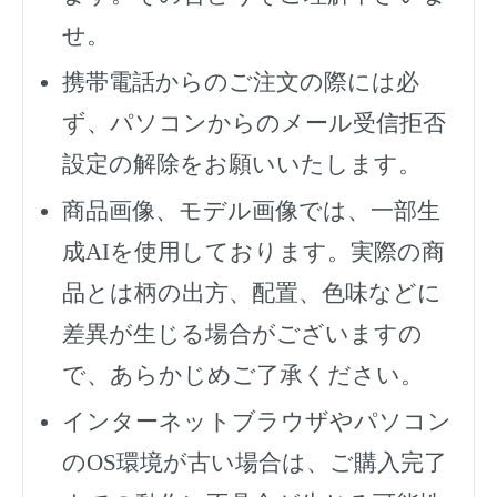
せ。
携帯電話からのご注文の際には必
ず、
パソコンからのメール受信拒否
設定の解除をお願いいたします。
商品画像、モデル画像では、一部生
成AIを使用しております。実際の商
品とは柄の出方、配置、色味などに
差異が生じる場合がございますの
で、あらかじめご了承ください。
インターネットブラウザやパソコン
のOS環境が古い場合は、ご購入完了