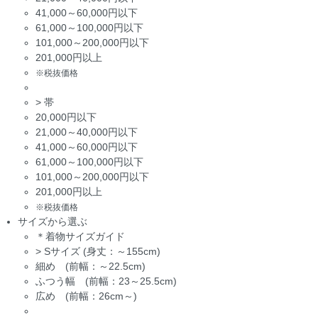
41,000～60,000円以下
61,000～100,000円以下
101,000～200,000円以下
201,000円以上
※税抜価格
>
帯
20,000円以下
21,000～40,000円以下
41,000～60,000円以下
61,000～100,000円以下
101,000～200,000円以下
201,000円以上
※税抜価格
サイズから選ぶ
＊着物サイズガイド
>
Sサイズ (身丈：～155cm)
細め (前幅：～22.5cm)
ふつう幅 (前幅：23～25.5cm)
広め (前幅：26cm～)