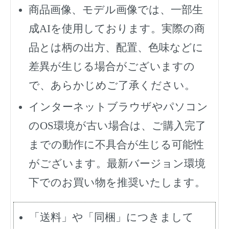
商品画像、モデル画像では、一部生
成AIを使用しております。実際の商
品とは柄の出方、配置、色味などに
差異が生じる場合がございますの
で、あらかじめご了承ください。
インターネットブラウザやパソコン
のOS環境が古い場合は、ご購入完了
までの動作に不具合が生じる可能性
がございます。最新バージョン環境
下でのお買い物を推奨いたします。
「送料」や「同梱」につきまして