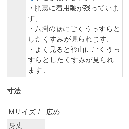
・胴裏に着用皺が残っていま
す。
・八掛の裾にごくうっすらと
したくすみが見られます。
・よく見ると衿山にごくうっ
すらとしたくすみが見られ
ます。
寸法
M
広め
身丈