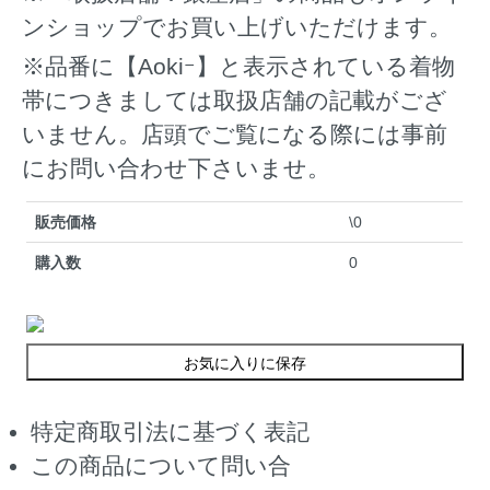
ンショップでお買い上げいただけます。
※品番に【Aokiｰ】と表示されている着物
帯につきましては取扱店舗の記載がござ
いません。店頭でご覧になる際には事前
にお問い合わせ下さいませ。
販売価格
\0
購入数
0
お気に入りに保存
特定商取引法に基づく表記
この商品について問い合