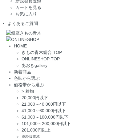
新規会員登録
カートを見る
お気に入り
よくあるご質問
HOME
きもの青木総合 TOP
ONLINESHOP TOP
あおきgallery
新着商品
色味から選ぶ
価格帯から選ぶ
>
着物
20,000円以下
21,000～40,000円以下
41,000～60,000円以下
61,000～100,000円以下
101,000～200,000円以下
201,000円以上
※税抜価格