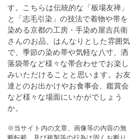
す。こちらは伝統的な「板場友禅」
と「志毛引染」の技法で着物や帯を
染める京都の工房・手染め屋吉兵衛
さんのお品、はんなりとした雰囲気
で、季節の染め帯や気軽な八寸、洒
落袋帯など様々な帯合わせでお楽し
みいただけることと思います。お友
達とのお出かけやお食事会、鑑賞会
など様々な場面にいかがでしょう
か。