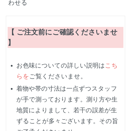
わせる
【 ご注文前にご確認くださいませ
】
お色味についての詳しい説明は
こち
らを
ご覧くださいませ。
着物や帯の寸法は一点ずつスタッフ
が手で測っております。測り方や生
地質によりまして、若干の誤差が生
ずることが多々ございます。その旨