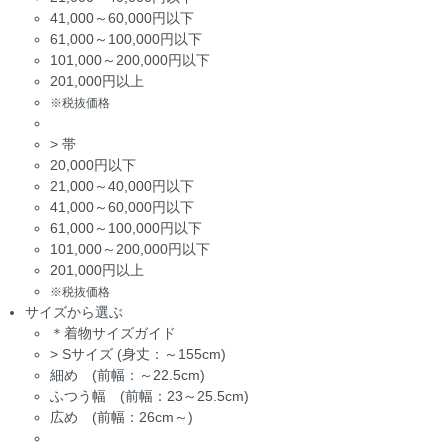
41,000～60,000円以下
61,000～100,000円以下
101,000～200,000円以下
201,000円以上
※税抜価格
>
帯
20,000円以下
21,000～40,000円以下
41,000～60,000円以下
61,000～100,000円以下
101,000～200,000円以下
201,000円以上
※税抜価格
サイズから選ぶ
＊着物サイズガイド
>
Sサイズ (身丈：～155cm)
細め (前幅：～22.5cm)
ふつう幅 (前幅：23～25.5cm)
広め (前幅：26cm～)