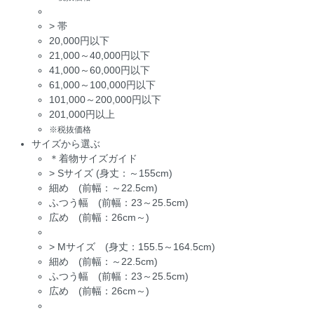
>
帯
20,000円以下
21,000～40,000円以下
41,000～60,000円以下
61,000～100,000円以下
101,000～200,000円以下
201,000円以上
※税抜価格
サイズから選ぶ
＊着物サイズガイド
>
Sサイズ (身丈：～155cm)
細め (前幅：～22.5cm)
ふつう幅 (前幅：23～25.5cm)
広め (前幅：26cm～)
>
Mサイズ (身丈：155.5～164.5cm)
細め (前幅：～22.5cm)
ふつう幅 (前幅：23～25.5cm)
広め (前幅：26cm～)