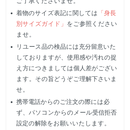
ご了承くださいませ。
着物のサイズ表記に関しては
「身長
別サイズガイド」
をご参照ください
ませ。
リユース品の検品には充分留意いた
しておりますが、使用感や汚れの捉
え方につきましては個人差がござい
ます。その旨どうぞご理解下さいま
せ。
携帯電話からのご注文の際には必
ず、
パソコンからのメール受信拒否
設定の解除をお願いいたします。