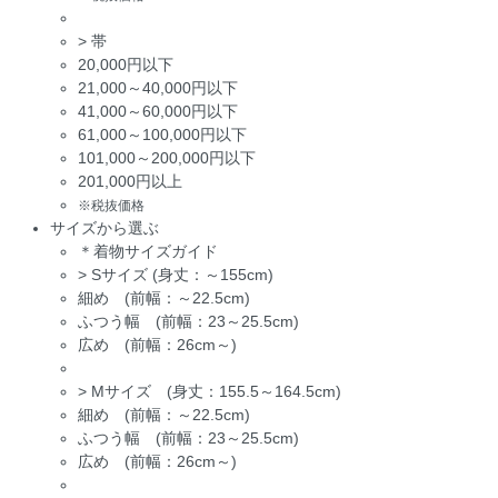
>
帯
20,000円以下
21,000～40,000円以下
41,000～60,000円以下
61,000～100,000円以下
101,000～200,000円以下
201,000円以上
※税抜価格
サイズから選ぶ
＊着物サイズガイド
>
Sサイズ (身丈：～155cm)
細め (前幅：～22.5cm)
ふつう幅 (前幅：23～25.5cm)
広め (前幅：26cm～)
>
Mサイズ (身丈：155.5～164.5cm)
細め (前幅：～22.5cm)
ふつう幅 (前幅：23～25.5cm)
広め (前幅：26cm～)