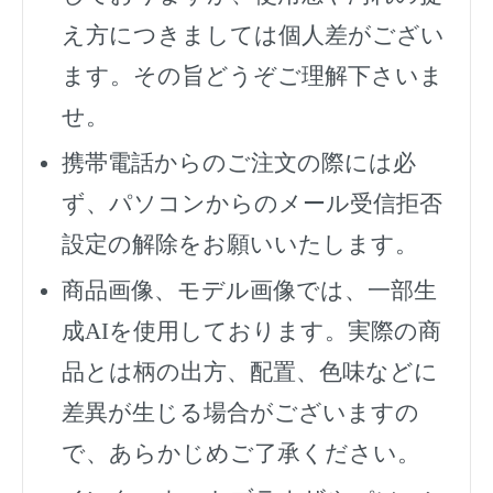
え方につきましては個人差がござい
ます。その旨どうぞご理解下さいま
せ。
携帯電話からのご注文の際には必
ず、
パソコンからのメール受信拒否
設定の解除をお願いいたします。
商品画像、モデル画像では、一部生
成AIを使用しております。実際の商
品とは柄の出方、配置、色味などに
差異が生じる場合がございますの
で、あらかじめご了承ください。