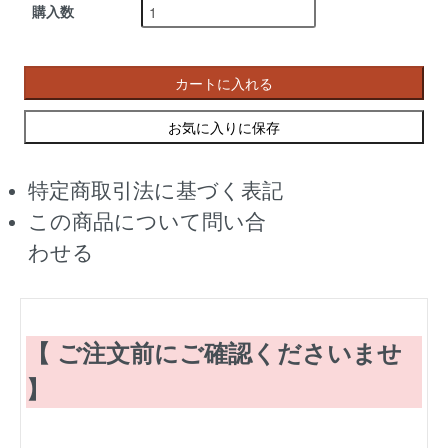
購入数
カートに入れる
お気に入りに保存
特定商取引法に基づく表記
この商品について問い合
わせる
【 ご注文前にご確認くださいませ
】