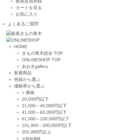
新規会員登録
カートを見る
お気に入り
よくあるご質問
HOME
きもの青木総合 TOP
ONLINESHOP TOP
あおきgallery
新着商品
色味から選ぶ
価格帯から選ぶ
>
着物
20,000円以下
21,000～40,000円以下
41,000～60,000円以下
61,000～100,000円以下
101,000～200,000円以下
201,000円以上
※税抜価格