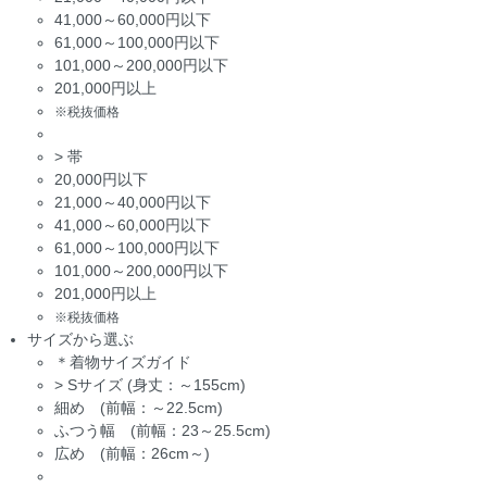
41,000～60,000円以下
61,000～100,000円以下
101,000～200,000円以下
201,000円以上
※税抜価格
>
帯
20,000円以下
21,000～40,000円以下
41,000～60,000円以下
61,000～100,000円以下
101,000～200,000円以下
201,000円以上
※税抜価格
サイズから選ぶ
＊着物サイズガイド
>
Sサイズ (身丈：～155cm)
細め (前幅：～22.5cm)
ふつう幅 (前幅：23～25.5cm)
広め (前幅：26cm～)