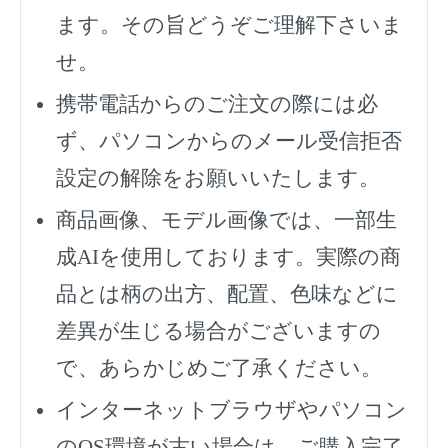
ます。その旨どうぞご理解下さいま
せ。
携帯電話からのご注文の際には必
ず、
パソコンからのメール受信拒否
設定の解除をお願いいたします。
商品画像、モデル画像では、一部生
成AIを使用しております。実際の商
品とは柄の出方、配置、色味などに
差異が生じる場合がございますの
で、あらかじめご了承ください。
インターネットブラウザやパソコン
のOS環境が古い場合は、ご購入完了