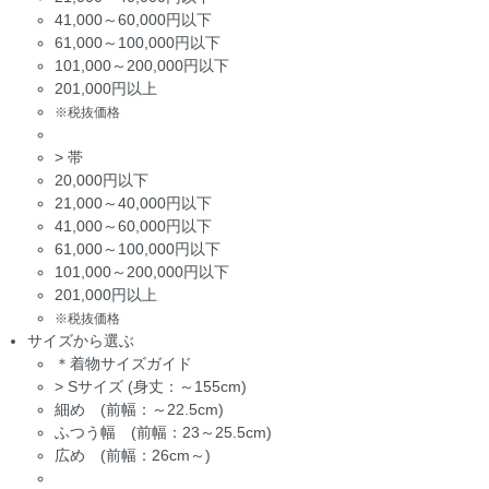
41,000～60,000円以下
61,000～100,000円以下
101,000～200,000円以下
201,000円以上
※税抜価格
>
帯
20,000円以下
21,000～40,000円以下
41,000～60,000円以下
61,000～100,000円以下
101,000～200,000円以下
201,000円以上
※税抜価格
サイズから選ぶ
＊着物サイズガイド
>
Sサイズ (身丈：～155cm)
細め (前幅：～22.5cm)
ふつう幅 (前幅：23～25.5cm)
広め (前幅：26cm～)