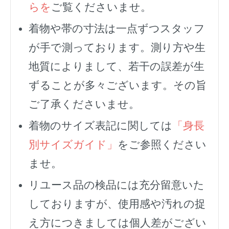
らを
ご覧くださいませ。
着物や帯の寸法は一点ずつスタッフ
が手で測っております。測り方や生
地質によりまして、若干の誤差が生
ずることが多々ございます。その旨
ご了承くださいませ。
着物のサイズ表記に関しては
「身長
別サイズガイド」
をご参照ください
ませ。
リユース品の検品には充分留意いた
しておりますが、使用感や汚れの捉
え方につきましては個人差がござい