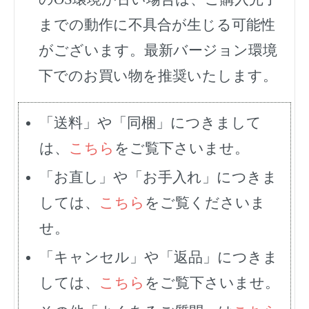
までの動作に不具合が生じる可能性
がございます。最新バージョン環境
下でのお買い物を推奨いたします。
「送料」や「同梱」につきまして
は、
こちら
をご覧下さいませ。
「お直し」や「お手入れ」につきま
しては、
こちら
をご覧くださいま
せ。
「キャンセル」や「返品」につきま
しては、
こちら
をご覧下さいませ。