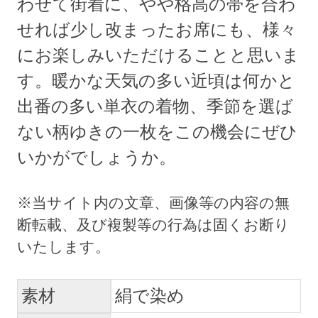
わせて街着に、やや格高の帯を合わ
せれば少し改まったお席にも、様々
にお楽しみいただけることと思いま
す。暖かな天気の多い近頃は何かと
出番の多い単衣の着物、季節を選ば
ない柄ゆきの一枚をこの機会にぜひ
いかがでしょうか。
素材
絹で染め