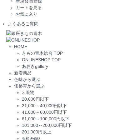
新規会員登録
カートを見る
お気に入り
よくあるご質問
HOME
きもの青木総合 TOP
ONLINESHOP TOP
あおきgallery
新着商品
色味から選ぶ
価格帯から選ぶ
>
着物
20,000円以下
21,000～40,000円以下
41,000～60,000円以下
61,000～100,000円以下
101,000～200,000円以下
201,000円以上
※税抜価格