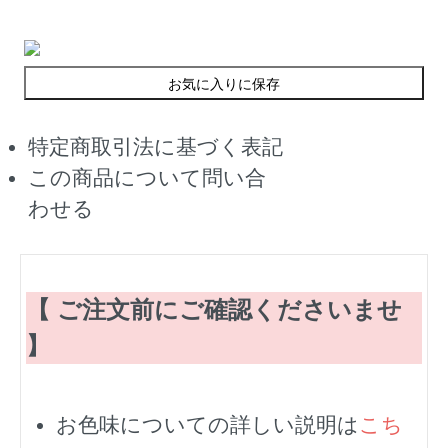
お気に入りに保存
特定商取引法に基づく表記
この商品について問い合
わせる
【 ご注文前にご確認くださいませ
】
お色味についての詳しい説明は
こち