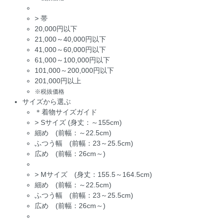
>
帯
20,000円以下
21,000～40,000円以下
41,000～60,000円以下
61,000～100,000円以下
101,000～200,000円以下
201,000円以上
※税抜価格
サイズから選ぶ
＊着物サイズガイド
>
Sサイズ (身丈：～155cm)
細め (前幅：～22.5cm)
ふつう幅 (前幅：23～25.5cm)
広め (前幅：26cm～)
>
Mサイズ (身丈：155.5～164.5cm)
細め (前幅：～22.5cm)
ふつう幅 (前幅：23～25.5cm)
広め (前幅：26cm～)