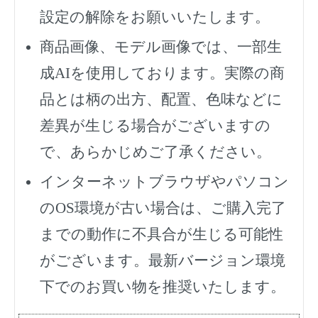
設定の解除をお願いいたします。
商品画像、モデル画像では、一部生
成AIを使用しております。実際の商
品とは柄の出方、配置、色味などに
差異が生じる場合がございますの
で、あらかじめご了承ください。
インターネットブラウザやパソコン
のOS環境が古い場合は、ご購入完了
までの動作に不具合が生じる可能性
がございます。最新バージョン環境
下でのお買い物を推奨いたします。