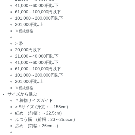
41,000～60,000円以下
61,000～100,000円以下
101,000～200,000円以下
201,000円以上
※税抜価格
>
帯
20,000円以下
21,000～40,000円以下
41,000～60,000円以下
61,000～100,000円以下
101,000～200,000円以下
201,000円以上
※税抜価格
サイズから選ぶ
＊着物サイズガイド
>
Sサイズ (身丈：～155cm)
細め (前幅：～22.5cm)
ふつう幅 (前幅：23～25.5cm)
広め (前幅：26cm～)