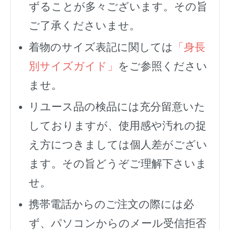
ずることが多々ございます。その旨
ご了承くださいませ。
着物のサイズ表記に関しては
「身長
別サイズガイド」
をご参照ください
ませ。
リユース品の検品には充分留意いた
しておりますが、使用感や汚れの捉
え方につきましては個人差がござい
ます。その旨どうぞご理解下さいま
せ。
携帯電話からのご注文の際には必
ず、
パソコンからのメール受信拒否