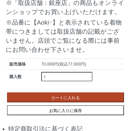
※「取扱店舗：銀座店」の商品もオンライ
ンショップでお買い上げいただけます。
※品番に【Aokiｰ】と表示されている着物
帯につきましては取扱店舗の記載がござ
いません。店頭でご覧になる際には事前
にお問い合わせ下さいませ。
販売価格
70,000円(税込77,000円)
購入数
カートに入れる
お気に入りに保存
特定商取引法に基づく表記