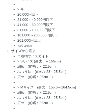
>
帯
20,000円以下
21,000～40,000円以下
41,000～60,000円以下
61,000～100,000円以下
101,000～200,000円以下
201,000円以上
※税抜価格
サイズから選ぶ
＊着物サイズガイド
>
Sサイズ (身丈：～155cm)
細め (前幅：～22.5cm)
ふつう幅 (前幅：23～25.5cm)
広め (前幅：26cm～)
>
Mサイズ (身丈：155.5～164.5cm)
細め (前幅：～22.5cm)
ふつう幅 (前幅：23～25.5cm)
広め (前幅：26cm～)