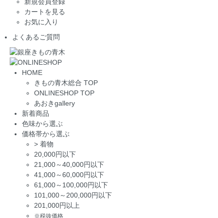
新規会員登録
カートを見る
お気に入り
よくあるご質問
HOME
きもの青木総合 TOP
ONLINESHOP TOP
あおきgallery
新着商品
色味から選ぶ
価格帯から選ぶ
>
着物
20,000円以下
21,000～40,000円以下
41,000～60,000円以下
61,000～100,000円以下
101,000～200,000円以下
201,000円以上
※税抜価格