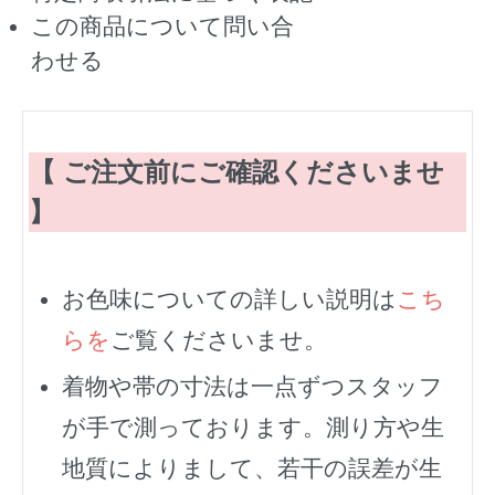
この商品について問い合
わせる
【 ご注文前にご確認くださいませ
】
お色味についての詳しい説明は
こち
らを
ご覧くださいませ。
着物や帯の寸法は一点ずつスタッフ
が手で測っております。測り方や生
地質によりまして、若干の誤差が生