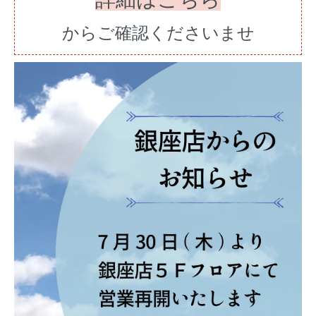
からご確認くださいませ