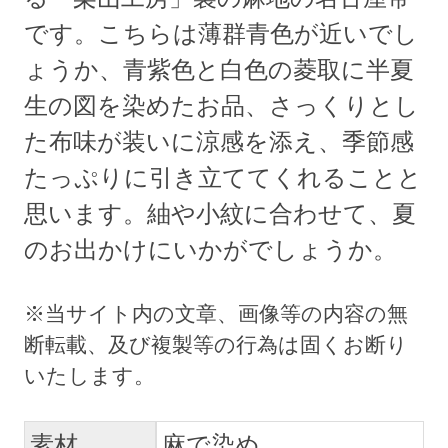
です。こちらは薄群青色が近いでし
ょうか、青紫色と白色の菱取に半夏
生の図を染めたお品、さっくりとし
た布味が装いに涼感を添え、季節感
たっぷりに引き立ててくれることと
思います。紬や小紋に合わせて、夏
のお出かけにいかがでしょうか。
素材
麻で染め