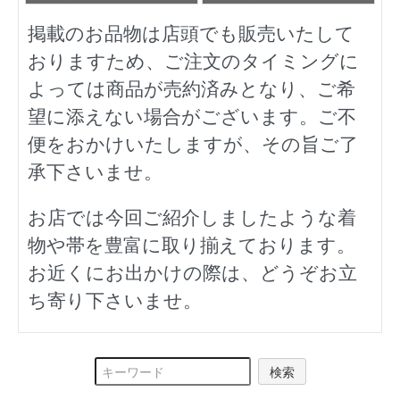
掲載のお品物は店頭でも販売いたして
おりますため、ご注文のタイミングに
よっては商品が売約済みとなり、ご希
望に添えない場合がございます。ご不
便をおかけいたしますが、その旨ご了
承下さいませ。
お店では今回ご紹介しましたような着
物や帯を豊富に取り揃えております。
お近くにお出かけの際は、どうぞお立
ち寄り下さいませ。
検索