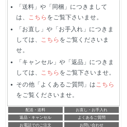
「送料」や「同梱」につきまして
は、
こちら
をご覧下さいませ。
「お直し」や「お手入れ」につきま
しては、
こちら
をご覧くださいま
せ。
「キャンセル」や「返品」につきま
しては、
こちら
をご覧下さいませ。
その他「よくあるご質問」は
こちら
をご覧くださいませ。
配送・送料
お直し・お手入れ
返品・キャンセル
よくあるご質問
お電話でのご注文
お問い合わせ