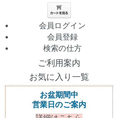
会員ログイン
会員登録
検索の仕方
ご利用案内
お気に入り一覧
お盆期間中
営業日のご案内
詳細はこちら