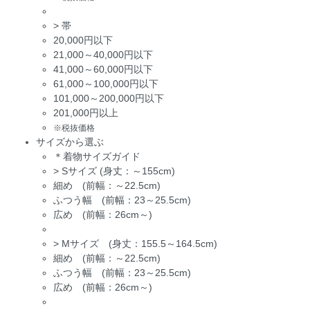
>
帯
20,000円以下
21,000～40,000円以下
41,000～60,000円以下
61,000～100,000円以下
101,000～200,000円以下
201,000円以上
※税抜価格
サイズから選ぶ
＊着物サイズガイド
>
Sサイズ (身丈：～155cm)
細め (前幅：～22.5cm)
ふつう幅 (前幅：23～25.5cm)
広め (前幅：26cm～)
>
Mサイズ (身丈：155.5～164.5cm)
細め (前幅：～22.5cm)
ふつう幅 (前幅：23～25.5cm)
広め (前幅：26cm～)