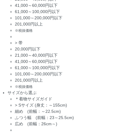
41,000～60,000円以下
61,000～100,000円以下
101,000～200,000円以下
201,000円以上
※税抜価格
>
帯
20,000円以下
21,000～40,000円以下
41,000～60,000円以下
61,000～100,000円以下
101,000～200,000円以下
201,000円以上
※税抜価格
サイズから選ぶ
＊着物サイズガイド
>
Sサイズ (身丈：～155cm)
細め (前幅：～22.5cm)
ふつう幅 (前幅：23～25.5cm)
広め (前幅：26cm～)